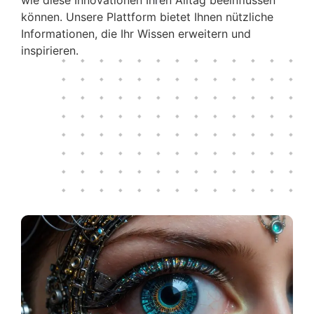
können. Unsere Plattform bietet Ihnen nützliche
Informationen, die Ihr Wissen erweitern und
inspirieren.