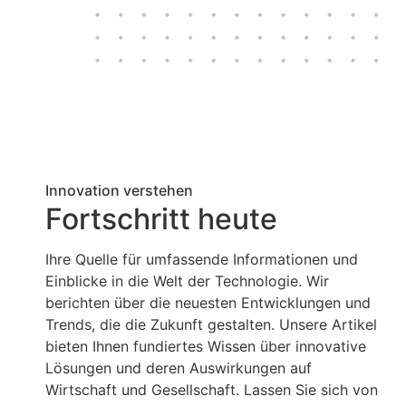
Innovation verstehen
Fortschritt heute
Ihre Quelle für umfassende Informationen und
Einblicke in die Welt der Technologie. Wir
berichten über die neuesten Entwicklungen und
Trends, die die Zukunft gestalten. Unsere Artikel
bieten Ihnen fundiertes Wissen über innovative
Lösungen und deren Auswirkungen auf
Wirtschaft und Gesellschaft. Lassen Sie sich von