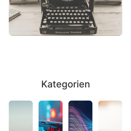
Kategorien