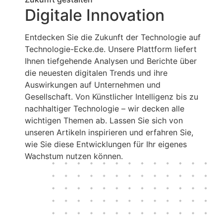
Digitale Innovation
Entdecken Sie die Zukunft der Technologie auf
Technologie-Ecke.de. Unsere Plattform liefert
Ihnen tiefgehende Analysen und Berichte über
die neuesten digitalen Trends und ihre
Auswirkungen auf Unternehmen und
Gesellschaft. Von Künstlicher Intelligenz bis zu
nachhaltiger Technologie – wir decken alle
wichtigen Themen ab. Lassen Sie sich von
unseren Artikeln inspirieren und erfahren Sie,
wie Sie diese Entwicklungen für Ihr eigenes
Wachstum nutzen können.