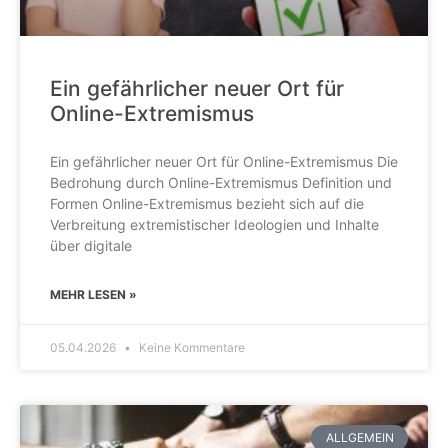
Ein gefährlicher neuer Ort für
Online-Extremismus
Ein gefährlicher neuer Ort für Online-Extremismus Die
Bedrohung durch Online-Extremismus Definition und
Formen Online-Extremismus bezieht sich auf die
Verbreitung extremistischer Ideologien und Inhalte
über digitale
MEHR LESEN »
05.04.2026
Keine Kommentare
ALLGEMEIN