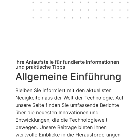
Ihre Anlaufstelle für fundierte Informationen
und praktische Tipps
Allgemeine Einführung​
Bleiben Sie informiert mit den aktuellsten
Neuigkeiten aus der Welt der Technologie. Auf
unsere Seite finden Sie umfassende Berichte
über die neuesten Innovationen und
Entwicklungen, die die Technologiewelt
bewegen. Unsere Beiträge bieten Ihnen
wertvolle Einblicke in die Herausforderungen