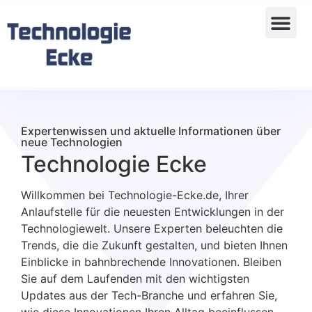
Expertenwissen und aktuelle Informationen über
neue Technologien
Technologie Ecke
Willkommen bei Technologie-Ecke.de, Ihrer
Anlaufstelle für die neuesten Entwicklungen in der
Technologiewelt. Unsere Experten beleuchten die
Trends, die die Zukunft gestalten, und bieten Ihnen
Einblicke in bahnbrechende Innovationen. Bleiben
Sie auf dem Laufenden mit den wichtigsten
Updates aus der Tech-Branche und erfahren Sie,
wie diese Innovationen Ihren Alltag beeinflussen