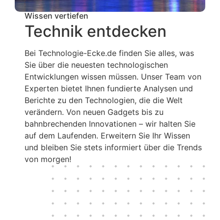
Wissen vertiefen
Technik entdecken
Bei Technologie-Ecke.de finden Sie alles, was
Sie über die neuesten technologischen
Entwicklungen wissen müssen. Unser Team von
Experten bietet Ihnen fundierte Analysen und
Berichte zu den Technologien, die die Welt
verändern. Von neuen Gadgets bis zu
bahnbrechenden Innovationen – wir halten Sie
auf dem Laufenden. Erweitern Sie Ihr Wissen
und bleiben Sie stets informiert über die Trends
von morgen!