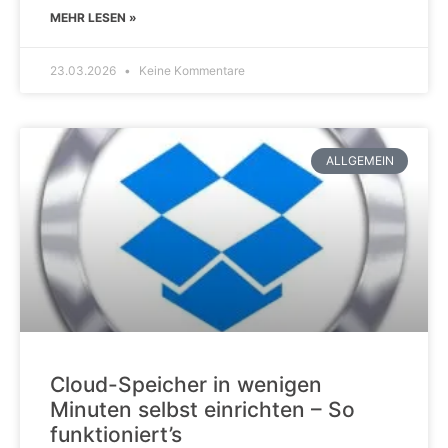
MEHR LESEN »
23.03.2026
Keine Kommentare
ALLGEMEIN
Cloud-Speicher in wenigen
Minuten selbst einrichten – So
funktioniert’s