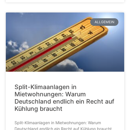
ALLGEMEIN
Split-Klimaanlagen in
Mietwohnungen: Warum
Deutschland endlich ein Recht auf
Kühlung braucht
Split-Klimaanlagen in Mietwohnungen: Warum
Deutschland endlich ein Recht auf Kühlung braucht