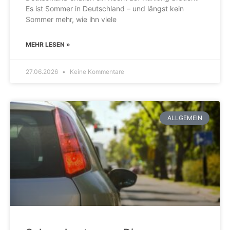
Es ist Sommer in Deutschland – und längst kein
Sommer mehr, wie ihn viele
MEHR LESEN »
27.06.2026
Keine Kommentare
ALLGEMEIN