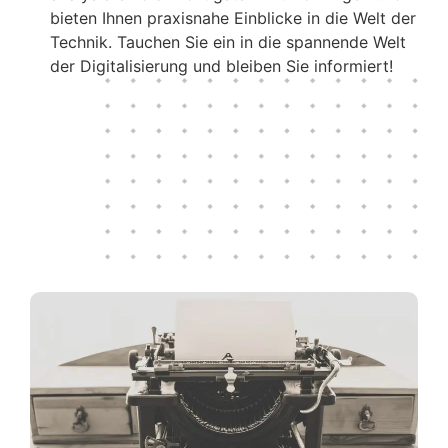
bieten Ihnen praxisnahe Einblicke in die Welt der
Technik. Tauchen Sie ein in die spannende Welt
der Digitalisierung und bleiben Sie informiert!