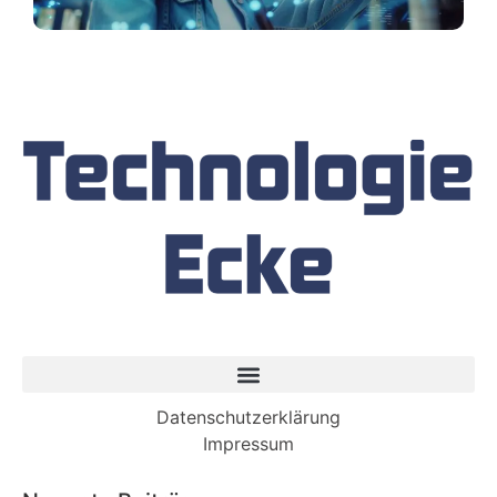
Datenschutzerklärung
Impressum