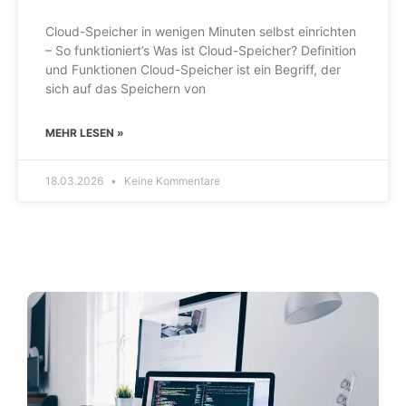
Cloud-Speicher in wenigen Minuten selbst einrichten
– So funktioniert’s Was ist Cloud-Speicher? Definition
und Funktionen Cloud-Speicher ist ein Begriff, der
sich auf das Speichern von
MEHR LESEN »
18.03.2026
Keine Kommentare