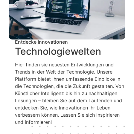
Entdecke Innovationen
Technologiewelten
Hier finden sie neuesten Entwicklungen und
Trends in der Welt der Technologie. Unsere
Plattform bietet Ihnen umfassende Einblicke in
die Technologien, die die Zukunft gestalten. Von
Künstlicher Intelligenz bis hin zu nachhaltigen
Lösungen – bleiben Sie auf dem Laufenden und
entdecken Sie, wie Innovationen Ihr Leben
verbessern können. Lassen Sie sich inspirieren
und informieren!