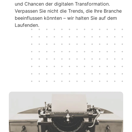
und Chancen der digitalen Transformation.
Verpassen Sie nicht die Trends, die Ihre Branche
beeinflussen könnten – wir halten Sie auf dem
Laufenden.