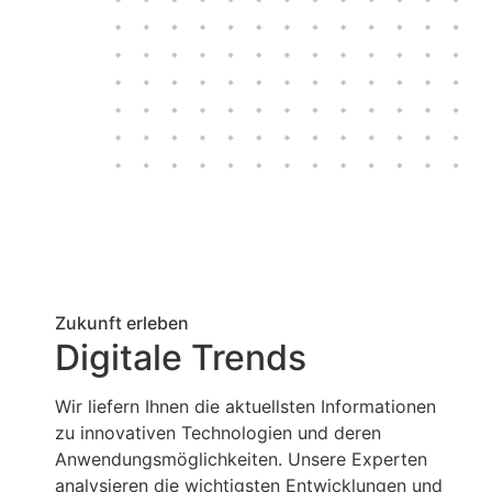
Zukunft erleben
Digitale Trends
Wir liefern Ihnen die aktuellsten Informationen
zu innovativen Technologien und deren
Anwendungsmöglichkeiten. Unsere Experten
analysieren die wichtigsten Entwicklungen und