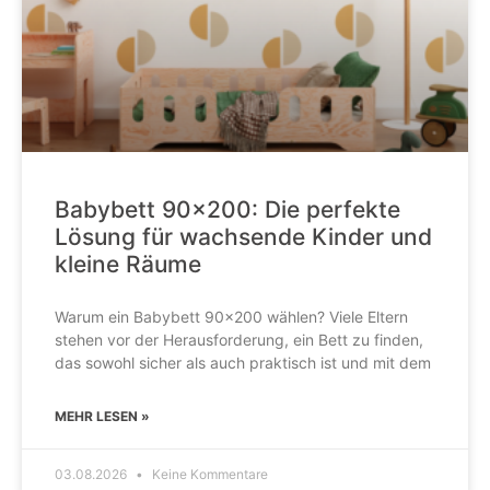
Babybett 90×200: Die perfekte
Lösung für wachsende Kinder und
kleine Räume
Warum ein Babybett 90×200 wählen? Viele Eltern
stehen vor der Herausforderung, ein Bett zu finden,
das sowohl sicher als auch praktisch ist und mit dem
MEHR LESEN »
03.08.2026
Keine Kommentare