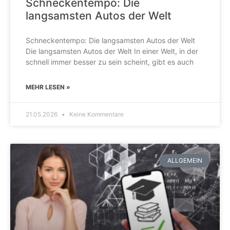
Schneckentempo: Die
langsamsten Autos der Welt
Schneckentempo: Die langsamsten Autos der Welt
Die langsamsten Autos der Welt In einer Welt, in der
schnell immer besser zu sein scheint, gibt es auch
MEHR LESEN »
21.05.2026
Keine Kommentare
ALLGEMEIN