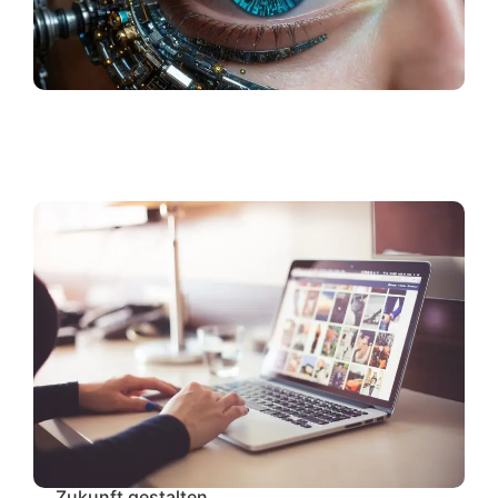
Zukunft gestalten