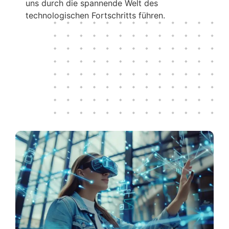
uns durch die spannende Welt des
technologischen Fortschritts führen.