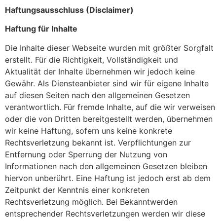
Haftungsausschluss (Disclaimer)
Haftung für Inhalte
Die Inhalte dieser Webseite wurden mit größter Sorgfalt
erstellt. Für die Richtigkeit, Vollständigkeit und
Aktualität der Inhalte übernehmen wir jedoch keine
Gewähr. Als Diensteanbieter sind wir für eigene Inhalte
auf diesen Seiten nach den allgemeinen Gesetzen
verantwortlich. Für fremde Inhalte, auf die wir verweisen
oder die von Dritten bereitgestellt werden, übernehmen
wir keine Haftung, sofern uns keine konkrete
Rechtsverletzung bekannt ist. Verpflichtungen zur
Entfernung oder Sperrung der Nutzung von
Informationen nach den allgemeinen Gesetzen bleiben
hiervon unberührt. Eine Haftung ist jedoch erst ab dem
Zeitpunkt der Kenntnis einer konkreten
Rechtsverletzung möglich. Bei Bekanntwerden
entsprechender Rechtsverletzungen werden wir diese