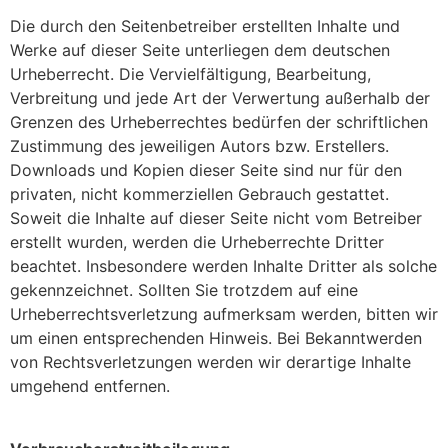
Die durch den Seitenbetreiber erstellten Inhalte und
Werke auf dieser Seite unterliegen dem deutschen
Urheberrecht. Die Vervielfältigung, Bearbeitung,
Verbreitung und jede Art der Verwertung außerhalb der
Grenzen des Urheberrechtes bedürfen der schriftlichen
Zustimmung des jeweiligen Autors bzw. Erstellers.
Downloads und Kopien dieser Seite sind nur für den
privaten, nicht kommerziellen Gebrauch gestattet.
Soweit die Inhalte auf dieser Seite nicht vom Betreiber
erstellt wurden, werden die Urheberrechte Dritter
beachtet. Insbesondere werden Inhalte Dritter als solche
gekennzeichnet. Sollten Sie trotzdem auf eine
Urheberrechtsverletzung aufmerksam werden, bitten wir
um einen entsprechenden Hinweis. Bei Bekanntwerden
von Rechtsverletzungen werden wir derartige Inhalte
umgehend entfernen.