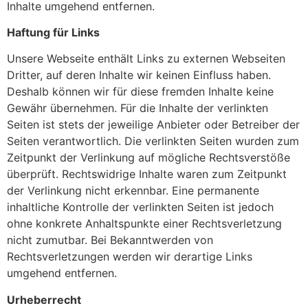
Inhalte umgehend entfernen.
Haftung für Links
Unsere Webseite enthält Links zu externen Webseiten
Dritter, auf deren Inhalte wir keinen Einfluss haben.
Deshalb können wir für diese fremden Inhalte keine
Gewähr übernehmen. Für die Inhalte der verlinkten
Seiten ist stets der jeweilige Anbieter oder Betreiber der
Seiten verantwortlich. Die verlinkten Seiten wurden zum
Zeitpunkt der Verlinkung auf mögliche Rechtsverstöße
überprüft. Rechtswidrige Inhalte waren zum Zeitpunkt
der Verlinkung nicht erkennbar. Eine permanente
inhaltliche Kontrolle der verlinkten Seiten ist jedoch
ohne konkrete Anhaltspunkte einer Rechtsverletzung
nicht zumutbar. Bei Bekanntwerden von
Rechtsverletzungen werden wir derartige Links
umgehend entfernen.
Urheberrecht