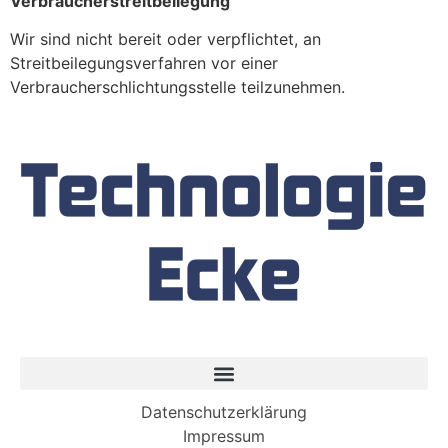
Verbraucherstreitbeilegung
Wir sind nicht bereit oder verpflichtet, an
Streitbeilegungsverfahren vor einer
Verbraucherschlichtungsstelle teilzunehmen.
Datenschutzerklärung
Impressum