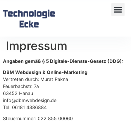
Impressum
Angaben gemäß § 5 Digitale-Dienste-Gesetz (DDG):
DBM Webdesign & Online-Marketing
Vertreten durch: Murat Pakna
Feuerbachstr. 7a
63452 Hanau
info@dbmwebdesign.de
Tel: 06181 4386884
Steuernummer: 022 855 00060