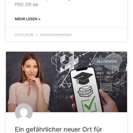
P50: Oft als
MEHR LESEN »
21.05.2026
Keine Kommentare
ALLGEMEIN
Ein gefährlicher neuer Ort für