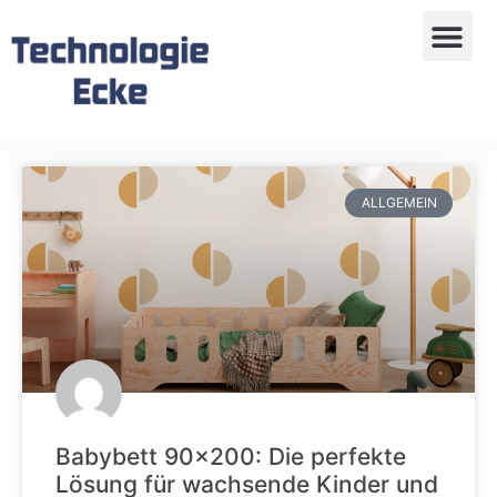
ALLGEMEIN
Babybett 90×200: Die perfekte
Lösung für wachsende Kinder und