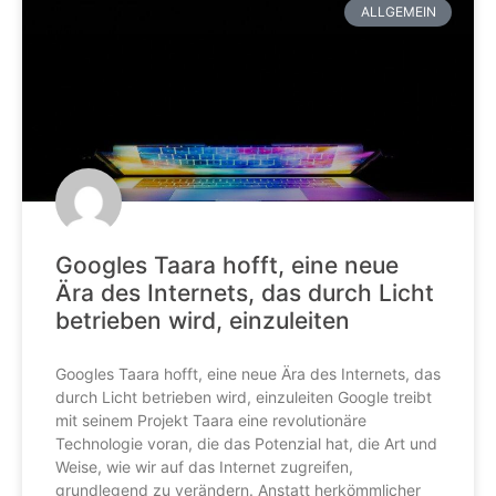
ALLGEMEIN
Googles Taara hofft, eine neue
Ära des Internets, das durch Licht
betrieben wird, einzuleiten
Googles Taara hofft, eine neue Ära des Internets, das
durch Licht betrieben wird, einzuleiten Google treibt
mit seinem Projekt Taara eine revolutionäre
Technologie voran, die das Potenzial hat, die Art und
Weise, wie wir auf das Internet zugreifen,
grundlegend zu verändern. Anstatt herkömmlicher