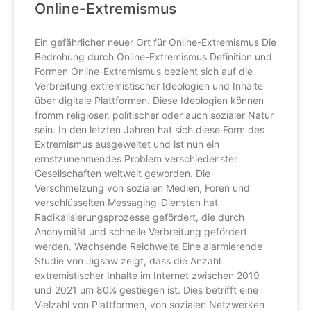
Online-Extremismus
Ein gefährlicher neuer Ort für Online-Extremismus Die
Bedrohung durch Online-Extremismus Definition und
Formen Online-Extremismus bezieht sich auf die
Verbreitung extremistischer Ideologien und Inhalte
über digitale Plattformen. Diese Ideologien können
fromm religiöser, politischer oder auch sozialer Natur
sein. In den letzten Jahren hat sich diese Form des
Extremismus ausgeweitet und ist nun ein
ernstzunehmendes Problem verschiedenster
Gesellschaften weltweit geworden. Die
Verschmelzung von sozialen Medien, Foren und
verschlüsselten Messaging-Diensten hat
Radikalisierungsprozesse gefördert, die durch
Anonymität und schnelle Verbreitung gefördert
werden. Wachsende Reichweite Eine alarmierende
Studie von Jigsaw zeigt, dass die Anzahl
extremistischer Inhalte im Internet zwischen 2019
und 2021 um 80% gestiegen ist. Dies betrifft eine
Vielzahl von Plattformen, von sozialen Netzwerken