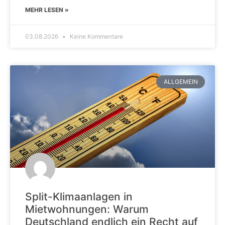
MEHR LESEN »
03.08.2026
Keine Kommentare
ALLGEMEIN
Split-Klimaanlagen in
Mietwohnungen: Warum
Deutschland endlich ein Recht auf