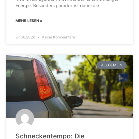
Energie. Besonders paradox ist dabei die
MEHR LESEN »
27.06.2026
Keine Kommentare
ALLGEMEIN
Schneckentempo: Die