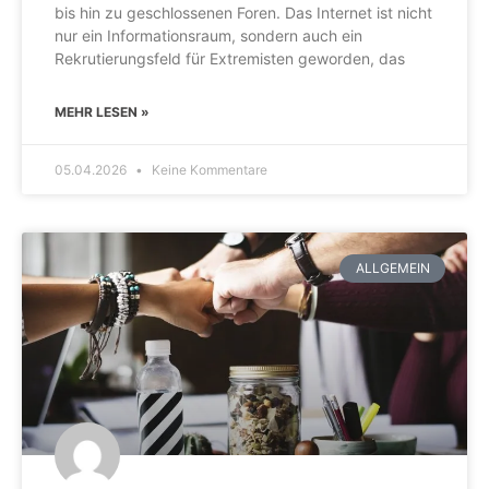
bis hin zu geschlossenen Foren. Das Internet ist nicht
nur ein Informationsraum, sondern auch ein
Rekrutierungsfeld für Extremisten geworden, das
MEHR LESEN »
05.04.2026
Keine Kommentare
ALLGEMEIN