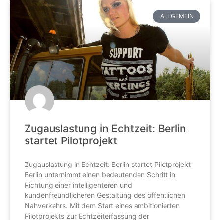
ALLGEMEIN
Zugauslastung in Echtzeit: Berlin
startet Pilotprojekt
Zugauslastung in Echtzeit: Berlin startet Pilotprojekt
Berlin unternimmt einen bedeutenden Schritt in
Richtung einer intelligenteren und
kundenfreundlicheren Gestaltung des öffentlichen
Nahverkehrs. Mit dem Start eines ambitionierten
Pilotprojekts zur Echtzeiterfassung der