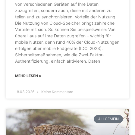
von verschiedenen Geräten auf Ihre Daten
zuzugreifen, sondern auch, diese mit anderen zu
teilen und zu synchronisieren. Vorteile der Nutzung
Die Nutzung von Cloud-Speicher bringt zahlreiche
Vorteile mit sich. So können Sie beispielsweise: Von
überall aus auf Ihre Daten zugreifen – wichtig für
mobile Nutzer, denn rund 40% der Cloud-Nutzungen
erfolgen über mobile Endgeräte (IDC, 2023).
Sicherheitsmaßnahmen, wie die Zwei-Faktor-
Authentifizierung, einfach aktivieren. Daten
MEHR LESEN »
18.03.2026
Keine Kommentare
ALLGEMEIN