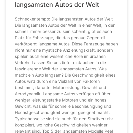
langsamsten Autos der Welt
Schneckentempo: Die langsamsten Autos der Welt
Die langsamsten Autos der Welt In einer Welt, in der
schnell immer besser zu sein scheint, gibt es auch
Platz für Fahrzeuge, die das genaue Gegenteil
verkörpern: langsame Autos. Diese Fahrzeuge haben
nicht nur eine mystische Anziehungskraft, sondern
spielen auch eine wesentliche Rolle im urbanen
Verkehr. Lassen Sie uns tiefer eintauchen in die
faszinierende Welt der langsamsten Autos. Was
macht ein Auto langsam? Die Geschwindigkeit eines
Autos wird durch eine Vielzahl von Faktoren
bestimmt, darunter Motorleistung, Gewicht und
Aerodynamik. Langsame Autos verfügen oft über
weniger leistungsstarke Motoren und ein hohes
Gewicht, was sie für schnelle Beschleunigung und
Höchstgeschwindigkeit weniger geeignet macht.
Typischerweise sind sie auch für den Stadtverkehr
konzipiert, wo hohe Geschwindigkeiten weniger
relevant sind. Top 5 der langsamsten Modelle Peel