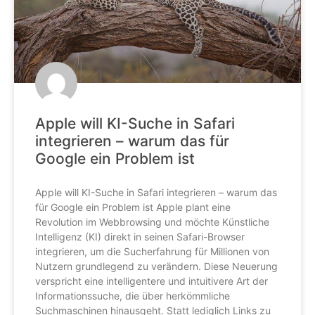
Apple will KI-Suche in Safari
integrieren – warum das für
Google ein Problem ist
Apple will KI-Suche in Safari integrieren – warum das
für Google ein Problem ist Apple plant eine
Revolution im Webbrowsing und möchte Künstliche
Intelligenz (KI) direkt in seinen Safari-Browser
integrieren, um die Sucherfahrung für Millionen von
Nutzern grundlegend zu verändern. Diese Neuerung
verspricht eine intelligentere und intuitivere Art der
Informationssuche, die über herkömmliche
Suchmaschinen hinausgeht. Statt lediglich Links zu