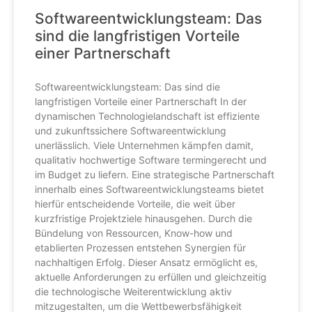
Softwareentwicklungsteam: Das
sind die langfristigen Vorteile
einer Partnerschaft
Softwareentwicklungsteam: Das sind die
langfristigen Vorteile einer Partnerschaft In der
dynamischen Technologielandschaft ist effiziente
und zukunftssichere Softwareentwicklung
unerlässlich. Viele Unternehmen kämpfen damit,
qualitativ hochwertige Software termingerecht und
im Budget zu liefern. Eine strategische Partnerschaft
innerhalb eines Softwareentwicklungsteams bietet
hierfür entscheidende Vorteile, die weit über
kurzfristige Projektziele hinausgehen. Durch die
Bündelung von Ressourcen, Know-how und
etablierten Prozessen entstehen Synergien für
nachhaltigen Erfolg. Dieser Ansatz ermöglicht es,
aktuelle Anforderungen zu erfüllen und gleichzeitig
die technologische Weiterentwicklung aktiv
mitzugestalten, um die Wettbewerbsfähigkeit