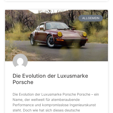
ALLGEMEIN
Die Evolution der Luxusmarke
Porsche
Die Evolution der Luxusmarke Porsche Porsche – ein
Name, der weltweit für atemberaubende
Performance und kompromisslose Ingenieurskunst
steht. Doch wie hat sich dieses deutsche