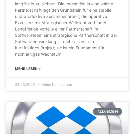
langfristig zu sichern. Die Investition in eine solche
Partnerschaft legt den Grundstein für eine stabile
und produktive Zusammenarbeit, die operative
Exzellenz mit strategischer Weitsicht verbindet.
Langfristige Vorteile einer Partnerschaft im
Softwareteam Eine strategische Partnerschaft in der
Softwareentwicklung ist mehr als nur ein
kurzfristiges Projekt; sie ist ein Fundament für
nachhaltiges Wachstum
MEHR LESEN »
23.03.2026
Keine Kommentare
ALLGEMEIN