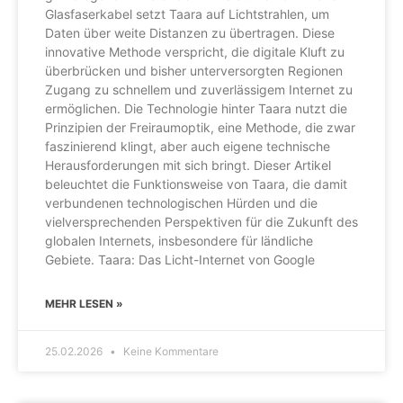
Glasfaserkabel setzt Taara auf Lichtstrahlen, um
Daten über weite Distanzen zu übertragen. Diese
innovative Methode verspricht, die digitale Kluft zu
überbrücken und bisher unterversorgten Regionen
Zugang zu schnellem und zuverlässigem Internet zu
ermöglichen. Die Technologie hinter Taara nutzt die
Prinzipien der Freiraumoptik, eine Methode, die zwar
faszinierend klingt, aber auch eigene technische
Herausforderungen mit sich bringt. Dieser Artikel
beleuchtet die Funktionsweise von Taara, die damit
verbundenen technologischen Hürden und die
vielversprechenden Perspektiven für die Zukunft des
globalen Internets, insbesondere für ländliche
Gebiete. Taara: Das Licht-Internet von Google
MEHR LESEN »
25.02.2026
Keine Kommentare