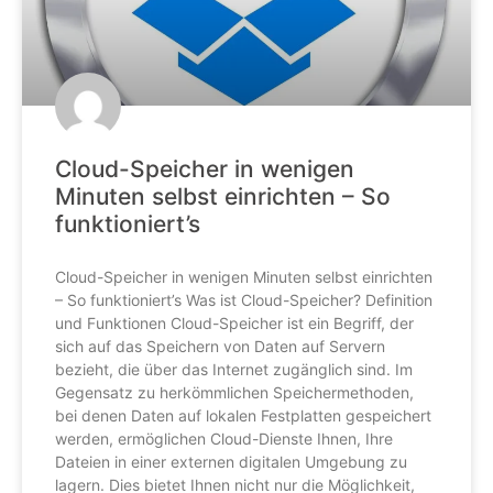
Cloud-Speicher in wenigen
Minuten selbst einrichten – So
funktioniert’s
Cloud-Speicher in wenigen Minuten selbst einrichten
– So funktioniert’s Was ist Cloud-Speicher? Definition
und Funktionen Cloud-Speicher ist ein Begriff, der
sich auf das Speichern von Daten auf Servern
bezieht, die über das Internet zugänglich sind. Im
Gegensatz zu herkömmlichen Speichermethoden,
bei denen Daten auf lokalen Festplatten gespeichert
werden, ermöglichen Cloud-Dienste Ihnen, Ihre
Dateien in einer externen digitalen Umgebung zu
lagern. Dies bietet Ihnen nicht nur die Möglichkeit,