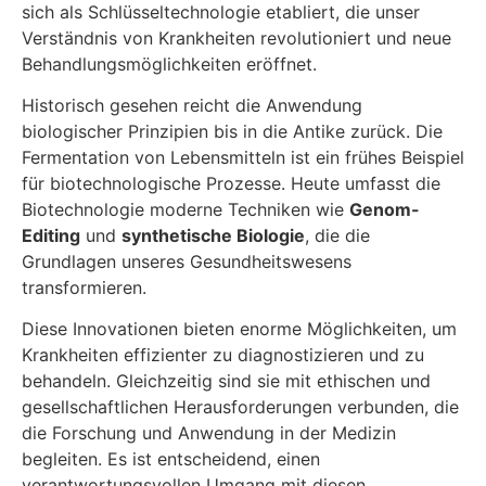
sich als Schlüsseltechnologie etabliert, die unser
Verständnis von Krankheiten revolutioniert und neue
Behandlungsmöglichkeiten eröffnet.
Historisch gesehen reicht die Anwendung
biologischer Prinzipien bis in die Antike zurück. Die
Fermentation von Lebensmitteln ist ein frühes Beispiel
für biotechnologische Prozesse. Heute umfasst die
Biotechnologie moderne Techniken wie
Genom-
Editing
und
synthetische Biologie
, die die
Grundlagen unseres Gesundheitswesens
transformieren.
Diese Innovationen bieten enorme Möglichkeiten, um
Krankheiten effizienter zu diagnostizieren und zu
behandeln. Gleichzeitig sind sie mit ethischen und
gesellschaftlichen Herausforderungen verbunden, die
die Forschung und Anwendung in der Medizin
begleiten. Es ist entscheidend, einen
verantwortungsvollen Umgang mit diesen