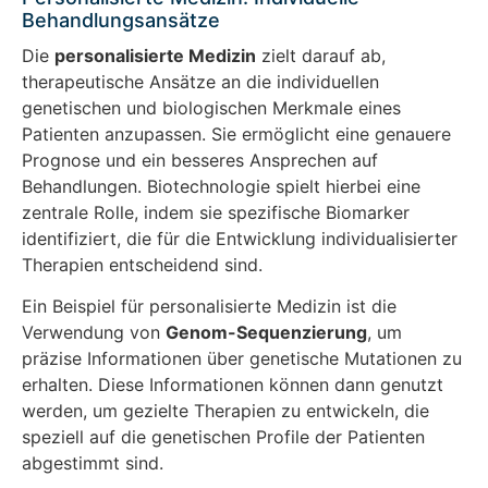
Behandlungsansätze
Die
personalisierte Medizin
zielt darauf ab,
therapeutische Ansätze an die individuellen
genetischen und biologischen Merkmale eines
Patienten anzupassen. Sie ermöglicht eine genauere
Prognose und ein besseres Ansprechen auf
Behandlungen. Biotechnologie spielt hierbei eine
zentrale Rolle, indem sie spezifische Biomarker
identifiziert, die für die Entwicklung individualisierter
Therapien entscheidend sind.
Ein Beispiel für personalisierte Medizin ist die
Verwendung von
Genom-Sequenzierung
, um
präzise Informationen über genetische Mutationen zu
erhalten. Diese Informationen können dann genutzt
werden, um gezielte Therapien zu entwickeln, die
speziell auf die genetischen Profile der Patienten
abgestimmt sind.