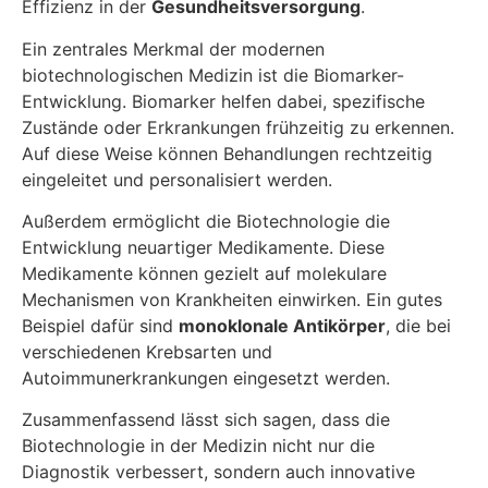
Effizienz in der
Gesundheitsversorgung
.
Ein zentrales Merkmal der modernen
biotechnologischen Medizin ist die Biomarker-
Entwicklung. Biomarker helfen dabei, spezifische
Zustände oder Erkrankungen frühzeitig zu erkennen.
Auf diese Weise können Behandlungen rechtzeitig
eingeleitet und personalisiert werden.
Außerdem ermöglicht die Biotechnologie die
Entwicklung neuartiger Medikamente. Diese
Medikamente können gezielt auf molekulare
Mechanismen von Krankheiten einwirken. Ein gutes
Beispiel dafür sind
monoklonale Antikörper
, die bei
verschiedenen Krebsarten und
Autoimmunerkrankungen eingesetzt werden.
Zusammenfassend lässt sich sagen, dass die
Biotechnologie in der Medizin nicht nur die
Diagnostik verbessert, sondern auch innovative