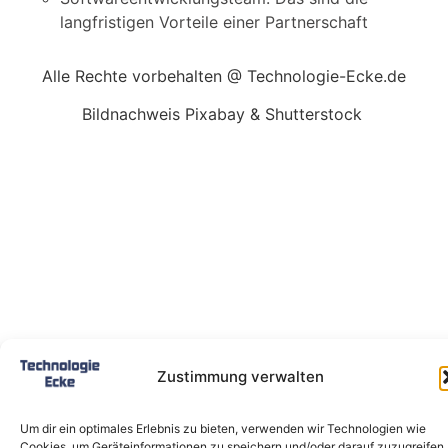
langfristigen Vorteile einer Partnerschaft
Alle Rechte vorbehalten @ Technologie-Ecke.de
Bildnachweis Pixabay & Shutterstock
Zustimmung verwalten
Um dir ein optimales Erlebnis zu bieten, verwenden wir Technologien wie
Cookies, um Geräteinformationen zu speichern und/oder darauf zuzugreifen.