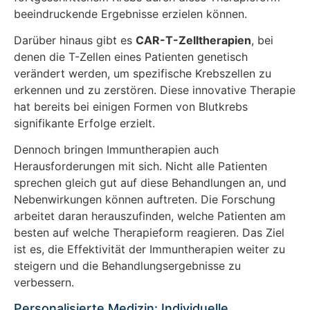
beeindruckende Ergebnisse erzielen können.
Darüber hinaus gibt es
CAR-T-Zelltherapien
, bei
denen die T-Zellen eines Patienten genetisch
verändert werden, um spezifische Krebszellen zu
erkennen und zu zerstören. Diese innovative Therapie
hat bereits bei einigen Formen von Blutkrebs
signifikante Erfolge erzielt.
Dennoch bringen Immuntherapien auch
Herausforderungen mit sich. Nicht alle Patienten
sprechen gleich gut auf diese Behandlungen an, und
Nebenwirkungen können auftreten. Die Forschung
arbeitet daran herauszufinden, welche Patienten am
besten auf welche Therapieform reagieren. Das Ziel
ist es, die Effektivität der Immuntherapien weiter zu
steigern und die Behandlungsergebnisse zu
verbessern.
Personalisierte Medizin: Individuelle