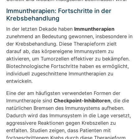
Immuntherapien: Fortschritte in der
Krebsbehandlung
In der letzten Dekade haben
Immuntherapien
zunehmend an Bedeutung gewonnen, insbesondere in
der Krebsbehandlung. Diese Therapieform zielt
darauf ab, das körpereigene Immunsystem zu
aktivieren, um Tumorzellen effektiver zu bekämpfen.
Biotechnologische Fortschritte haben es ermöglicht,
individuell zugeschnittene Immuntherapien zu
entwickeln.
Eine der am häufigsten verwendeten Formen der
Immuntherapie sind
Checkpoint-Inhibitoren
, die die
natürlichen Bremsen des Immunsystems aufheben.
Dadurch wird das Immunsystem in die Lage versetzt,
aggressivere Reaktionen gegen Krebszellen zu
entfalten. Studien zeigen, dass Patienten mit
fortgeschrittenem Krebs durch diese Therapieform