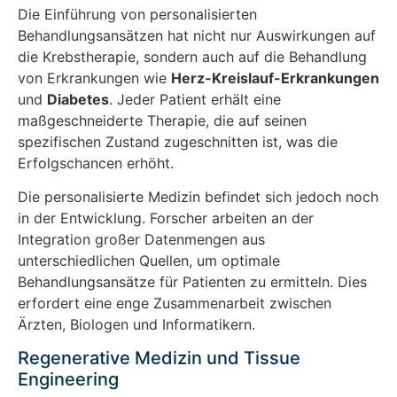
Die Einführung von personalisierten
Behandlungsansätzen hat nicht nur Auswirkungen auf
die Krebstherapie, sondern auch auf die Behandlung
von Erkrankungen wie
Herz-Kreislauf-Erkrankungen
und
Diabetes
. Jeder Patient erhält eine
maßgeschneiderte Therapie, die auf seinen
spezifischen Zustand zugeschnitten ist, was die
Erfolgschancen erhöht.
Die personalisierte Medizin befindet sich jedoch noch
in der Entwicklung. Forscher arbeiten an der
Integration großer Datenmengen aus
unterschiedlichen Quellen, um optimale
Behandlungsansätze für Patienten zu ermitteln. Dies
erfordert eine enge Zusammenarbeit zwischen
Ärzten, Biologen und Informatikern.
Regenerative Medizin und Tissue
Engineering