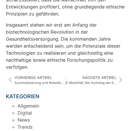
Entwicklungen profitiert, ohne grundlegende ethische
Prinzipien zu gefährden.
Insgesamt stehen wir erst am Anfang der
biotechnologischen Revolution in der
Gesundheitsversorgung. Die kommenden Jahre
werden entscheidend sein, um die Potenziale dieser
Technologien zu realisieren und gleichzeitig eine
nachhaltige sowie ethische Forschungspolitik zu
verfolgen.
VORHERIGE ARTIKEL
NÄCHSTE ARTIKEL
Automatisierung und Robotik: Effizienzsteigerung in der Industrie
E-Mobilität: Der Aufstieg der Elektrofahrzeuge
KATEGORIEN
Allgemein
Digital
News
Trends