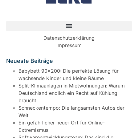
Datenschutzerklärung
Impressum
Neueste Beiträge
Babybett 90×200: Die perfekte Lösung für
wachsende Kinder und kleine Räume
Split-Klimaanlagen in Mietwohnungen: Warum
Deutschland endlich ein Recht auf Kühlung
braucht
Schneckentempo: Die langsamsten Autos der
Welt
Ein gefährlicher neuer Ort für Online-
Extremismus
Softwareentwicklungsteam: Das sind die