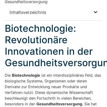
Gesundheitsversorgung
Inhaltsverzeichnis
Biotechnologie:
Revolutionäre
Innovationen in der
Gesundheitsversorgu
Die
Biotechnologie
ist ein interdisziplinäres Feld, das
biologische Systeme, Organismen oder deren
Derivate zur Entwicklung neuer Produkte und
Verfahren nutzt. Diese dynamische Wissenschaft
beschleunigt den Fortschritt in vielen Bereichen,
besonders in der
Gesundheitsversorgung
. Sie hat