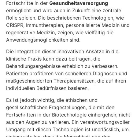
Fortschritte in der
Gesundheitsversorgung
ermöglicht und wird auch in Zukunft eine zentrale
Rolle spielen. Die beschriebenen Technologien, wie
CRISPR, Immuntherapien, personalisierte Medizin und
regenerative Medizin, zeigen, wie vielfältig die
Anwendungsmöglichkeiten sind.
Die Integration dieser innovativen Ansätze in die
klinische Praxis kann dazu beitragen, die
Behandlungsergebnisse erheblich zu verbessern.
Patienten profitieren von schnelleren Diagnosen und
maßgeschneiderten Therapieansätzen, die auf ihren
individuellen Bedürfnissen basieren.
Es ist jedoch wichtig, die ethischen und
gesellschaftlichen Fragestellungen, die mit den
Fortschritten in der Biotechnologie einhergehen, nicht
aus den Augen zu verlieren. Ein verantwortungsvoller
Umgang mit diesen Technologien ist unerlässlich, um
sicherzustellen, dass die Menschheit von den