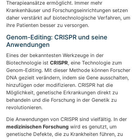
Therapieansätze ermöglicht. Immer mehr
Krankenhäuser und Forschungseinrichtungen setzen
daher verstärkt auf biotechnologische Verfahren, um
ihre Patienten besser zu versorgen.
Genom-Editing: CRISPR und seine
Anwendungen
Eines der bekanntesten Werkzeuge in der
Biotechnologie ist
CRISPR
, eine Technologie zum
Genom-Editing. Mit dieser Methode können Forscher
DNA gezielt verändern, indem sie Gene ausschalten,
hinzufügen oder modifizieren. CRISPR hat die
Möglichkeit, genetische Erkrankungen direkt zu
behandeln und die Forschung in der Genetik zu
revolutionieren.
Die Anwendungen von CRISPR sind vielfältig. In der
medizinischen Forschung
wird es genutzt, um
genetische Defekte, die zu Krankheiten führen, zu