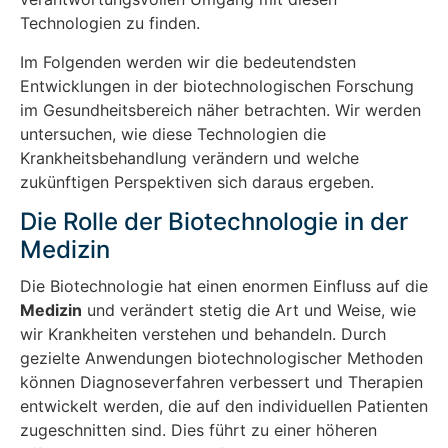
Technologien zu finden.
Im Folgenden werden wir die bedeutendsten
Entwicklungen in der biotechnologischen Forschung
im Gesundheitsbereich näher betrachten. Wir werden
untersuchen, wie diese Technologien die
Krankheitsbehandlung verändern und welche
zukünftigen Perspektiven sich daraus ergeben.
Die Rolle der Biotechnologie in der
Medizin
Die Biotechnologie hat einen enormen Einfluss auf die
Medizin
und verändert stetig die Art und Weise, wie
wir Krankheiten verstehen und behandeln. Durch
gezielte Anwendungen biotechnologischer Methoden
können Diagnoseverfahren verbessert und Therapien
entwickelt werden, die auf den individuellen Patienten
zugeschnitten sind. Dies führt zu einer höheren