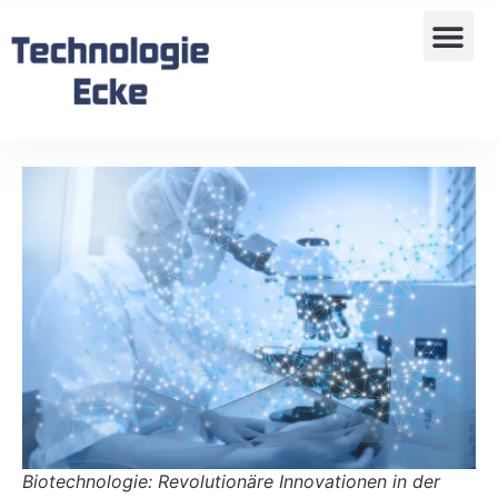
Biotechnologie: Revolutionäre Innovationen in der