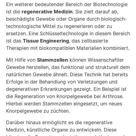
Ein weiterer bedeutender Bereich der Biotechnologie
ist die
regenerative Medizin
. Sie zielt darauf ab,
beschädigte Gewebe oder Organe durch biologisch-
technologische Mittel zu regenerieren oder zu
ersetzen. Eine Schlüsseltechnologie in diesem Bereich
ist das
Tissue Engineering
, das zellbasierte
Therapien mit biokompatiblen Materialien kombiniert.
Mit Hilfe von
Stammzellen
können Wissenschaftler
Gewebe herstellen, das funktional und strukturell dem
natürlichen Gewebe ähnelt. Diese Technik hat bereits
Erfolge in der Behandlung von Verletzungen und
degenerativen Erkrankungen gezeigt. Ein Beispiel ist
die Regeneration von Knorpelgewebe bei Arthrose.
Hierbei werden Stammzellen eingesetzt, um neues
Knorpelgewebe zu züchten.
Darüber hinaus ermöglicht es die regenerative
Medizin, künstliche Organe zu entwickeln. Diese