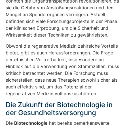
könnten die Organtransplantation revolutionieren, da
sie die Gefahr von Abstoßungsreaktionen und den
Mangel an Spenderorganen verringern. Aktuell
befinden sich viele Forschungsprojekte in der Phase
der klinischen Erprobung, um die Sicherheit und
Wirksamkeit dieser Techniken zu gewährleisten.
Obwohl die regenerative Medizin zahlreiche Vorteile
bietet, gibt es auch Herausforderungen. Die Frage
der ethischen Vertretbarkeit, insbesondere im
Hinblick auf die Verwendung von Stammzellen, muss
kritisch betrachtet werden. Die Forschung muss
sicherstellen, dass neue Therapien sowohl sicher als
auch effektiv sind, um das Potenzial der
regenerativen Medizin voll auszuschöpfen.
Die Zukunft der Biotechnologie in
der Gesundheitsversorgung
Die
Biotechnologie
hat bereits bemerkenswerte