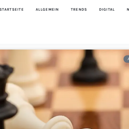
STARTSEITE
ALLGEMEIN
TRENDS
DIGITAL