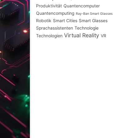
Produktivität
Quantencomputer
Quantencomputing
Ray-Ban Smart Glasses
Robotik
Smart Cities
Smart Glasses
Sprachassistenten
Technologie
Virtual Reality
Technologien
VR