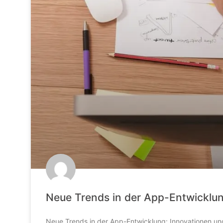
Neue Trends in der App-Entwicklu
Neue Trends in der App-Entwicklung: Innovationen un