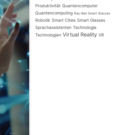
Produktivität
Quantencomputer
Quantencomputing
Ray-Ban Smart Glasses
Robotik
Smart Cities
Smart Glasses
Sprachassistenten
Technologie
Virtual Reality
Technologien
VR