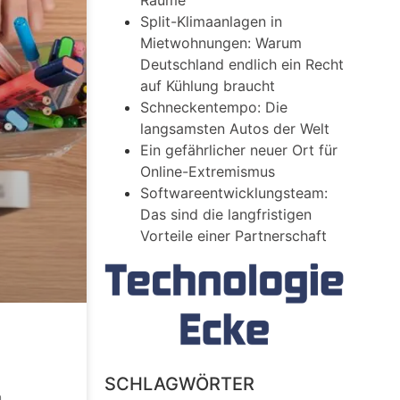
Räume
Split-Klimaanlagen in
Mietwohnungen: Warum
Deutschland endlich ein Recht
auf Kühlung braucht
Schneckentempo: Die
langsamsten Autos der Welt
Ein gefährlicher neuer Ort für
Online-Extremismus
Softwareentwicklungsteam:
Das sind die langfristigen
Vorteile einer Partnerschaft
SCHLAGWÖRTER
m