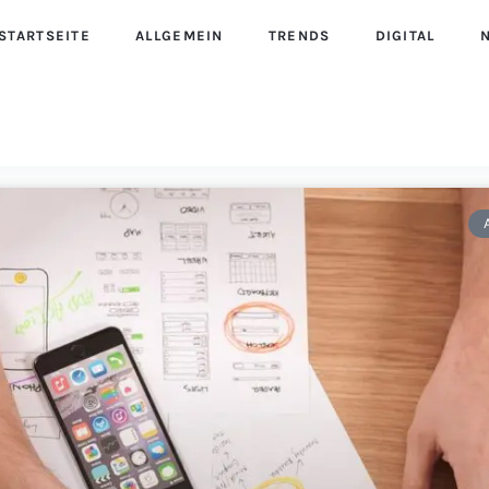
STARTSEITE
ALLGEMEIN
TRENDS
DIGITAL