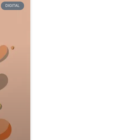
DIGITAL