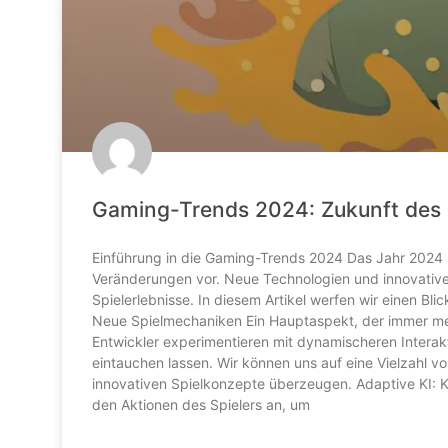
Gaming-Trends 2024: Zukunft des
Einführung in die Gaming-Trends 2024 Das Jahr 2024 s
Veränderungen vor. Neue Technologien und innovative
Spielerlebnisse. In diesem Artikel werfen wir einen B
Neue Spielmechaniken Ein Hauptaspekt, der immer me
Entwickler experimentieren mit dynamischeren Interakti
eintauchen lassen. Wir können uns auf eine Vielzahl vo
innovativen Spielkonzepte überzeugen. Adaptive KI: Kün
den Aktionen des Spielers an, um