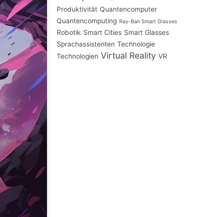
Produktivität
Quantencomputer
Quantencomputing
Ray-Ban Smart Glasses
Robotik
Smart Cities
Smart Glasses
Sprachassistenten
Technologie
Virtual Reality
Technologien
VR