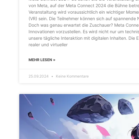
von Meta, auf der Meta Connect 2024 die Bühne betre
Veranstaltung wird voraussichtlich ein wichtiger Mome
(VR) sein. Die Teilnehmer können sich auf spannende 
Doch was genau erwartet die Zuschauer? Meta Connect 
Innovationen vorzustellen. Es wird nicht nur um tech
unsere tägliche Interaktion mit digitalen Inhalten. Di
realer und virtueller
MEHR LESEN »
25.09.2024
Keine Kommentare