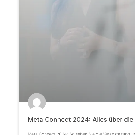
Meta Connect 2024: Alles über die
Meta Connect 2024: So sehen Sie die Veranstaltung 