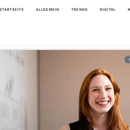
STARTSEITE
ALLGEMEIN
TRENDS
DIGITAL