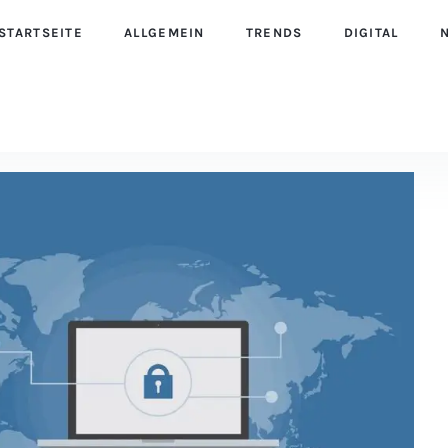
STARTSEITE
ALLGEMEIN
TRENDS
DIGITAL