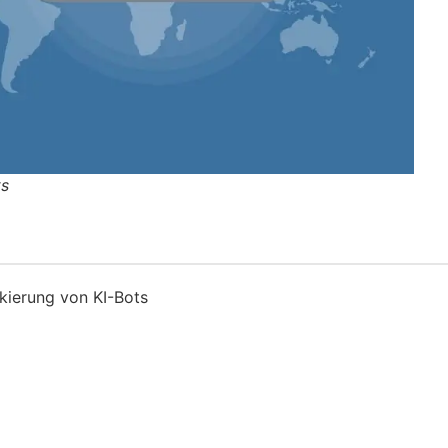
ts
kierung von KI-Bots