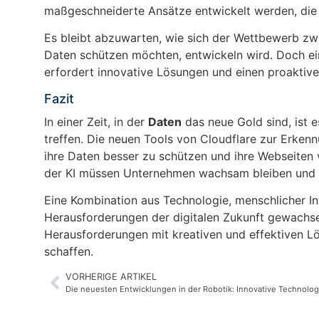
maßgeschneiderte Ansätze entwickelt werden, die
Es bleibt abzuwarten, wie sich der Wettbewerb zw
Daten schützen möchten, entwickeln wird. Doch ein
erfordert innovative Lösungen und einen proaktive
Fazit
In einer Zeit, in der
Daten
das neue Gold sind, ist 
treffen. Die neuen Tools von Cloudflare zur Erken
ihre Daten besser zu schützen und ihre Webseiten
der KI müssen Unternehmen wachsam bleiben und be
Eine Kombination aus Technologie, menschlicher In
Herausforderungen der digitalen Zukunft gewachsen 
Herausforderungen mit kreativen und effektiven Lö
schaffen.
VORHERIGE ARTIKEL