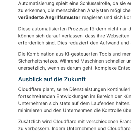
Automatisierung spielt eine Schlüsselrolle, da si
zu erkennen, die menschlichen Analysten mögliche
veränderte Angriffsmuster
reagieren und sich ko
Diese automatisierten Prozesse fördern nicht nur d
können sich darauf verlassen, dass ihre Webseiten
erforderlich sind. Dies reduziert den Aufwand und 
Die Kombination aus KI-gesteuerten Tools und men
Sicherheitsnetzes. Während Maschinen schneller und
unersetzlich, wenn es darum geht, komplexe Entsc
Ausblick auf die Zukunft
Cloudflare plant, seine Dienstleistungen kontinuier
fortschreitenden Entwicklungen im Bereich der Kün
Unternehmen sich stets auf dem Laufenden halten. 
minimieren und den Unternehmen die Kontrolle übe
Zusätzlich wird Cloudflare mit verschiedenen Bra
zu verbessern. Indem Unternehmen und Cloudflare