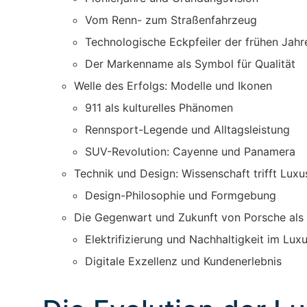
Vom Renn- zum Straßenfahrzeug
Technologische Eckpfeiler der frühen Jahr
Der Markenname als Symbol für Qualität
Welle des Erfolgs: Modelle und Ikonen
911 als kulturelles Phänomen
Rennsport-Legende und Alltagsleistung
SUV-Revolution: Cayenne und Panamera
Technik und Design: Wissenschaft trifft Luxu
Design-Philosophie und Formgebung
Die Gegenwart und Zukunft von Porsche als
Elektrifizierung und Nachhaltigkeit im Lu
Digitale Exzellenz und Kundenerlebnis