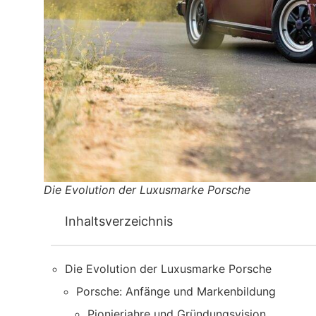
Die Evolution der Luxusmarke Porsche
Inhaltsverzeichnis
Die Evolution der Luxusmarke Porsche
Porsche: Anfänge und Markenbildung
Pionierjahre und Gründungsvision