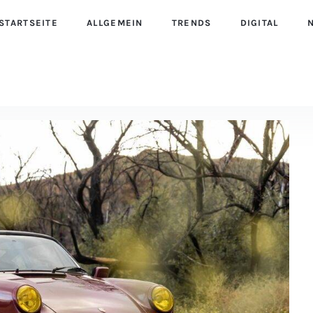
STARTSEITE
ALLGEMEIN
TRENDS
DIGITAL