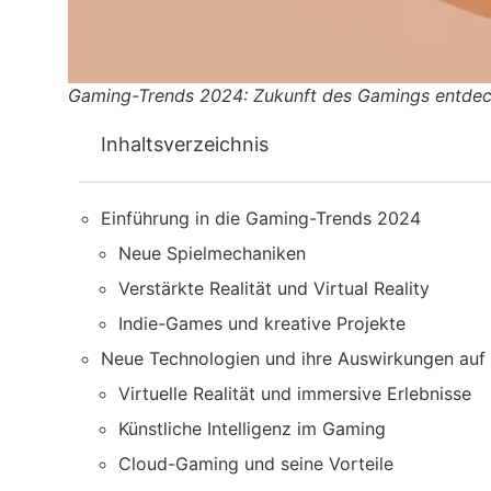
Gaming-Trends 2024: Zukunft des Gamings entde
Inhaltsverzeichnis
Einführung in die Gaming-Trends 2024
Neue Spielmechaniken
Verstärkte Realität und Virtual Reality
Indie-Games und kreative Projekte
Neue Technologien und ihre Auswirkungen auf
Virtuelle Realität und immersive Erlebnisse
Künstliche Intelligenz im Gaming
Cloud-Gaming und seine Vorteile