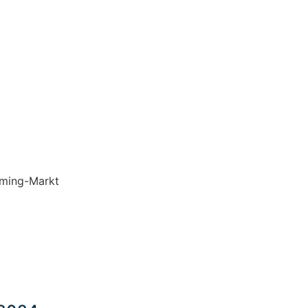
aming-Markt