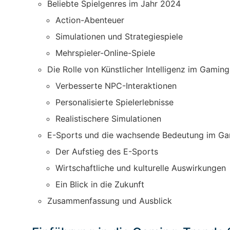
Beliebte Spielgenres im Jahr 2024
Action-Abenteuer
Simulationen und Strategiespiele
Mehrspieler-Online-Spiele
Die Rolle von Künstlicher Intelligenz im Gaming
Verbesserte NPC-Interaktionen
Personalisierte Spielerlebnisse
Realistischere Simulationen
E-Sports und die wachsende Bedeutung im G
Der Aufstieg des E-Sports
Wirtschaftliche und kulturelle Auswirkungen
Ein Blick in die Zukunft
Zusammenfassung und Ausblick