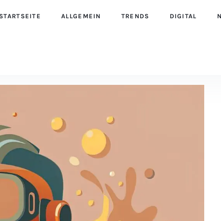
STARTSEITE
ALLGEMEIN
TRENDS
DIGITAL