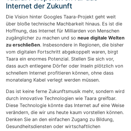
Internet der Zukunft
Die Vision hinter Googles Taara-Projekt geht weit
über bloße technische Machbarkeit hinaus. Es ist die
Hoffnung, das Internet für Milliarden von Menschen
zugänglicher zu machen und so
neue digitale Welten
zu erschließen
. Insbesondere in Regionen, die bisher
vom digitalen Fortschritt abgekoppelt waren, birgt
Taara ein enormes Potenzial. Stellen Sie sich vor,
dass auch entlegene Dörfer oder Inseln plötzlich von
schnellem Internet profitieren können, ohne dass
monatelang Kabel verlegt werden müssen.
Das ist keine ferne Zukunftsmusik mehr, sondern wird
durch innovative Technologien wie Taara greifbar.
Diese Technologie könnte das Internet auf eine Weise
verändern, die wir uns heute kaum vorstellen können.
Denken Sie an den einfachen Zugang zu Bildung,
Gesundheitsdiensten oder wirtschaftlichen