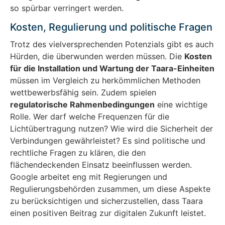
so spürbar verringert werden.
Kosten, Regulierung und politische Fragen
Trotz des vielversprechenden Potenzials gibt es auch
Hürden, die überwunden werden müssen. Die
Kosten
für die Installation und Wartung der Taara-Einheiten
müssen im Vergleich zu herkömmlichen Methoden
wettbewerbsfähig sein. Zudem spielen
regulatorische Rahmenbedingungen
eine wichtige
Rolle. Wer darf welche Frequenzen für die
Lichtübertragung nutzen? Wie wird die Sicherheit der
Verbindungen gewährleistet? Es sind politische und
rechtliche Fragen zu klären, die den
flächendeckenden Einsatz beeinflussen werden.
Google arbeitet eng mit Regierungen und
Regulierungsbehörden zusammen, um diese Aspekte
zu berücksichtigen und sicherzustellen, dass Taara
einen positiven Beitrag zur digitalen Zukunft leistet.