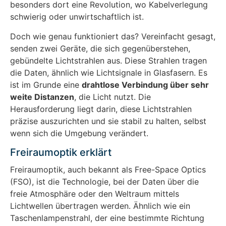
besonders dort eine Revolution, wo Kabelverlegung
schwierig oder unwirtschaftlich ist.
Doch wie genau funktioniert das? Vereinfacht gesagt,
senden zwei Geräte, die sich gegenüberstehen,
gebündelte Lichtstrahlen aus. Diese Strahlen tragen
die Daten, ähnlich wie Lichtsignale in Glasfasern. Es
ist im Grunde eine
drahtlose Verbindung über sehr
weite Distanzen
, die Licht nutzt. Die
Herausforderung liegt darin, diese Lichtstrahlen
präzise auszurichten und sie stabil zu halten, selbst
wenn sich die Umgebung verändert.
Freiraumoptik erklärt
Freiraumoptik, auch bekannt als Free-Space Optics
(FSO), ist die Technologie, bei der Daten über die
freie Atmosphäre oder den Weltraum mittels
Lichtwellen übertragen werden. Ähnlich wie ein
Taschenlampenstrahl, der eine bestimmte Richtung