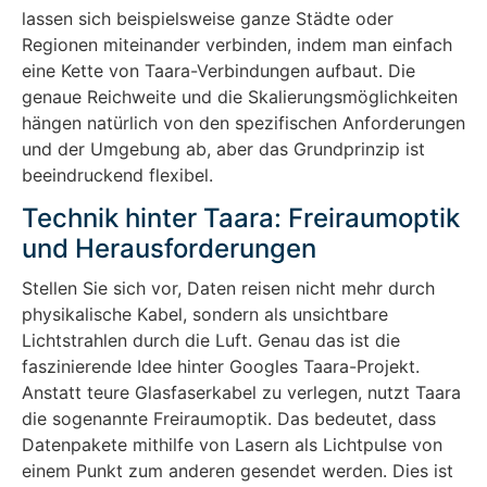
lassen sich beispielsweise ganze Städte oder
Regionen miteinander verbinden, indem man einfach
eine Kette von Taara-Verbindungen aufbaut. Die
genaue Reichweite und die Skalierungsmöglichkeiten
hängen natürlich von den spezifischen Anforderungen
und der Umgebung ab, aber das Grundprinzip ist
beeindruckend flexibel.
Technik hinter Taara: Freiraumoptik
und Herausforderungen
Stellen Sie sich vor, Daten reisen nicht mehr durch
physikalische Kabel, sondern als unsichtbare
Lichtstrahlen durch die Luft. Genau das ist die
faszinierende Idee hinter Googles Taara-Projekt.
Anstatt teure Glasfaserkabel zu verlegen, nutzt Taara
die sogenannte Freiraumoptik. Das bedeutet, dass
Datenpakete mithilfe von Lasern als Lichtpulse von
einem Punkt zum anderen gesendet werden. Dies ist