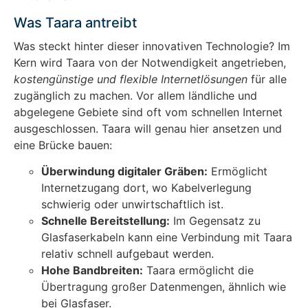
Was Taara antreibt
Was steckt hinter dieser innovativen Technologie? Im
Kern wird Taara von der Notwendigkeit angetrieben,
kostengünstige und flexible Internetlösungen
für alle
zugänglich zu machen. Vor allem ländliche und
abgelegene Gebiete sind oft vom schnellen Internet
ausgeschlossen. Taara will genau hier ansetzen und
eine Brücke bauen:
Überwindung digitaler Gräben:
Ermöglicht
Internetzugang dort, wo Kabelverlegung
schwierig oder unwirtschaftlich ist.
Schnelle Bereitstellung:
Im Gegensatz zu
Glasfaserkabeln kann eine Verbindung mit Taara
relativ schnell aufgebaut werden.
Hohe Bandbreiten:
Taara ermöglicht die
Übertragung großer Datenmengen, ähnlich wie
bei Glasfaser.