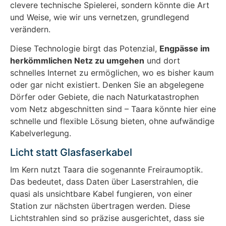
clevere technische Spielerei, sondern könnte die Art
und Weise, wie wir uns vernetzen, grundlegend
verändern.
Diese Technologie birgt das Potenzial,
Engpässe im
herkömmlichen Netz zu umgehen
und dort
schnelles Internet zu ermöglichen, wo es bisher kaum
oder gar nicht existiert. Denken Sie an abgelegene
Dörfer oder Gebiete, die nach Naturkatastrophen
vom Netz abgeschnitten sind – Taara könnte hier eine
schnelle und flexible Lösung bieten, ohne aufwändige
Kabelverlegung.
Licht statt Glasfaserkabel
Im Kern nutzt Taara die sogenannte Freiraumoptik.
Das bedeutet, dass Daten über Laserstrahlen, die
quasi als unsichtbare Kabel fungieren, von einer
Station zur nächsten übertragen werden. Diese
Lichtstrahlen sind so präzise ausgerichtet, dass sie