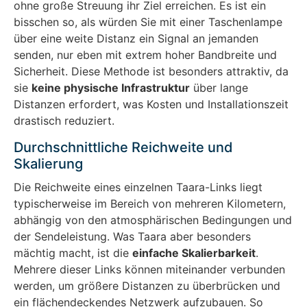
ohne große Streuung ihr Ziel erreichen. Es ist ein
bisschen so, als würden Sie mit einer Taschenlampe
über eine weite Distanz ein Signal an jemanden
senden, nur eben mit extrem hoher Bandbreite und
Sicherheit. Diese Methode ist besonders attraktiv, da
sie
keine physische Infrastruktur
über lange
Distanzen erfordert, was Kosten und Installationszeit
drastisch reduziert.
Durchschnittliche Reichweite und
Skalierung
Die Reichweite eines einzelnen Taara-Links liegt
typischerweise im Bereich von mehreren Kilometern,
abhängig von den atmosphärischen Bedingungen und
der Sendeleistung. Was Taara aber besonders
mächtig macht, ist die
einfache Skalierbarkeit
.
Mehrere dieser Links können miteinander verbunden
werden, um größere Distanzen zu überbrücken und
ein flächendeckendes Netzwerk aufzubauen. So