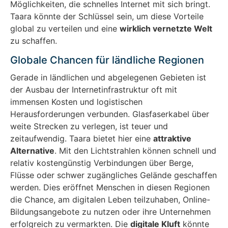
Möglichkeiten, die schnelles Internet mit sich bringt.
Taara könnte der Schlüssel sein, um diese Vorteile
global zu verteilen und eine
wirklich vernetzte Welt
zu schaffen.
Globale Chancen für ländliche Regionen
Gerade in ländlichen und abgelegenen Gebieten ist
der Ausbau der Internetinfrastruktur oft mit
immensen Kosten und logistischen
Herausforderungen verbunden. Glasfaserkabel über
weite Strecken zu verlegen, ist teuer und
zeitaufwendig. Taara bietet hier eine
attraktive
Alternative
. Mit den Lichtstrahlen können schnell und
relativ kostengünstig Verbindungen über Berge,
Flüsse oder schwer zugängliches Gelände geschaffen
werden. Dies eröffnet Menschen in diesen Regionen
die Chance, am digitalen Leben teilzuhaben, Online-
Bildungsangebote zu nutzen oder ihre Unternehmen
erfolgreich zu vermarkten. Die
digitale Kluft
könnte