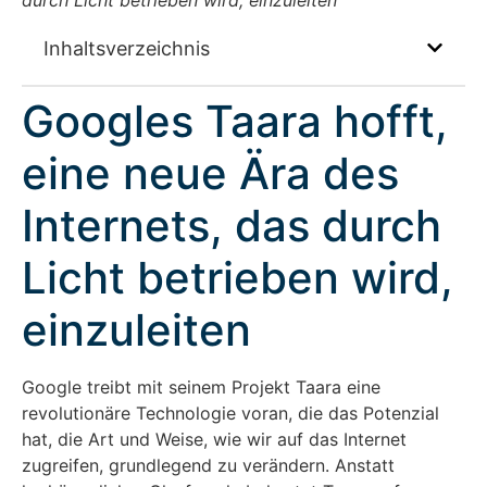
Inhaltsverzeichnis
Googles Taara hofft,
eine neue Ära des
Internets, das durch
Licht betrieben wird,
einzuleiten
Google treibt mit seinem Projekt Taara eine
revolutionäre Technologie voran, die das Potenzial
hat, die Art und Weise, wie wir auf das Internet
zugreifen, grundlegend zu verändern. Anstatt