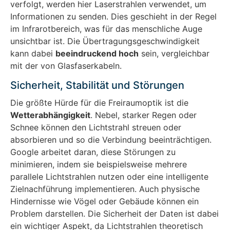
verfolgt, werden hier Laserstrahlen verwendet, um
Informationen zu senden. Dies geschieht in der Regel
im Infrarotbereich, was für das menschliche Auge
unsichtbar ist. Die Übertragungsgeschwindigkeit
kann dabei
beeindruckend hoch
sein, vergleichbar
mit der von Glasfaserkabeln.
Sicherheit, Stabilität und Störungen
Die größte Hürde für die Freiraumoptik ist die
Wetterabhängigkeit
. Nebel, starker Regen oder
Schnee können den Lichtstrahl streuen oder
absorbieren und so die Verbindung beeinträchtigen.
Google arbeitet daran, diese Störungen zu
minimieren, indem sie beispielsweise mehrere
parallele Lichtstrahlen nutzen oder eine intelligente
Zielnachführung implementieren. Auch physische
Hindernisse wie Vögel oder Gebäude können ein
Problem darstellen. Die Sicherheit der Daten ist dabei
ein wichtiger Aspekt, da Lichtstrahlen theoretisch