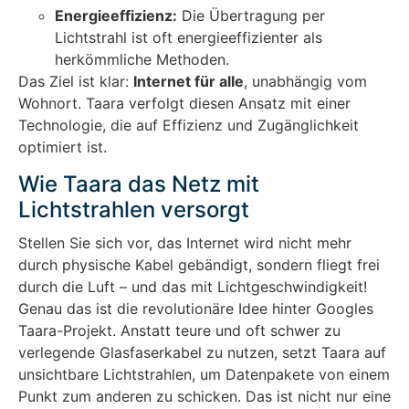
Energieeffizienz:
Die Übertragung per
Lichtstrahl ist oft energieeffizienter als
herkömmliche Methoden.
Das Ziel ist klar:
Internet für alle
, unabhängig vom
Wohnort. Taara verfolgt diesen Ansatz mit einer
Technologie, die auf Effizienz und Zugänglichkeit
optimiert ist.
Wie Taara das Netz mit
Lichtstrahlen versorgt
Stellen Sie sich vor, das Internet wird nicht mehr
durch physische Kabel gebändigt, sondern fliegt frei
durch die Luft – und das mit Lichtgeschwindigkeit!
Genau das ist die revolutionäre Idee hinter Googles
Taara-Projekt. Anstatt teure und oft schwer zu
verlegende Glasfaserkabel zu nutzen, setzt Taara auf
unsichtbare Lichtstrahlen, um Datenpakete von einem
Punkt zum anderen zu schicken. Das ist nicht nur eine