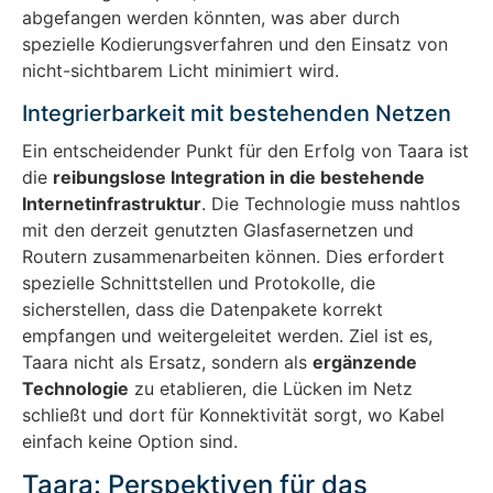
abgefangen werden könnten, was aber durch
spezielle Kodierungsverfahren und den Einsatz von
nicht-sichtbarem Licht minimiert wird.
Integrierbarkeit mit bestehenden Netzen
Ein entscheidender Punkt für den Erfolg von Taara ist
die
reibungslose Integration in die bestehende
Internetinfrastruktur
. Die Technologie muss nahtlos
mit den derzeit genutzten Glasfasernetzen und
Routern zusammenarbeiten können. Dies erfordert
spezielle Schnittstellen und Protokolle, die
sicherstellen, dass die Datenpakete korrekt
empfangen und weitergeleitet werden. Ziel ist es,
Taara nicht als Ersatz, sondern als
ergänzende
Technologie
zu etablieren, die Lücken im Netz
schließt und dort für Konnektivität sorgt, wo Kabel
einfach keine Option sind.
Taara: Perspektiven für das