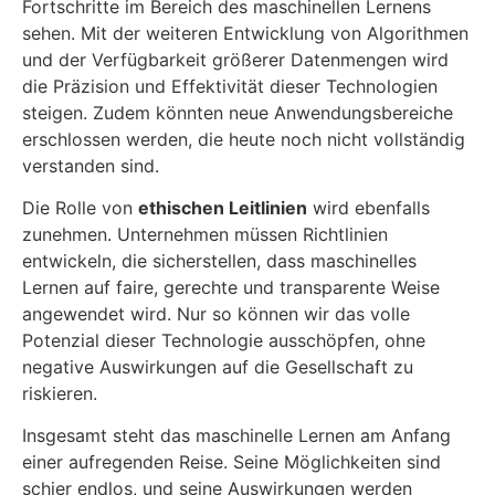
Fortschritte im Bereich des maschinellen Lernens
sehen. Mit der weiteren Entwicklung von Algorithmen
und der Verfügbarkeit größerer Datenmengen wird
die Präzision und Effektivität dieser Technologien
steigen. Zudem könnten neue Anwendungsbereiche
erschlossen werden, die heute noch nicht vollständig
verstanden sind.
Die Rolle von
ethischen Leitlinien
wird ebenfalls
zunehmen. Unternehmen müssen Richtlinien
entwickeln, die sicherstellen, dass maschinelles
Lernen auf faire, gerechte und transparente Weise
angewendet wird. Nur so können wir das volle
Potenzial dieser Technologie ausschöpfen, ohne
negative Auswirkungen auf die Gesellschaft zu
riskieren.
Insgesamt steht das maschinelle Lernen am Anfang
einer aufregenden Reise. Seine Möglichkeiten sind
schier endlos, und seine Auswirkungen werden