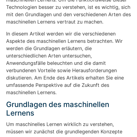
Technologien besser zu verstehen, ist es wichtig, sich
mit den Grundlagen und den verschiedenen Arten des
maschinellen Lernens vertraut zu machen.
In diesem Artikel werden wir die verschiedenen
Aspekte des maschinellen Lernens betrachten. Wir
werden die Grundlagen erläutern, die
unterschiedlichen Arten untersuchen,
Anwendungsfälle beleuchten und die damit
verbundenen Vorteile sowie Herausforderungen
diskutieren. Am Ende des Artikels erhalten Sie eine
umfassende Perspektive auf die Zukunft des
maschinellen Lernens.
Grundlagen des maschinellen
Lernens
Um maschinelles Lernen wirklich zu verstehen,
müssen wir zunächst die grundlegenden Konzepte