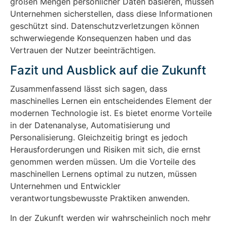
großen Mengen persönlicher Daten basieren, müssen
Unternehmen sicherstellen, dass diese Informationen
geschützt sind. Datenschutzverletzungen können
schwerwiegende Konsequenzen haben und das
Vertrauen der Nutzer beeinträchtigen.
Fazit und Ausblick auf die Zukunft
Zusammenfassend lässt sich sagen, dass
maschinelles Lernen ein entscheidendes Element der
modernen Technologie ist. Es bietet enorme Vorteile
in der Datenanalyse, Automatisierung und
Personalisierung. Gleichzeitig bringt es jedoch
Herausforderungen und Risiken mit sich, die ernst
genommen werden müssen. Um die Vorteile des
maschinellen Lernens optimal zu nutzen, müssen
Unternehmen und Entwickler
verantwortungsbewusste Praktiken anwenden.
In der Zukunft werden wir wahrscheinlich noch mehr