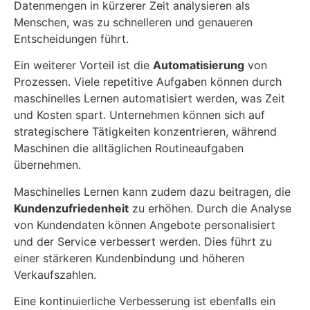
Datenmengen in kürzerer Zeit analysieren als
Menschen, was zu schnelleren und genaueren
Entscheidungen führt.
Ein weiterer Vorteil ist die
Automatisierung
von
Prozessen. Viele repetitive Aufgaben können durch
maschinelles Lernen automatisiert werden, was Zeit
und Kosten spart. Unternehmen können sich auf
strategischere Tätigkeiten konzentrieren, während
Maschinen die alltäglichen Routineaufgaben
übernehmen.
Maschinelles Lernen kann zudem dazu beitragen, die
Kundenzufriedenheit
zu erhöhen. Durch die Analyse
von Kundendaten können Angebote personalisiert
und der Service verbessert werden. Dies führt zu
einer stärkeren Kundenbindung und höheren
Verkaufszahlen.
Eine kontinuierliche Verbesserung ist ebenfalls ein