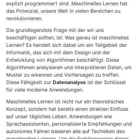
explizit programmiert sind. Maschinelles Lernen hat
das Potenzial, unsere Welt in vielen Bereichen zu
revolutionieren.
Die grundlegendste Frage mit der wir uns
beschäftigen sollten, ist: Was genau ist maschinelles
Lernen? Es handelt sich dabei um ein Teilgebiet der
Informatik, das sich mit dem Design und der
Entwicklung von Algorithmen beschäftigt. Diese
Algorithmen analysieren und interpretieren Daten, um
Muster zu erkennen und Vorhersagen zu treffen.
Diese Fähigkeit zur
Datenanalyse
ist der Schlüssel
für viele moderne Anwendungen.
Maschinelles Lernen ist nicht nur ein theoretisches
Konzept, sondern hat bereits einen direkten Einfluss
auf unser tägliches Leben. Anwendungen wie
Sprachassistenten, personalisierte Empfehlungen und
autonomes Fahren basieren alle auf Techniken des
maschinellen Lernens. Um die Funktionsweise dieser