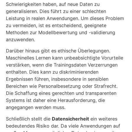
Schwierigkeiten haben, auf neue Daten zu
generalisieren. Dies führt zu einer schlechten
Leistung in realen Anwendungen. Um dieses Problem
zu vermeiden, ist es entscheidend, geeignete
Methoden zur Modellbewertung und -validierung
anzuwenden.
Darüber hinaus gibt es ethische Überlegungen.
Maschinelles Lernen kann unbeabsichtigte Vorurteile
verstärken, wenn die Trainingsdaten Verzerrungen
enthalten. Dies kann zu diskriminierenden
Ergebnissen führen, insbesondere in sensiblen
Bereichen wie Personalbesetzung oder Strafrecht.
Die Schaffung eines gerechten und transparenten
Systems ist daher eine Herausforderung, die
angegangen werden muss.
Schließlich stellt die
Datensicherheit
ein weiteres
bedeutendes Risiko dar. Da viele Anwendungen auf