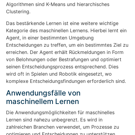
Algorithmen sind K-Means und hierarchisches
Clustering.
Das bestärkende Lernen ist eine weitere wichtige
Kategorie des maschinellen Lernens. Hierbei lernt ein
Agent, in einer bestimmten Umgebung
Entscheidungen zu treffen, um ein bestimmtes Ziel zu
erreichen. Der Agent erhält Rückmeldungen in Form
von Belohnungen oder Bestrafungen und optimiert
seinen Entscheidungsprozess entsprechend. Dies
wird oft in Spielen und Robotik eingesetzt, wo
komplexe Entscheidungsfindungen erforderlich sind.
Anwendungsfälle von
maschinellem Lernen
Die Anwendungsmöglichkeiten für maschinelles
Lernen sind nahezu unbegrenzt. Es wird in
zahlreichen Branchen verwendet, um Prozesse zu
optimieren und Entscheidungen zu unterstützen.