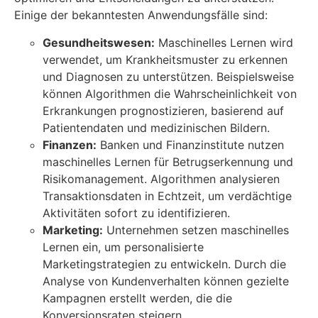
Einige der bekanntesten Anwendungsfälle sind:
Gesundheitswesen:
Maschinelles Lernen wird
verwendet, um Krankheitsmuster zu erkennen
und Diagnosen zu unterstützen. Beispielsweise
können Algorithmen die Wahrscheinlichkeit von
Erkrankungen prognostizieren, basierend auf
Patientendaten und medizinischen Bildern.
Finanzen:
Banken und Finanzinstitute nutzen
maschinelles Lernen für Betrugserkennung und
Risikomanagement. Algorithmen analysieren
Transaktionsdaten in Echtzeit, um verdächtige
Aktivitäten sofort zu identifizieren.
Marketing:
Unternehmen setzen maschinelles
Lernen ein, um personalisierte
Marketingstrategien zu entwickeln. Durch die
Analyse von Kundenverhalten können gezielte
Kampagnen erstellt werden, die die
Konversionsraten steigern.