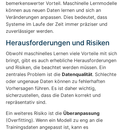
bemerkenswerter Vorteil. Maschinelle Lernmodelle
können aus neuen Daten lernen und sich an
Veränderungen anpassen. Dies bedeutet, dass
Systeme im Laufe der Zeit immer präziser und
zuverlässiger werden.
Herausforderungen und Risiken
Obwohl maschinelles Lernen viele Vorteile mit sich
bringt, gibt es auch erhebliche Herausforderungen
und Risiken, die beachtet werden müssen. Ein
zentrales Problem ist die
Datenqualität
. Schlechte
oder ungenaue Daten können zu fehlerhaften
Vorhersagen führen. Es ist daher wichtig,
sicherzustellen, dass die Daten korrekt und
repräsentativ sind.
Ein weiteres Risiko ist die
Überanpassung
(Overfitting). Wenn ein Modell zu eng an die
Trainingsdaten angepasst ist, kann es