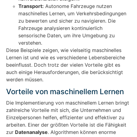
Transport:
Autonome Fahrzeuge nutzen
maschinelles Lernen, um Verkehrsbedingungen
zu bewerten und sicher zu navigieren. Die
Fahrzeuge analysieren kontinuierlich
sensorische Daten, um ihre Umgebung zu
verstehen.
Diese Beispiele zeigen, wie vielseitig maschinelles
Lernen ist und wie es verschiedene Lebensbereiche
beeinflusst. Doch trotz der vielen Vorteile gibt es
auch einige Herausforderungen, die berücksichtigt
werden müssen.
Vorteile von maschinellem Lernen
Die Implementierung von maschinellem Lernen bringt
zahlreiche Vorteile mit sich, die Unternehmen und
Einzelpersonen helfen, effizienter und effektiver zu
arbeiten. Einer der größten Vorteile ist die Fähigkeit
zur
Datenanalyse
. Algorithmen können enorme