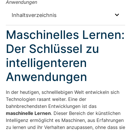
Anwendungen
Inhaltsverzeichnis
Maschinelles Lernen:
Der Schlüssel zu
intelligenteren
Anwendungen
In der heutigen, schnelllebigen Welt entwickeln sich
Technologien rasant weiter. Eine der
bahnbrechendsten Entwicklungen ist das
maschinelle Lernen
. Dieser Bereich der künstlichen
Intelligenz ermöglicht es Maschinen, aus Erfahrungen
zu lernen und ihr Verhalten anzupassen, ohne dass sie