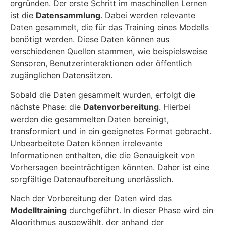
ergründen. Der erste Schritt im maschinellen Lernen
ist die
Datensammlung
. Dabei werden relevante
Daten gesammelt, die für das Training eines Modells
benötigt werden. Diese Daten können aus
verschiedenen Quellen stammen, wie beispielsweise
Sensoren, Benutzerinteraktionen oder öffentlich
zugänglichen Datensätzen.
Sobald die Daten gesammelt wurden, erfolgt die
nächste Phase: die
Datenvorbereitung
. Hierbei
werden die gesammelten Daten bereinigt,
transformiert und in ein geeignetes Format gebracht.
Unbearbeitete Daten können irrelevante
Informationen enthalten, die die Genauigkeit von
Vorhersagen beeinträchtigen könnten. Daher ist eine
sorgfältige Datenaufbereitung unerlässlich.
Nach der Vorbereitung der Daten wird das
Modelltraining
durchgeführt. In dieser Phase wird ein
Algorithmus ausgewählt, der anhand der