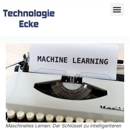
Maschinelles Lernen: Der Schlüssel zu intelligenteren