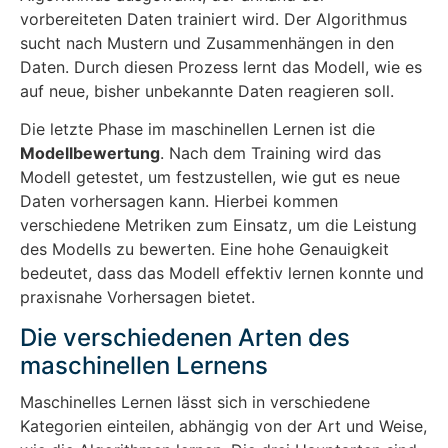
vorbereiteten Daten trainiert wird. Der Algorithmus
sucht nach Mustern und Zusammenhängen in den
Daten. Durch diesen Prozess lernt das Modell, wie es
auf neue, bisher unbekannte Daten reagieren soll.
Die letzte Phase im maschinellen Lernen ist die
Modellbewertung
. Nach dem Training wird das
Modell getestet, um festzustellen, wie gut es neue
Daten vorhersagen kann. Hierbei kommen
verschiedene Metriken zum Einsatz, um die Leistung
des Modells zu bewerten. Eine hohe Genauigkeit
bedeutet, dass das Modell effektiv lernen konnte und
praxisnahe Vorhersagen bietet.
Die verschiedenen Arten des
maschinellen Lernens
Maschinelles Lernen lässt sich in verschiedene
Kategorien einteilen, abhängig von der Art und Weise,