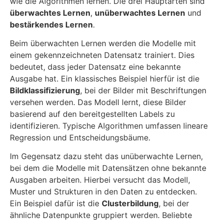
wie die Algorithmen lernen. Die drei Hauptarten sind
überwachtes Lernen
,
unüberwachtes Lernen
und
bestärkendes Lernen
.
Beim überwachten Lernen werden die Modelle mit
einem gekennzeichneten Datensatz trainiert. Dies
bedeutet, dass jeder Datensatz eine bekannte
Ausgabe hat. Ein klassisches Beispiel hierfür ist die
Bildklassifizierung
, bei der Bilder mit Beschriftungen
versehen werden. Das Modell lernt, diese Bilder
basierend auf den bereitgestellten Labels zu
identifizieren. Typische Algorithmen umfassen lineare
Regression und Entscheidungsbäume.
Im Gegensatz dazu steht das unüberwachte Lernen,
bei dem die Modelle mit Datensätzen ohne bekannte
Ausgaben arbeiten. Hierbei versucht das Modell,
Muster und Strukturen in den Daten zu entdecken.
Ein Beispiel dafür ist die
Clusterbildung
, bei der
ähnliche Datenpunkte gruppiert werden. Beliebte