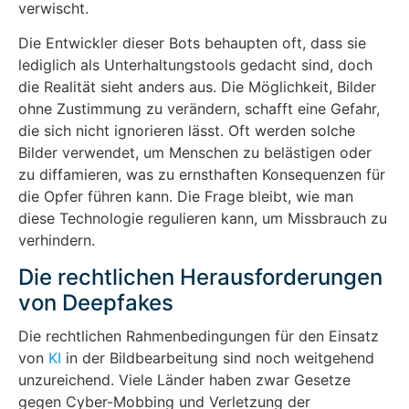
verwischt.
Die Entwickler dieser Bots behaupten oft, dass sie
lediglich als Unterhaltungstools gedacht sind, doch
die Realität sieht anders aus. Die Möglichkeit, Bilder
ohne Zustimmung zu verändern, schafft eine Gefahr,
die sich nicht ignorieren lässt. Oft werden solche
Bilder verwendet, um Menschen zu belästigen oder
zu diffamieren, was zu ernsthaften Konsequenzen für
die Opfer führen kann. Die Frage bleibt, wie man
diese Technologie regulieren kann, um Missbrauch zu
verhindern.
Die rechtlichen Herausforderungen
von Deepfakes
Die rechtlichen Rahmenbedingungen für den Einsatz
von
KI
in der Bildbearbeitung sind noch weitgehend
unzureichend. Viele Länder haben zwar Gesetze
gegen Cyber-Mobbing und Verletzung der