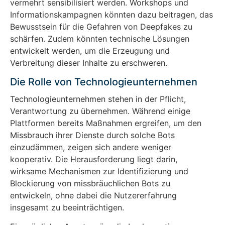
vermehrt sensibilisiert werden. Workshops und
Informationskampagnen könnten dazu beitragen, das
Bewusstsein für die Gefahren von Deepfakes zu
schärfen. Zudem könnten technische Lösungen
entwickelt werden, um die Erzeugung und
Verbreitung dieser Inhalte zu erschweren.
Die Rolle von Technologieunternehmen
Technologieunternehmen stehen in der Pflicht,
Verantwortung zu übernehmen. Während einige
Plattformen bereits Maßnahmen ergreifen, um den
Missbrauch ihrer Dienste durch solche Bots
einzudämmen, zeigen sich andere weniger
kooperativ. Die Herausforderung liegt darin,
wirksame Mechanismen zur Identifizierung und
Blockierung von missbräuchlichen Bots zu
entwickeln, ohne dabei die Nutzererfahrung
insgesamt zu beeinträchtigen.