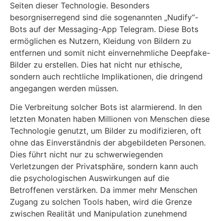
Seiten dieser Technologie. Besonders
besorgniserregend sind die sogenannten „Nudify“-
Bots auf der Messaging-App Telegram. Diese Bots
ermöglichen es Nutzern, Kleidung von Bildern zu
entfernen und somit nicht einvernehmliche Deepfake-
Bilder zu erstellen. Dies hat nicht nur ethische,
sondern auch rechtliche Implikationen, die dringend
angegangen werden müssen.
Die Verbreitung solcher Bots ist alarmierend. In den
letzten Monaten haben Millionen von Menschen diese
Technologie genutzt, um Bilder zu modifizieren, oft
ohne das Einverständnis der abgebildeten Personen.
Dies führt nicht nur zu schwerwiegenden
Verletzungen der Privatsphäre, sondern kann auch
die psychologischen Auswirkungen auf die
Betroffenen verstärken. Da immer mehr Menschen
Zugang zu solchen Tools haben, wird die Grenze
zwischen Realität und Manipulation zunehmend