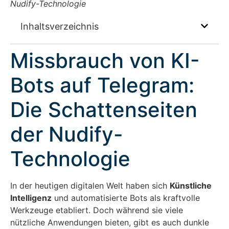
Nudify-Technologie
Inhaltsverzeichnis
Missbrauch von KI-
Bots auf Telegram:
Die Schattenseiten
der Nudify-
Technologie
In der heutigen digitalen Welt haben sich
Künstliche
Intelligenz
und automatisierte Bots als kraftvolle
Werkzeuge etabliert. Doch während sie viele
nützliche Anwendungen bieten, gibt es auch dunkle