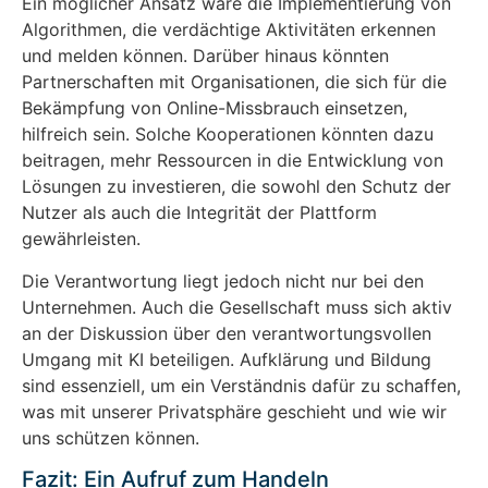
Ein möglicher Ansatz wäre die Implementierung von
Algorithmen, die verdächtige Aktivitäten erkennen
und melden können. Darüber hinaus könnten
Partnerschaften mit Organisationen, die sich für die
Bekämpfung von Online-Missbrauch einsetzen,
hilfreich sein. Solche Kooperationen könnten dazu
beitragen, mehr Ressourcen in die Entwicklung von
Lösungen zu investieren, die sowohl den Schutz der
Nutzer als auch die Integrität der Plattform
gewährleisten.
Die Verantwortung liegt jedoch nicht nur bei den
Unternehmen. Auch die Gesellschaft muss sich aktiv
an der Diskussion über den verantwortungsvollen
Umgang mit KI beteiligen. Aufklärung und Bildung
sind essenziell, um ein Verständnis dafür zu schaffen,
was mit unserer Privatsphäre geschieht und wie wir
uns schützen können.
Fazit: Ein Aufruf zum Handeln