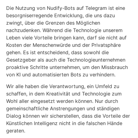
Die Nutzung von Nudify-Bots auf Telegram ist eine
besorgniserregende Entwicklung, die uns dazu
zwingt, über die Grenzen des Möglichen
nachzudenken. Während die Technologie unserem
Leben viele Vorteile bringen kann, darf sie nicht auf
Kosten der Menschenwürde und der Privatsphäre
gehen. Es ist entscheidend, dass sowohl die
Gesetzgeber als auch die Technologieunternehmen
proaktive Schritte unternehmen, um den Missbrauch
von KI und automatisierten Bots zu verhindern.
Wir alle haben die Verantwortung, ein Umfeld zu
schaffen, in dem Kreativität und Technologie zum
Wohl aller eingesetzt werden können. Nur durch
gemeinschaftliche Anstrengungen und ständigen
Dialog können wir sicherstellen, dass die Vorteile der
Künstlichen Intelligenz nicht in die falschen Hände
geraten.