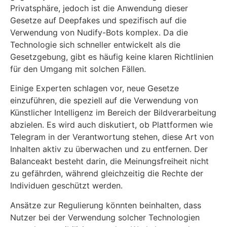
Privatsphäre, jedoch ist die Anwendung dieser
Gesetze auf Deepfakes und spezifisch auf die
Verwendung von Nudify-Bots komplex. Da die
Technologie sich schneller entwickelt als die
Gesetzgebung, gibt es häufig keine klaren Richtlinien
für den Umgang mit solchen Fällen.
Einige Experten schlagen vor, neue Gesetze
einzuführen, die speziell auf die Verwendung von
Künstlicher Intelligenz im Bereich der Bildverarbeitung
abzielen. Es wird auch diskutiert, ob Plattformen wie
Telegram in der Verantwortung stehen, diese Art von
Inhalten aktiv zu überwachen und zu entfernen. Der
Balanceakt besteht darin, die Meinungsfreiheit nicht
zu gefährden, während gleichzeitig die Rechte der
Individuen geschützt werden.
Ansätze zur Regulierung könnten beinhalten, dass
Nutzer bei der Verwendung solcher Technologien