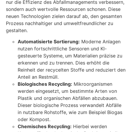
nur die Effizienz des Abfallmanagements verbessern,
sondern auch wertvolle Ressourcen schonen. Diese
neuen Technologien zielen darauf ab, den gesamten
Prozess nachhaltiger und umweltfreundlicher zu
gestalten.
Automatisierte Sortierung:
Moderne Anlagen
nutzen fortschrittliche Sensoren und KI-
gesteuerte Systeme, um Materialien präzise zu
erkennen und zu trennen. Dies erhöht die
Reinheit der recycelten Stoffe und reduziert den
Anteil an Restmüll.
Biologisches Recycling:
Mikroorganismen
werden eingesetzt, um bestimmte Arten von
Plastik und organischen Abfällen abzubauen.
Dieser biologische Prozess verwandelt Abfälle
in nutzbare Rohstoffe, wie zum Beispiel Biogas
oder Kompost.
Chemisches Recycling:
Hierbei werden