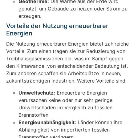
Geothermie:
Die Wärme aus der Erde wird
genutzt, um Gebäude zu heizen oder Strom zu
erzeugen.
Vorteile der Nutzung erneuerbarer
Energien
Die Nutzung erneuerbarer Energien bietet zahlreiche
Vorteile. Zum einen tragen sie zur Reduzierung von
Treibhausgasemissionen bei, was im Kampf gegen
den Klimawandel von entscheidender Bedeutung ist.
Zum anderen schaffen sie Arbeitsplätze in neuen,
zukunftsträchtigen Industrien. Weitere Vorteile sind:
Umweltschutz:
Erneuerbare Energien
verursachen keine oder nur sehr geringe
Umweltschäden im Vergleich zu fossilen
Brennstoffen.
Energieunabhängigkeit:
Länder können ihre
Abhängigkeit von importierten fossilen
Brennstoffen verringern.