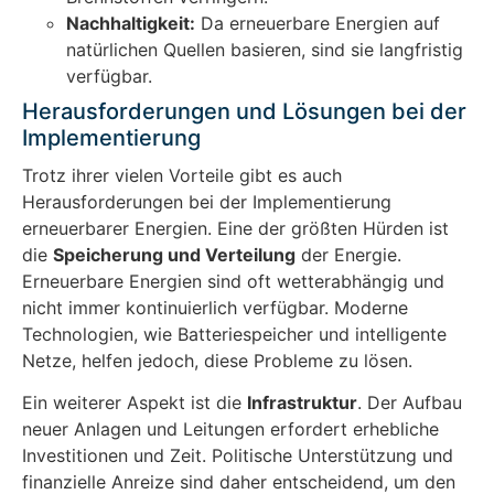
Nachhaltigkeit:
Da erneuerbare Energien auf
natürlichen Quellen basieren, sind sie langfristig
verfügbar.
Herausforderungen und Lösungen bei der
Implementierung
Trotz ihrer vielen Vorteile gibt es auch
Herausforderungen bei der Implementierung
erneuerbarer Energien. Eine der größten Hürden ist
die
Speicherung und Verteilung
der Energie.
Erneuerbare Energien sind oft wetterabhängig und
nicht immer kontinuierlich verfügbar. Moderne
Technologien, wie Batteriespeicher und intelligente
Netze, helfen jedoch, diese Probleme zu lösen.
Ein weiterer Aspekt ist die
Infrastruktur
. Der Aufbau
neuer Anlagen und Leitungen erfordert erhebliche
Investitionen und Zeit. Politische Unterstützung und
finanzielle Anreize sind daher entscheidend, um den