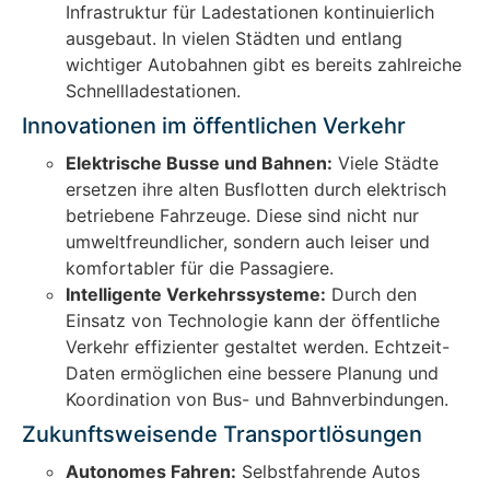
Infrastruktur für Ladestationen kontinuierlich
ausgebaut. In vielen Städten und entlang
wichtiger Autobahnen gibt es bereits zahlreiche
Schnellladestationen.
Innovationen im öffentlichen Verkehr
Elektrische Busse und Bahnen:
Viele Städte
ersetzen ihre alten Busflotten durch elektrisch
betriebene Fahrzeuge. Diese sind nicht nur
umweltfreundlicher, sondern auch leiser und
komfortabler für die Passagiere.
Intelligente Verkehrssysteme:
Durch den
Einsatz von Technologie kann der öffentliche
Verkehr effizienter gestaltet werden. Echtzeit-
Daten ermöglichen eine bessere Planung und
Koordination von Bus- und Bahnverbindungen.
Zukunftsweisende Transportlösungen
Autonomes Fahren:
Selbstfahrende Autos