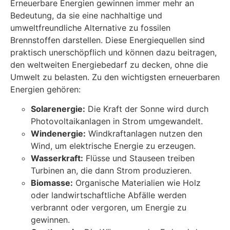
Erneuerbare Energien gewinnen immer mehr an
Bedeutung, da sie eine nachhaltige und
umweltfreundliche Alternative zu fossilen
Brennstoffen darstellen. Diese Energiequellen sind
praktisch unerschöpflich und können dazu beitragen,
den weltweiten Energiebedarf zu decken, ohne die
Umwelt zu belasten. Zu den wichtigsten erneuerbaren
Energien gehören:
Solarenergie:
Die Kraft der Sonne wird durch
Photovoltaikanlagen in Strom umgewandelt.
Windenergie:
Windkraftanlagen nutzen den
Wind, um elektrische Energie zu erzeugen.
Wasserkraft:
Flüsse und Stauseen treiben
Turbinen an, die dann Strom produzieren.
Biomasse:
Organische Materialien wie Holz
oder landwirtschaftliche Abfälle werden
verbrannt oder vergoren, um Energie zu
gewinnen.