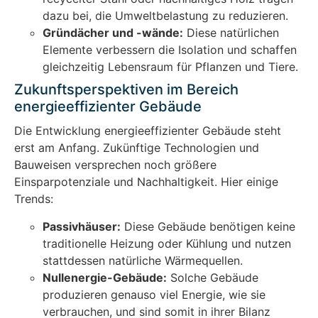
dazu bei, die Umweltbelastung zu reduzieren.
Gründächer und -wände:
Diese natürlichen
Elemente verbessern die Isolation und schaffen
gleichzeitig Lebensraum für Pflanzen und Tiere.
Zukunftsperspektiven im Bereich
energieeffizienter Gebäude
Die Entwicklung energieeffizienter Gebäude steht
erst am Anfang. Zukünftige Technologien und
Bauweisen versprechen noch größere
Einsparpotenziale und Nachhaltigkeit. Hier einige
Trends:
Passivhäuser:
Diese Gebäude benötigen keine
traditionelle Heizung oder Kühlung und nutzen
stattdessen natürliche Wärmequellen.
Nullenergie-Gebäude:
Solche Gebäude
produzieren genauso viel Energie, wie sie
verbrauchen, und sind somit in ihrer Bilanz