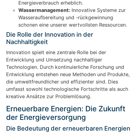
Energieverbrauch erheblich.
Wassermanagement:
Innovative Systeme zur
Wasseraufbereitung und -rückgewinnung
schonen eine unserer wertvollsten Ressourcen.
Die Rolle der Innovation in der
Nachhaltigkeit
Innovation spielt eine zentrale Rolle bei der
Entwicklung und Umsetzung nachhaltiger
Technologien. Durch kontinuierliche Forschung und
Entwicklung entstehen neue Methoden und Produkte,
die umweltfreundlicher und effizienter sind. Dies
umfasst sowohl technologische Fortschritte als auch
kreative Ansätze zur Problemlösung.
Erneuerbare Energien: Die Zukunft
der Energieversorgung
Die Bedeutung der erneuerbaren Energien