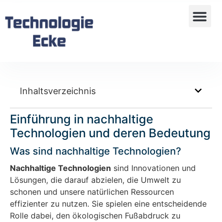
Inhaltsverzeichnis
Einführung in nachhaltige
Technologien und deren Bedeutung
Was sind nachhaltige Technologien?
Nachhaltige Technologien
sind Innovationen und
Lösungen, die darauf abzielen, die Umwelt zu
schonen und unsere natürlichen Ressourcen
effizienter zu nutzen. Sie spielen eine entscheidende
Rolle dabei, den ökologischen Fußabdruck zu