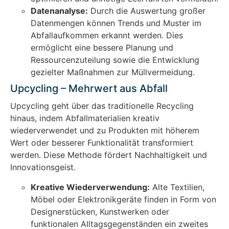
Datenanalyse:
Durch die Auswertung großer
Datenmengen können Trends und Muster im
Abfallaufkommen erkannt werden. Dies
ermöglicht eine bessere Planung und
Ressourcenzuteilung sowie die Entwicklung
gezielter Maßnahmen zur Müllvermeidung.
Upcycling – Mehrwert aus Abfall
Upcycling geht über das traditionelle Recycling
hinaus, indem Abfallmaterialien kreativ
wiederverwendet und zu Produkten mit höherem
Wert oder besserer Funktionalität transformiert
werden. Diese Methode fördert Nachhaltigkeit und
Innovationsgeist.
Kreative Wiederverwendung:
Alte Textilien,
Möbel oder Elektronikgeräte finden in Form von
Designerstücken, Kunstwerken oder
funktionalen Alltagsgegenständen ein zweites