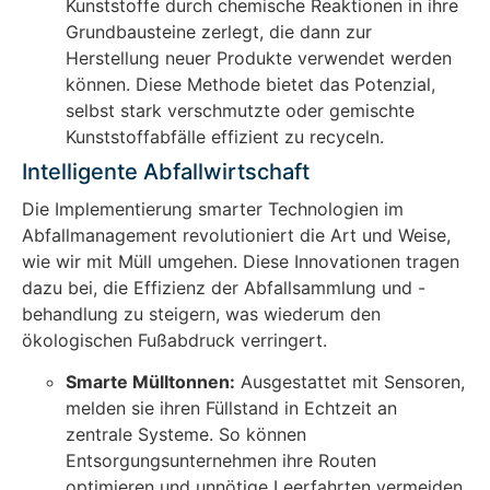
Kunststoffe durch chemische Reaktionen in ihre
Grundbausteine zerlegt, die dann zur
Herstellung neuer Produkte verwendet werden
können. Diese Methode bietet das Potenzial,
selbst stark verschmutzte oder gemischte
Kunststoffabfälle effizient zu recyceln.
Intelligente Abfallwirtschaft
Die Implementierung smarter Technologien im
Abfallmanagement revolutioniert die Art und Weise,
wie wir mit Müll umgehen. Diese Innovationen tragen
dazu bei, die Effizienz der Abfallsammlung und -
behandlung zu steigern, was wiederum den
ökologischen Fußabdruck verringert.
Smarte Mülltonnen:
Ausgestattet mit Sensoren,
melden sie ihren Füllstand in Echtzeit an
zentrale Systeme. So können
Entsorgungsunternehmen ihre Routen
optimieren und unnötige Leerfahrten vermeiden.