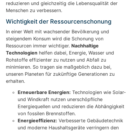
reduzieren und gleichzeitig die Lebensqualität der
Menschen zu verbessern.
Wichtigkeit der Ressourcenschonung
In einer Welt mit wachsender Bevölkerung und
steigendem Konsum wird die Schonung von
Ressourcen immer wichtiger.
Nachhaltige
Technologien
helfen dabei, Energie, Wasser und
Rohstoffe effizienter zu nutzen und Abfall zu
minimieren. So tragen sie maßgeblich dazu bei,
unseren Planeten für zukünftige Generationen zu
erhalten.
Erneuerbare Energien:
Technologien wie Solar-
und Windkraft nutzen unerschöpfliche
Energiequellen und reduzieren die Abhängigkeit
von fossilen Brennstoffen.
Energieeffizienz:
Verbesserte Gebäudetechnik
und moderne Haushaltsgeräte verringern den