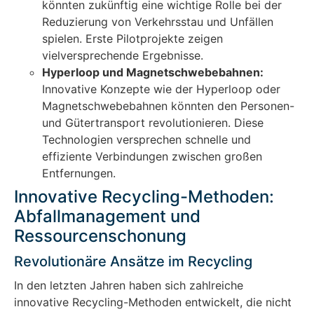
könnten zukünftig eine wichtige Rolle bei der
Reduzierung von Verkehrsstau und Unfällen
spielen. Erste Pilotprojekte zeigen
vielversprechende Ergebnisse.
Hyperloop und Magnetschwebebahnen:
Innovative Konzepte wie der Hyperloop oder
Magnetschwebebahnen könnten den Personen-
und Gütertransport revolutionieren. Diese
Technologien versprechen schnelle und
effiziente Verbindungen zwischen großen
Entfernungen.
Innovative Recycling-Methoden:
Abfallmanagement und
Ressourcenschonung
Revolutionäre Ansätze im Recycling
In den letzten Jahren haben sich zahlreiche
innovative Recycling-Methoden entwickelt, die nicht