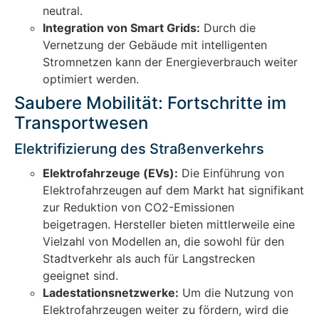
neutral.
Integration von Smart Grids:
Durch die
Vernetzung der Gebäude mit intelligenten
Stromnetzen kann der Energieverbrauch weiter
optimiert werden.
Saubere Mobilität: Fortschritte im
Transportwesen
Elektrifizierung des Straßenverkehrs
Elektrofahrzeuge (EVs):
Die Einführung von
Elektrofahrzeugen auf dem Markt hat signifikant
zur Reduktion von CO2-Emissionen
beigetragen. Hersteller bieten mittlerweile eine
Vielzahl von Modellen an, die sowohl für den
Stadtverkehr als auch für Langstrecken
geeignet sind.
Ladestationsnetzwerke:
Um die Nutzung von
Elektrofahrzeugen weiter zu fördern, wird die