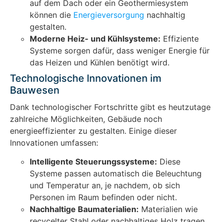
auf dem Dach oder ein Geothermiesystem
können die
Energieversorgung
nachhaltig
gestalten.
Moderne Heiz- und Kühlsysteme:
Effiziente
Systeme sorgen dafür, dass weniger Energie für
das Heizen und Kühlen benötigt wird.
Technologische Innovationen im
Bauwesen
Dank technologischer Fortschritte gibt es heutzutage
zahlreiche Möglichkeiten, Gebäude noch
energieeffizienter zu gestalten. Einige dieser
Innovationen umfassen:
Intelligente Steuerungssysteme:
Diese
Systeme passen automatisch die Beleuchtung
und Temperatur an, je nachdem, ob sich
Personen im Raum befinden oder nicht.
Nachhaltige Baumaterialien:
Materialien wie
recycelter Stahl oder nachhaltiges Holz tragen