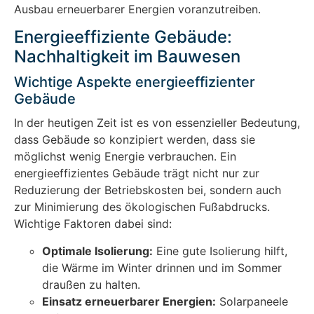
Ausbau erneuerbarer Energien voranzutreiben.
Energieeffiziente Gebäude:
Nachhaltigkeit im Bauwesen
Wichtige Aspekte energieeffizienter
Gebäude
In der heutigen Zeit ist es von essenzieller Bedeutung,
dass Gebäude so konzipiert werden, dass sie
möglichst wenig Energie verbrauchen. Ein
energieeffizientes Gebäude trägt nicht nur zur
Reduzierung der Betriebskosten bei, sondern auch
zur Minimierung des ökologischen Fußabdrucks.
Wichtige Faktoren dabei sind:
Optimale Isolierung:
Eine gute Isolierung hilft,
die Wärme im Winter drinnen und im Sommer
draußen zu halten.
Einsatz erneuerbarer Energien:
Solarpaneele