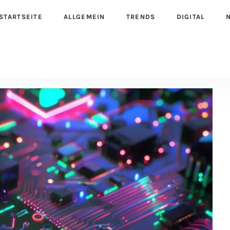
STARTSEITE
ALLGEMEIN
TRENDS
DIGITAL