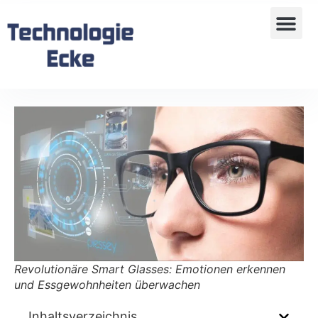
Revolutionäre Smart Glasses: Emotionen erkennen
und Essgewohnheiten überwachen
Inhaltsverzeichnis