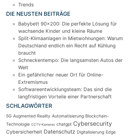
Trends
DIE NEUSTEN BEITRÄGE
Babybett 90×200: Die perfekte Lösung für
wachsende Kinder und kleine Räume
Split-Klimaanlagen in Mietwohnungen: Warum
Deutschland endlich ein Recht auf Kühlung
braucht
Schneckentempo: Die langsamsten Autos der
Welt
Ein gefährlicher neuer Ort für Online-
Extremismus
Softwareentwicklungsteam: Das sind die
langfristigen Vorteile einer Partnerschaft
SCHLAGWÖRTER
5G
Augmented Reality
Automatisierung
Blockchain-
Cybersecurity
Technologie
chatgpt
CCTV-Kameras
Datenschutz
Cybersicherheit
Digitalisierung
Edge