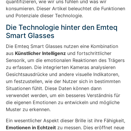
quantifizieren, wie wir uns fühlen und was wir
konsumieren. Dieser Artikel beleuchtet die Funktionen
und Potenziale dieser Technologie.
Die Technologie hinter den Emteq
Smart Glasses
Die Emteq Smart Glasses nutzen eine Kombination
aus
Künstlicher Intelligenz
und fortschrittlicher
Sensorik, um die emotionalen Reaktionen des Trägers
zu erfassen. Die integrierten Kameras analysieren
Gesichtsausdrücke und andere visuelle Indikatoren,
um festzustellen, wie der Nutzer sich in bestimmten
Situationen fühlt. Diese Daten können dann
verwendet werden, um ein besseres Verständnis für
die eigenen Emotionen zu entwickeln und mögliche
Muster zu erkennen.
Ein wesentlicher Aspekt dieser Brille ist ihre Fähigkeit,
Emotionen in Echtzeit
zu messen. Dies eröffnet neue