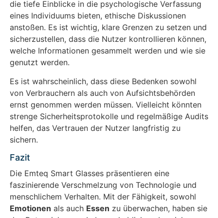
die tiefe Einblicke in die psychologische Verfassung
eines Individuums bieten, ethische Diskussionen
anstoßen. Es ist wichtig, klare Grenzen zu setzen und
sicherzustellen, dass die Nutzer kontrollieren können,
welche Informationen gesammelt werden und wie sie
genutzt werden.
Es ist wahrscheinlich, dass diese Bedenken sowohl
von Verbrauchern als auch von Aufsichtsbehörden
ernst genommen werden müssen. Vielleicht könnten
strenge Sicherheitsprotokolle und regelmäßige Audits
helfen, das Vertrauen der Nutzer langfristig zu
sichern.
Fazit
Die Emteq Smart Glasses präsentieren eine
faszinierende Verschmelzung von Technologie und
menschlichem Verhalten. Mit der Fähigkeit, sowohl
Emotionen
als auch
Essen
zu überwachen, haben sie