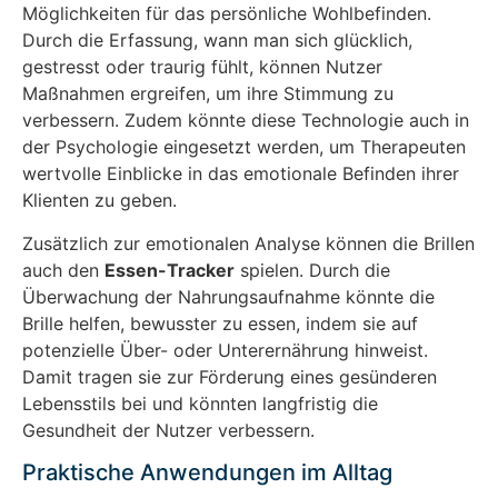
Möglichkeiten für das persönliche Wohlbefinden.
Durch die Erfassung, wann man sich glücklich,
gestresst oder traurig fühlt, können Nutzer
Maßnahmen ergreifen, um ihre Stimmung zu
verbessern. Zudem könnte diese Technologie auch in
der Psychologie eingesetzt werden, um Therapeuten
wertvolle Einblicke in das emotionale Befinden ihrer
Klienten zu geben.
Zusätzlich zur emotionalen Analyse können die Brillen
auch den
Essen-Tracker
spielen. Durch die
Überwachung der Nahrungsaufnahme könnte die
Brille helfen, bewusster zu essen, indem sie auf
potenzielle Über- oder Unterernährung hinweist.
Damit tragen sie zur Förderung eines gesünderen
Lebensstils bei und könnten langfristig die
Gesundheit der Nutzer verbessern.
Praktische Anwendungen im Alltag