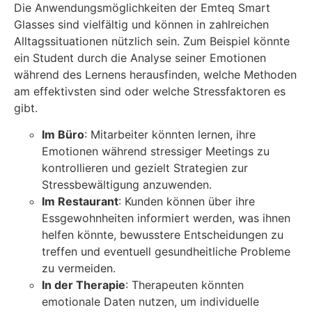
Die Anwendungsmöglichkeiten der Emteq Smart
Glasses sind vielfältig und können in zahlreichen
Alltagssituationen nützlich sein. Zum Beispiel könnte
ein Student durch die Analyse seiner Emotionen
während des Lernens herausfinden, welche Methoden
am effektivsten sind oder welche Stressfaktoren es
gibt.
Im Büro
: Mitarbeiter könnten lernen, ihre
Emotionen während stressiger Meetings zu
kontrollieren und gezielt Strategien zur
Stressbewältigung anzuwenden.
Im Restaurant
: Kunden können über ihre
Essgewohnheiten informiert werden, was ihnen
helfen könnte, bewusstere Entscheidungen zu
treffen und eventuell gesundheitliche Probleme
zu vermeiden.
In der Therapie
: Therapeuten könnten
emotionale Daten nutzen, um individuelle