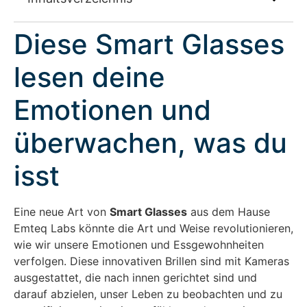
Diese Smart Glasses
lesen deine
Emotionen und
überwachen, was du
isst
Eine neue Art von
Smart Glasses
aus dem Hause
Emteq Labs könnte die Art und Weise revolutionieren,
wie wir unsere Emotionen und Essgewohnheiten
verfolgen. Diese innovativen Brillen sind mit Kameras
ausgestattet, die nach innen gerichtet sind und
darauf abzielen, unser Leben zu beobachten und zu