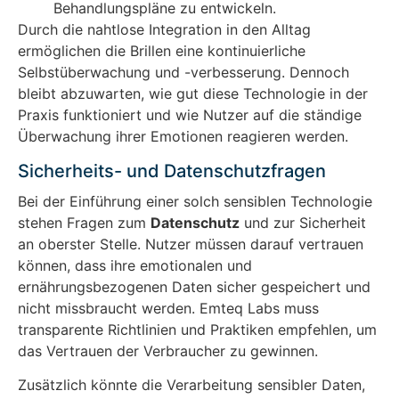
Behandlungspläne zu entwickeln.
Durch die nahtlose Integration in den Alltag
ermöglichen die Brillen eine kontinuierliche
Selbstüberwachung und -verbesserung. Dennoch
bleibt abzuwarten, wie gut diese Technologie in der
Praxis funktioniert und wie Nutzer auf die ständige
Überwachung ihrer Emotionen reagieren werden.
Sicherheits- und Datenschutzfragen
Bei der Einführung einer solch sensiblen Technologie
stehen Fragen zum
Datenschutz
und zur Sicherheit
an oberster Stelle. Nutzer müssen darauf vertrauen
können, dass ihre emotionalen und
ernährungsbezogenen Daten sicher gespeichert und
nicht missbraucht werden. Emteq Labs muss
transparente Richtlinien und Praktiken empfehlen, um
das Vertrauen der Verbraucher zu gewinnen.
Zusätzlich könnte die Verarbeitung sensibler Daten,