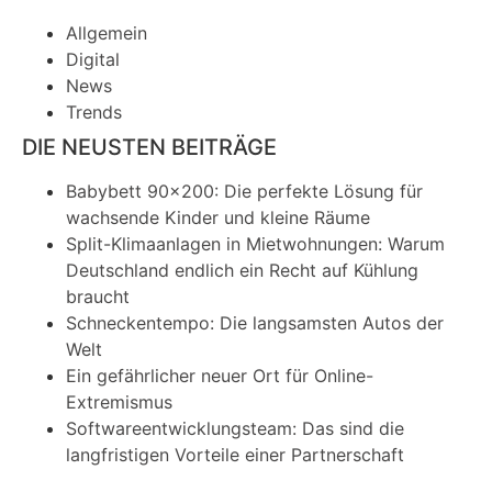
Allgemein
Digital
News
Trends
DIE NEUSTEN BEITRÄGE
Babybett 90×200: Die perfekte Lösung für
wachsende Kinder und kleine Räume
Split-Klimaanlagen in Mietwohnungen: Warum
Deutschland endlich ein Recht auf Kühlung
braucht
Schneckentempo: Die langsamsten Autos der
Welt
Ein gefährlicher neuer Ort für Online-
Extremismus
Softwareentwicklungsteam: Das sind die
langfristigen Vorteile einer Partnerschaft