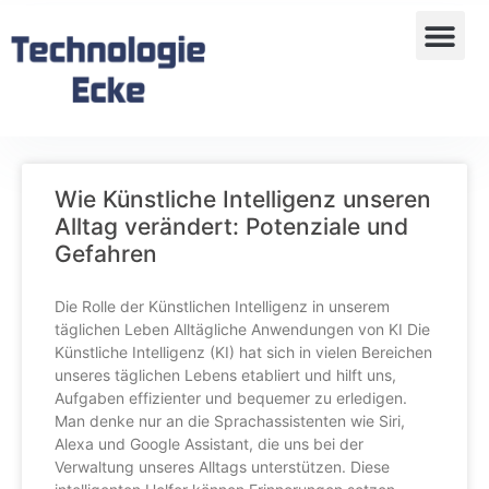
Wie Künstliche Intelligenz unseren
Alltag verändert: Potenziale und
Gefahren
Die Rolle der Künstlichen Intelligenz in unserem
täglichen Leben Alltägliche Anwendungen von KI Die
Künstliche Intelligenz (KI) hat sich in vielen Bereichen
unseres täglichen Lebens etabliert und hilft uns,
Aufgaben effizienter und bequemer zu erledigen.
Man denke nur an die Sprachassistenten wie Siri,
Alexa und Google Assistant, die uns bei der
Verwaltung unseres Alltags unterstützen. Diese