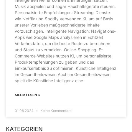
intelligenten Helfer können Erinnerungen setzen,
Musik abspielen und sogar Haushaltsgeräte steuern.
Personalisierte Empfehlungen: Streaming-Dienste
wie Netflix und Spotify verwenden KI, um auf Basis
unserer Vorlieben maßgeschneiderte Inhalte
vorzuschlagen. Intelligente Navigation: Navigations-
Apps wie Google Maps analysieren in Echtzeit
Verkehrsdaten, um die beste Route zu berechnen
und Staus zu vermeiden. Online-Shopping: E-
Commerce-Websites nutzen KI, um personalisierte
Produktempfehlungen zu geben und das
Einkaufserlebnis zu optimieren. Künstliche Intelligenz
im Gesundheitswesen Auch im Gesundheitswesen
spielt die Künstliche Intelligenz eine
MEHR LESEN »
01.08.2024
Keine Kommentare
KATEGORIEN