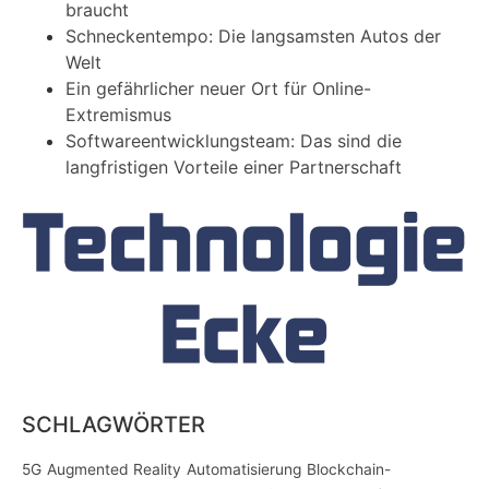
braucht
Schneckentempo: Die langsamsten Autos der
Welt
Ein gefährlicher neuer Ort für Online-
Extremismus
Softwareentwicklungsteam: Das sind die
langfristigen Vorteile einer Partnerschaft
SCHLAGWÖRTER
5G
Augmented Reality
Automatisierung
Blockchain-