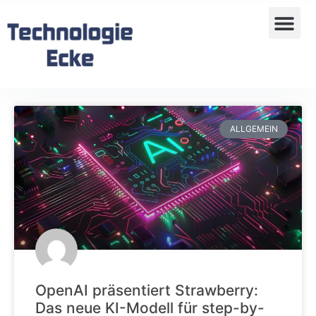
ALLGEMEIN
OpenAI präsentiert Strawberry:
Das neue KI-Modell für step-by-