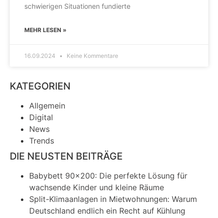
schwierigen Situationen fundierte
MEHR LESEN »
16.09.2024
Keine Kommentare
KATEGORIEN
Allgemein
Digital
News
Trends
DIE NEUSTEN BEITRÄGE
Babybett 90×200: Die perfekte Lösung für
wachsende Kinder und kleine Räume
Split-Klimaanlagen in Mietwohnungen: Warum
Deutschland endlich ein Recht auf Kühlung