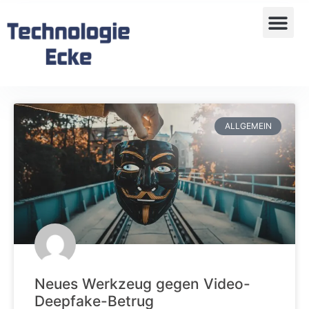
ALLGEMEIN
Neues Werkzeug gegen Video-
Deepfake-Betrug