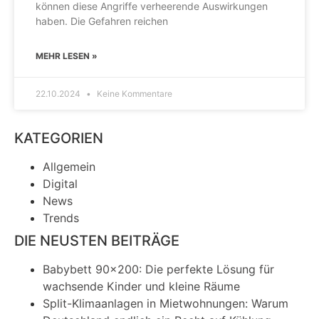
können diese Angriffe verheerende Auswirkungen
haben. Die Gefahren reichen
MEHR LESEN »
22.10.2024
Keine Kommentare
KATEGORIEN
Allgemein
Digital
News
Trends
DIE NEUSTEN BEITRÄGE
Babybett 90×200: Die perfekte Lösung für
wachsende Kinder und kleine Räume
Split-Klimaanlagen in Mietwohnungen: Warum