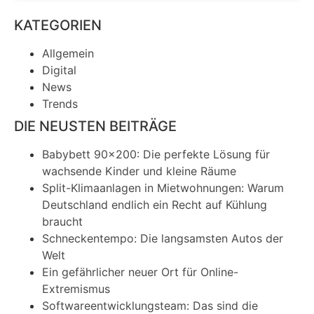
KATEGORIEN
Allgemein
Digital
News
Trends
DIE NEUSTEN BEITRÄGE
Babybett 90×200: Die perfekte Lösung für
wachsende Kinder und kleine Räume
Split-Klimaanlagen in Mietwohnungen: Warum
Deutschland endlich ein Recht auf Kühlung
braucht
Schneckentempo: Die langsamsten Autos der
Welt
Ein gefährlicher neuer Ort für Online-
Extremismus
Softwareentwicklungsteam: Das sind die