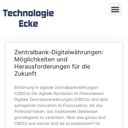
Zentralbank-Digitalwährungen:
Möglichkeiten und
Herausforderungen für die
Zukunft
Einführung in digitale Zentralbankwährungen
(CBDCs) Die digitale Revolution im Finanzwesen
Digitale Zentralbankwährungen (CBDCs) sind eine
aufregende Innovation im Finanzsektor, die das
Potenzial haben, das traditionelle Geldwesen
grundlegend zu verändern. Aber was genau sind
CBDCs und warum sind sie so bedeutsam? Im