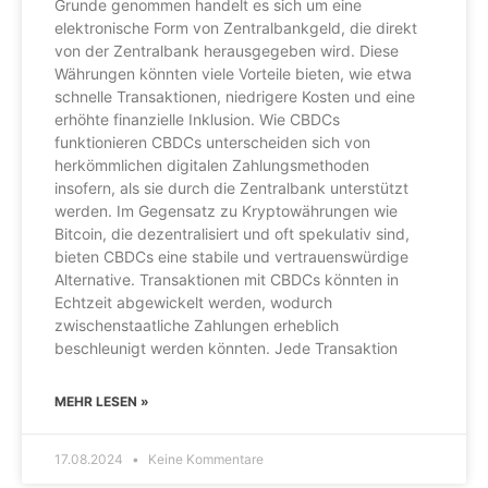
Grunde genommen handelt es sich um eine
elektronische Form von Zentralbankgeld, die direkt
von der Zentralbank herausgegeben wird. Diese
Währungen könnten viele Vorteile bieten, wie etwa
schnelle Transaktionen, niedrigere Kosten und eine
erhöhte finanzielle Inklusion. Wie CBDCs
funktionieren CBDCs unterscheiden sich von
herkömmlichen digitalen Zahlungsmethoden
insofern, als sie durch die Zentralbank unterstützt
werden. Im Gegensatz zu Kryptowährungen wie
Bitcoin, die dezentralisiert und oft spekulativ sind,
bieten CBDCs eine stabile und vertrauenswürdige
Alternative. Transaktionen mit CBDCs könnten in
Echtzeit abgewickelt werden, wodurch
zwischenstaatliche Zahlungen erheblich
beschleunigt werden könnten. Jede Transaktion
MEHR LESEN »
17.08.2024
Keine Kommentare