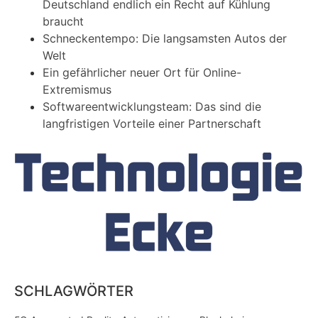
Deutschland endlich ein Recht auf Kühlung
braucht
Schneckentempo: Die langsamsten Autos der
Welt
Ein gefährlicher neuer Ort für Online-
Extremismus
Softwareentwicklungsteam: Das sind die
langfristigen Vorteile einer Partnerschaft
SCHLAGWÖRTER