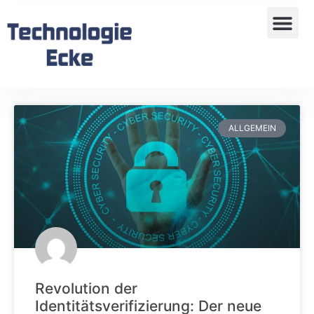
ALLGEMEIN
Revolution der
Identitätsverifizierung: Der neue