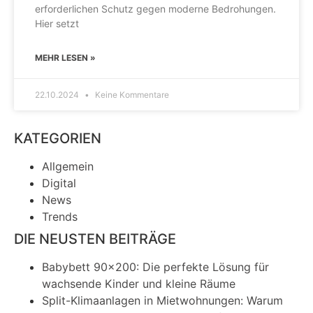
erforderlichen Schutz gegen moderne Bedrohungen.
Hier setzt
MEHR LESEN »
22.10.2024
Keine Kommentare
KATEGORIEN
Allgemein
Digital
News
Trends
DIE NEUSTEN BEITRÄGE
Babybett 90×200: Die perfekte Lösung für
wachsende Kinder und kleine Räume
Split-Klimaanlagen in Mietwohnungen: Warum