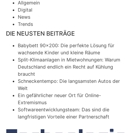
Allgemein
Digital
News
Trends
DIE NEUSTEN BEITRÄGE
Babybett 90×200: Die perfekte Lösung für
wachsende Kinder und kleine Räume
Split-Klimaanlagen in Mietwohnungen: Warum
Deutschland endlich ein Recht auf Kühlung
braucht
Schneckentempo: Die langsamsten Autos der
Welt
Ein gefährlicher neuer Ort für Online-
Extremismus
Softwareentwicklungsteam: Das sind die
langfristigen Vorteile einer Partnerschaft