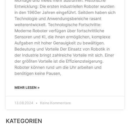
Montage und vieles mehr ausführen. Historische
Entwicklung: Die ersten industriellen Roboter wurden
in den 1960er Jahren eingeführt. Seitdem haben sich
Technologie und Anwendungsbereiche rasant
weiterentwickelt. Technologische Fortschritte:
Moderne Roboter verfügen über fortschrittliche
Sensoren und KI, die ihnen ermöglichen, komplexe
Aufgaben mit hoher Genauigkeit zu bewältigen.
Bedeutung und Vorteile Der Einsatz von Robotik in
der Industrie bringt zahlreiche Vorteile mit sich. Einer
der größten Vorteile ist die Effizienzsteigerung.
Roboter können rund um die Uhr arbeiten und
benötigen keine Pausen,
MEHR LESEN »
13.08.2024
Keine Kommentare
KATEGORIEN