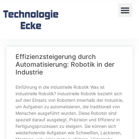
Effizienzsteigerung durch
Automatisierung: Robotik in der
Industrie
Einführung in die industrielle Robotik Was ist
industrielle Robotik? Industrielle Robotik bezieht sich
auf den Einsatz von Robotern innerhalb der Industrie,
um Aufgaben zu automatisieren, die traditionell von
Menschen ausgeführt wurden. Diese Roboter sind
speziell darauf ausgelegt, Präzision und Effizienz in
Fertigungsprozessen zu steigern. Sie können sich
wiederholende Aufgaben wie Schweißen, Lackieren,