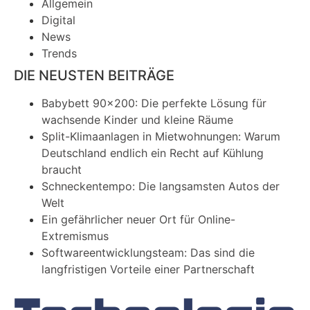
Allgemein
Digital
News
Trends
DIE NEUSTEN BEITRÄGE
Babybett 90×200: Die perfekte Lösung für
wachsende Kinder und kleine Räume
Split-Klimaanlagen in Mietwohnungen: Warum
Deutschland endlich ein Recht auf Kühlung
braucht
Schneckentempo: Die langsamsten Autos der
Welt
Ein gefährlicher neuer Ort für Online-
Extremismus
Softwareentwicklungsteam: Das sind die
langfristigen Vorteile einer Partnerschaft