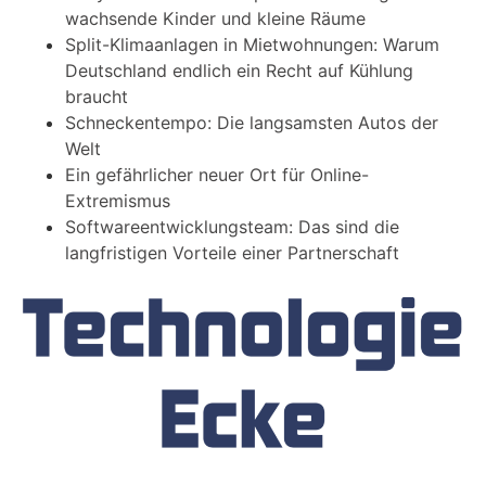
wachsende Kinder und kleine Räume
Split-Klimaanlagen in Mietwohnungen: Warum
Deutschland endlich ein Recht auf Kühlung
braucht
Schneckentempo: Die langsamsten Autos der
Welt
Ein gefährlicher neuer Ort für Online-
Extremismus
Softwareentwicklungsteam: Das sind die
langfristigen Vorteile einer Partnerschaft