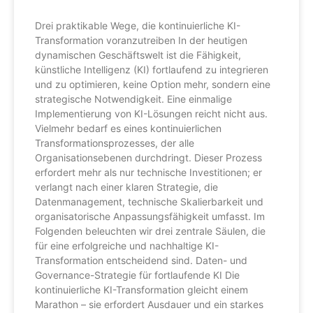
Drei praktikable Wege, die kontinuierliche KI-
Transformation voranzutreiben In der heutigen
dynamischen Geschäftswelt ist die Fähigkeit,
künstliche Intelligenz (KI) fortlaufend zu integrieren
und zu optimieren, keine Option mehr, sondern eine
strategische Notwendigkeit. Eine einmalige
Implementierung von KI-Lösungen reicht nicht aus.
Vielmehr bedarf es eines kontinuierlichen
Transformationsprozesses, der alle
Organisationsebenen durchdringt. Dieser Prozess
erfordert mehr als nur technische Investitionen; er
verlangt nach einer klaren Strategie, die
Datenmanagement, technische Skalierbarkeit und
organisatorische Anpassungsfähigkeit umfasst. Im
Folgenden beleuchten wir drei zentrale Säulen, die
für eine erfolgreiche und nachhaltige KI-
Transformation entscheidend sind. Daten- und
Governance-Strategie für fortlaufende KI Die
kontinuierliche KI-Transformation gleicht einem
Marathon – sie erfordert Ausdauer und ein starkes