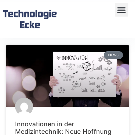
NEWS
Innovationen in der
Medizintechnik: Neue Hoffnung