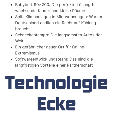
Babybett 90×200: Die perfekte Lösung für
wachsende Kinder und kleine Räume
Split-Klimaanlagen in Mietwohnungen: Warum
Deutschland endlich ein Recht auf Kühlung
braucht
Schneckentempo: Die langsamsten Autos der
Welt
Ein gefährlicher neuer Ort für Online-
Extremismus
Softwareentwicklungsteam: Das sind die
langfristigen Vorteile einer Partnerschaft