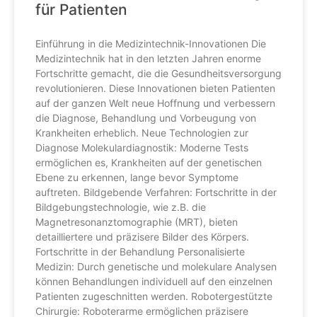
für Patienten
Einführung in die Medizintechnik-Innovationen Die
Medizintechnik hat in den letzten Jahren enorme
Fortschritte gemacht, die die Gesundheitsversorgung
revolutionieren. Diese Innovationen bieten Patienten
auf der ganzen Welt neue Hoffnung und verbessern
die Diagnose, Behandlung und Vorbeugung von
Krankheiten erheblich. Neue Technologien zur
Diagnose Molekulardiagnostik: Moderne Tests
ermöglichen es, Krankheiten auf der genetischen
Ebene zu erkennen, lange bevor Symptome
auftreten. Bildgebende Verfahren: Fortschritte in der
Bildgebungstechnologie, wie z.B. die
Magnetresonanztomographie (MRT), bieten
detailliertere und präzisere Bilder des Körpers.
Fortschritte in der Behandlung Personalisierte
Medizin: Durch genetische und molekulare Analysen
können Behandlungen individuell auf den einzelnen
Patienten zugeschnitten werden. Robotergestützte
Chirurgie: Roboterarme ermöglichen präzisere