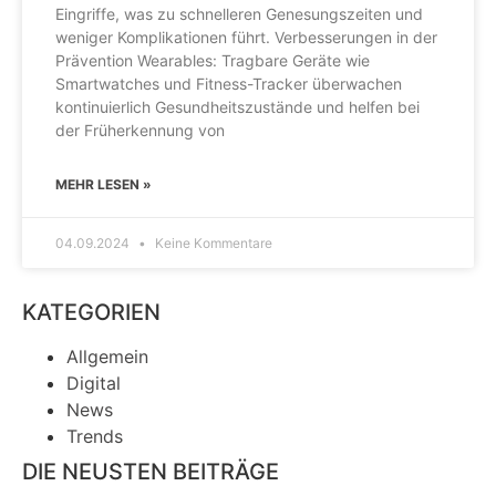
Eingriffe, was zu schnelleren Genesungszeiten und
weniger Komplikationen führt. Verbesserungen in der
Prävention Wearables: Tragbare Geräte wie
Smartwatches und Fitness-Tracker überwachen
kontinuierlich Gesundheitszustände und helfen bei
der Früherkennung von
MEHR LESEN »
04.09.2024
Keine Kommentare
KATEGORIEN
Allgemein
Digital
News
Trends
DIE NEUSTEN BEITRÄGE