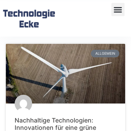
ALLGEMEIN
Nachhaltige Technologien:
Innovationen für eine grüne