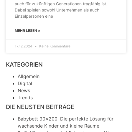
auch für zukünftigen Generationen tragfähig ist.
Dabei spielen sowohl Unternehmen als auch
Einzelpersonen eine
MEHR LESEN »
17.12.2024
Keine Kommentare
KATEGORIEN
Allgemein
Digital
News
Trends
DIE NEUSTEN BEITRÄGE
Babybett 90×200: Die perfekte Lösung für
wachsende Kinder und kleine Räume