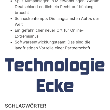
Split-Klimaanlagen in Mietwohnungen: Warum
Deutschland endlich ein Recht auf Kühlung
braucht
Schneckentempo: Die langsamsten Autos der
Welt
Ein gefährlicher neuer Ort für Online-
Extremismus
Softwareentwicklungsteam: Das sind die
langfristigen Vorteile einer Partnerschaft
SCHLAGWÖRTER