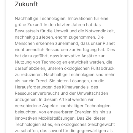
Zukunft
Nachhaltige Technologien: Innovationen für eine
grüne Zukunft In den letzten Jahren hat das
Bewusstsein für die Umwelt und die Notwendigkeit,
nachhaltig zu leben, enorm zugenommen. Die
Menschen erkennen zunehmend, dass unser Planet
nicht unendlich Ressourcen zur Verfügung hat. Dies
hat dazu geführt, dass innovative Ansätze zur
Nutzung von Technologien entwickelt werden, die
darauf abzielen, unseren ökologischen Fußabdruck
zu reduzieren. Nachhaltige Technologien sind mehr
als nur ein Trend. Sie bieten Lösungen, um die
Herausforderungen des Klimawandels, des
Ressourcenverbrauchs und der Umweltschäden
anzugehen. In diesem Artikel werden wir
verschiedene Aspekte nachhaltiger Technologien
beleuchten, von erneuerbaren Energien bis hin zu
innovativen Mobilitätslösungen. Das Ziel dieser
Technologien ist es, ein ökologisches Gleichgewicht
zu schaffen, das sowohl für die gegenwärtigen als