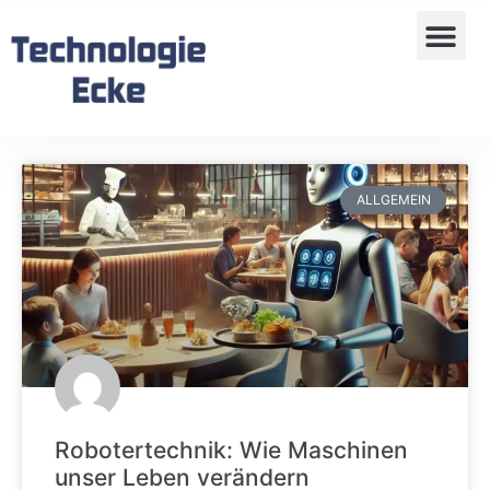
ALLGEMEIN
Robotertechnik: Wie Maschinen
unser Leben verändern