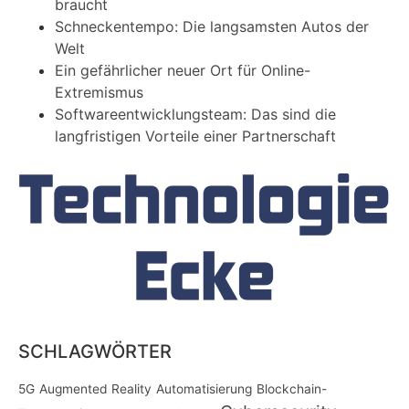
braucht
Schneckentempo: Die langsamsten Autos der
Welt
Ein gefährlicher neuer Ort für Online-
Extremismus
Softwareentwicklungsteam: Das sind die
langfristigen Vorteile einer Partnerschaft
SCHLAGWÖRTER
5G
Augmented Reality
Automatisierung
Blockchain-