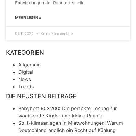
Entwicklungen der Robotertechnik
MEHR LESEN »
05.11.2024
Keine Kommentare
KATEGORIEN
Allgemein
Digital
News
Trends
DIE NEUSTEN BEITRÄGE
Babybett 90×200: Die perfekte Lösung für
wachsende Kinder und kleine Räume
Split-Klimaanlagen in Mietwohnungen: Warum
Deutschland endlich ein Recht auf Kühlung