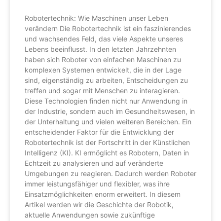
Robotertechnik: Wie Maschinen unser Leben
verändern Die Robotertechnik ist ein faszinierendes
und wachsendes Feld, das viele Aspekte unseres
Lebens beeinflusst. In den letzten Jahrzehnten
haben sich Roboter von einfachen Maschinen zu
komplexen Systemen entwickelt, die in der Lage
sind, eigenständig zu arbeiten, Entscheidungen zu
treffen und sogar mit Menschen zu interagieren.
Diese Technologien finden nicht nur Anwendung in
der Industrie, sondern auch im Gesundheitswesen, in
der Unterhaltung und vielen weiteren Bereichen. Ein
entscheidender Faktor für die Entwicklung der
Robotertechnik ist der Fortschritt in der Künstlichen
Intelligenz (KI). KI ermöglicht es Robotern, Daten in
Echtzeit zu analysieren und auf veränderte
Umgebungen zu reagieren. Dadurch werden Roboter
immer leistungsfähiger und flexibler, was ihre
Einsatzmöglichkeiten enorm erweitert. In diesem
Artikel werden wir die Geschichte der Robotik,
aktuelle Anwendungen sowie zukünftige