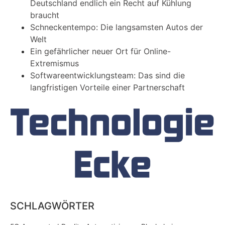
Deutschland endlich ein Recht auf Kühlung
braucht
Schneckentempo: Die langsamsten Autos der
Welt
Ein gefährlicher neuer Ort für Online-
Extremismus
Softwareentwicklungsteam: Das sind die
langfristigen Vorteile einer Partnerschaft
SCHLAGWÖRTER