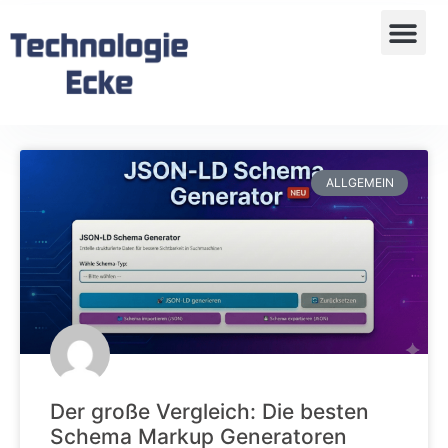
ALLGEMEIN
Der große Vergleich: Die besten
Schema Markup Generatoren