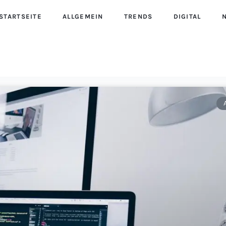
STARTSEITE
ALLGEMEIN
TRENDS
DIGITAL