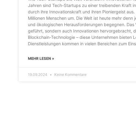
Jahren sind Tech-Startups zu einer treibenden Kraft 
durch ihre Innovationskraft und ihren Pioniergeist au
Millionen Menschen um. Die Welt ist heute mehr denn 
und ökologischen Herausforderungen begegnen. Das W
geführt, sondern auch Innovationen hervorgebracht, die 
Blockchain-Technologie – diese Unternehmen bieten L
Dienstleistungen kommen in vielen Bereichen zum Eins
MEHR LESEN »
19.09.2024
Keine Kommentare