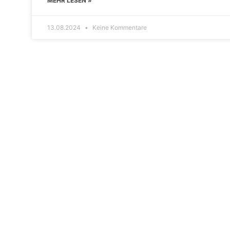
MEHR LESEN »
13.08.2024
Keine Kommentare