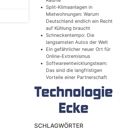
Räume
Split-Klimaanlagen in
Mietwohnungen: Warum
Deutschland endlich ein Recht
auf Kühlung braucht
Schneckentempo: Die
langsamsten Autos der Welt
Ein gefährlicher neuer Ort für
Online-Extremismus
Softwareentwicklungsteam:
Das sind die langfristigen
Vorteile einer Partnerschaft
SCHLAGWÖRTER