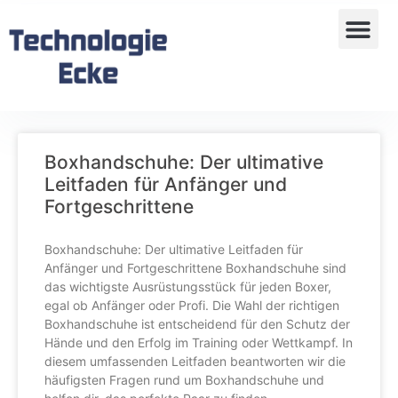
Boxhandschuhe: Der ultimative
Leitfaden für Anfänger und
Fortgeschrittene
Boxhandschuhe: Der ultimative Leitfaden für
Anfänger und Fortgeschrittene Boxhandschuhe sind
das wichtigste Ausrüstungsstück für jeden Boxer,
egal ob Anfänger oder Profi. Die Wahl der richtigen
Boxhandschuhe ist entscheidend für den Schutz der
Hände und den Erfolg im Training oder Wettkampf. In
diesem umfassenden Leitfaden beantworten wir die
häufigsten Fragen rund um Boxhandschuhe und