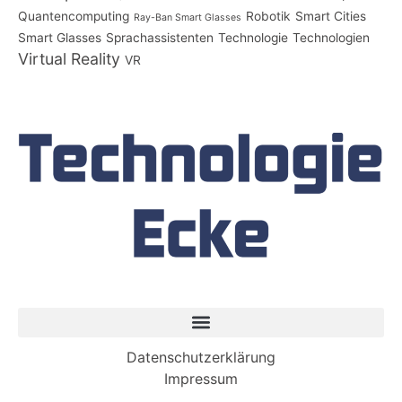
Quantencomputing
Robotik
Smart Cities
Ray-Ban Smart Glasses
Smart Glasses
Sprachassistenten
Technologie
Technologien
Virtual Reality
VR
Datenschutzerklärung
Impressum