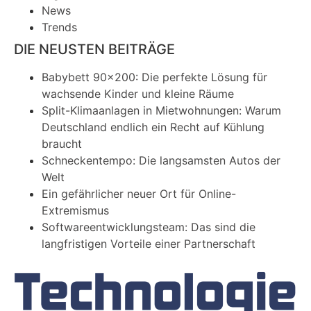
News
Trends
DIE NEUSTEN BEITRÄGE
Babybett 90×200: Die perfekte Lösung für
wachsende Kinder und kleine Räume
Split-Klimaanlagen in Mietwohnungen: Warum
Deutschland endlich ein Recht auf Kühlung
braucht
Schneckentempo: Die langsamsten Autos der
Welt
Ein gefährlicher neuer Ort für Online-
Extremismus
Softwareentwicklungsteam: Das sind die
langfristigen Vorteile einer Partnerschaft