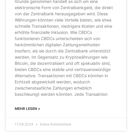
Grunde genommen handelt es sich um eine
elektronische Form von Zentralbankgeld, die direkt
von der Zentralbank herausgegeben wird. Diese
Währungen könnten viele Vorteile bieten, wie etwa
schnelle Transaktionen, niedrigere Kosten und eine
erhöhte finanzielle Inklusion. Wie CBDCs
funktionieren CBDCs unterscheiden sich von
herkömmlichen digitalen Zahlungsmethoden
insofern, als sie durch die Zentralbank unterstützt
werden. Im Gegensatz zu Kryptowährungen wie
Bitcoin, die dezentralisiert und oft spekulativ sind,
bieten CBDCs eine stabile und vertrauenswürdige
Alternative. Transaktionen mit CBDCs könnten in
Echtzeit abgewickelt werden, wodurch
zwischenstaatliche Zahlungen erheblich
beschleunigt werden könnten. Jede Transaktion
MEHR LESEN »
17.08.2024
Keine Kommentare