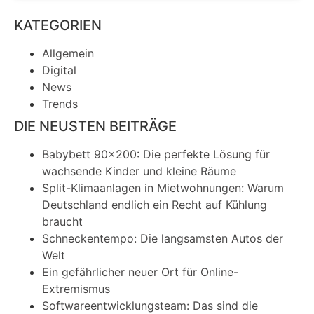
KATEGORIEN
Allgemein
Digital
News
Trends
DIE NEUSTEN BEITRÄGE
Babybett 90×200: Die perfekte Lösung für
wachsende Kinder und kleine Räume
Split-Klimaanlagen in Mietwohnungen: Warum
Deutschland endlich ein Recht auf Kühlung
braucht
Schneckentempo: Die langsamsten Autos der
Welt
Ein gefährlicher neuer Ort für Online-
Extremismus
Softwareentwicklungsteam: Das sind die