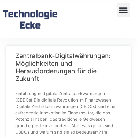
Zentralbank-Digitalwährungen:
Möglichkeiten und
Herausforderungen für die
Zukunft
Einführung in digitale Zentralbankwährungen
(CBDCs) Die digitale Revolution im Finanzwesen
Digitale Zentralbankwährungen (CBDCs) sind eine
aufregende Innovation im Finanzsektor, die das
Potenzial haben, das traditionelle Geldwesen
grundlegend zu verändern. Aber was genau sind
CBDCs und warum sind sie so bedeutsam? Im