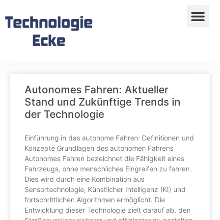
Autonomes Fahren: Aktueller
Stand und Zukünftige Trends in
der Technologie
Einführung in das autonome Fahren: Definitionen und
Konzepte Grundlagen des autonomen Fahrens
Autonomes Fahren bezeichnet die Fähigkeit eines
Fahrzeugs, ohne menschliches Eingreifen zu fahren.
Dies wird durch eine Kombination aus
Sensortechnologie, Künstlicher Intelligenz (KI) und
fortschrittlichen Algorithmen ermöglicht. Die
Entwicklung dieser Technologie zielt darauf ab, den