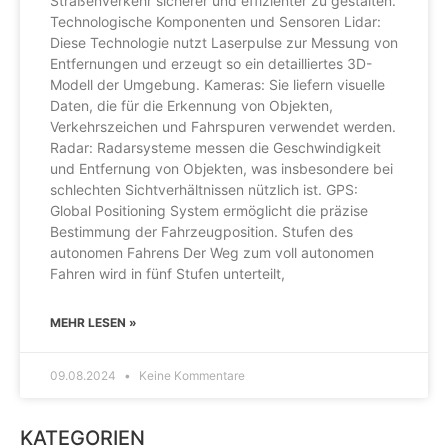
Straßenverkehr sicherer und effizienter zu gestalten.
Technologische Komponenten und Sensoren Lidar:
Diese Technologie nutzt Laserpulse zur Messung von
Entfernungen und erzeugt so ein detailliertes 3D-
Modell der Umgebung. Kameras: Sie liefern visuelle
Daten, die für die Erkennung von Objekten,
Verkehrszeichen und Fahrspuren verwendet werden.
Radar: Radarsysteme messen die Geschwindigkeit
und Entfernung von Objekten, was insbesondere bei
schlechten Sichtverhältnissen nützlich ist. GPS:
Global Positioning System ermöglicht die präzise
Bestimmung der Fahrzeugposition. Stufen des
autonomen Fahrens Der Weg zum voll autonomen
Fahren wird in fünf Stufen unterteilt,
MEHR LESEN »
09.08.2024
Keine Kommentare
KATEGORIEN