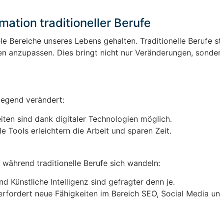
mation traditioneller Berufe
ele Bereiche unseres Lebens gehalten. Traditionelle Berufe 
n anzupassen. Dies bringt nicht nur Veränderungen, sonde
dlegend verändert:
iten sind dank digitaler Technologien möglich.
e Tools erleichtern die Arbeit und sparen Zeit.
, während traditionelle Berufe sich wandeln:
 Künstliche Intelligenz sind gefragter denn je.
erfordert neue Fähigkeiten im Bereich SEO, Social Media u