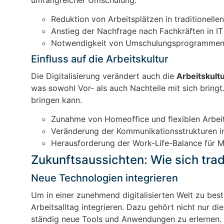
Reduktion von Arbeitsplätzen in traditionelle
Anstieg der Nachfrage nach Fachkräften in I
Notwendigkeit von Umschulungsprogrammen f
Einfluss auf die Arbeitskultur
Die Digitalisierung verändert auch die
Arbeitskult
was sowohl Vor- als auch Nachteile mit sich bringt.
bringen kann.
Zunahme von Homeoffice und flexiblen Arbei
Veränderung der Kommunikationsstrukturen i
Herausforderung der Work-Life-Balance für Mi
Zukunftsaussichten: Wie sich tra
Neue Technologien integrieren
Um in einer zunehmend digitalisierten Welt zu bes
Arbeitsalltag integrieren. Dazu gehört nicht nur 
ständig neue Tools und Anwendungen zu erlernen.