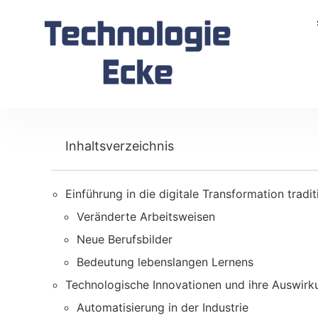
Inhaltsverzeichnis
Einführung in die digitale Transformation tradit
Veränderte Arbeitsweisen
Neue Berufsbilder
Bedeutung lebenslangen Lernens
Technologische Innovationen und ihre Auswirk
Automatisierung in der Industrie