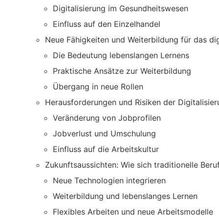
Digitalisierung im Gesundheitswesen
Einfluss auf den Einzelhandel
Neue Fähigkeiten und Weiterbildung für das digi
Die Bedeutung lebenslangen Lernens
Praktische Ansätze zur Weiterbildung
Übergang in neue Rollen
Herausforderungen und Risiken der Digitalisieru
Veränderung von Jobprofilen
Jobverlust und Umschulung
Einfluss auf die Arbeitskultur
Zukunftsaussichten: Wie sich traditionelle Be
Neue Technologien integrieren
Weiterbildung und lebenslanges Lernen
Flexibles Arbeiten und neue Arbeitsmodelle