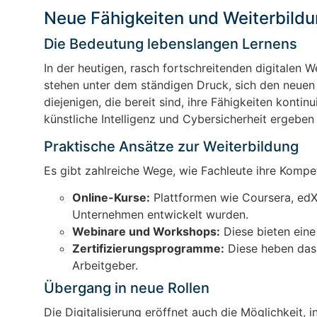
Neue Fähigkeiten und Weiterbildung
Die Bedeutung lebenslangen Lernens
In der heutigen, rasch fortschreitenden digitalen We
stehen unter dem ständigen Druck, sich den neuen 
diejenigen, die bereit sind, ihre Fähigkeiten konti
künstliche Intelligenz und Cybersicherheit ergeben
Praktische Ansätze zur Weiterbildung
Es gibt zahlreiche Wege, wie Fachleute ihre Komp
Online-Kurse:
Plattformen wie Coursera, edX 
Unternehmen entwickelt wurden.
Webinare und Workshops:
Diese bieten eine
Zertifizierungsprogramme:
Diese heben das 
Arbeitgeber.
Übergang in neue Rollen
Die Digitalisierung eröffnet auch die Möglichkeit, i