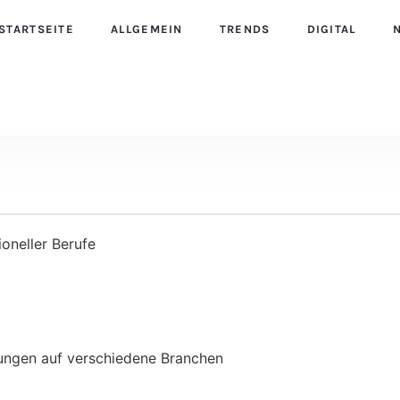
STARTSEITE
ALLGEMEIN
TRENDS
DIGITAL
ioneller Berufe
ungen auf verschiedene Branchen