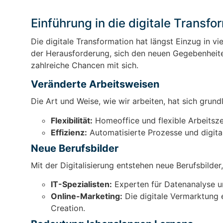
Einführung in die digitale Transfor
Die digitale Transformation hat längst Einzug in vi
der Herausforderung, sich den neuen Gegebenheite
zahlreiche Chancen mit sich.
Veränderte Arbeitsweisen
Die Art und Weise, wie wir arbeiten, hat sich grun
Flexibilität:
Homeoffice und flexible Arbeitsze
Effizienz:
Automatisierte Prozesse und digital
Neue Berufsbilder
Mit der Digitalisierung entstehen neue Berufsbilder
IT-Spezialisten:
Experten für Datenanalyse und
Online-Marketing:
Die digitale Vermarktung 
Creation.