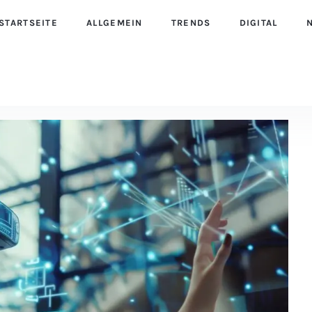
STARTSEITE
ALLGEMEIN
TRENDS
DIGITAL