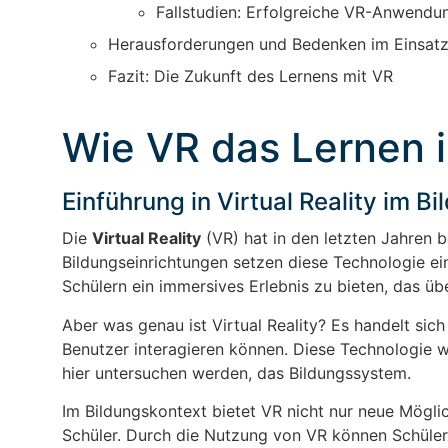
Fallstudien: Erfolgreiche VR-Anwendu
Herausforderungen und Bedenken im Einsat
Fazit: Die Zukunft des Lernens mit VR
Wie VR das Lernen i
Einführung in Virtual Reality im 
Die
Virtual Reality
(VR) hat in den letzten Jahren
Bildungseinrichtungen setzen diese Technologie ein
Schülern ein immersives Erlebnis zu bieten, das üb
Aber was genau ist Virtual Reality? Es handelt si
Benutzer interagieren können. Diese Technologie wi
hier untersuchen werden, das Bildungssystem.
Im Bildungskontext bietet VR nicht nur neue Mögl
Schüler. Durch die Nutzung von VR können Schüler