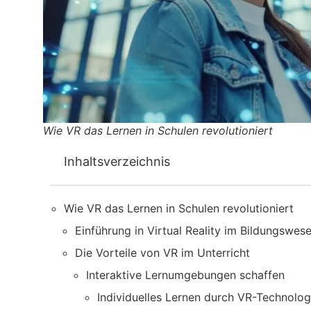
Wie VR das Lernen in Schulen revolutioniert
Inhaltsverzeichnis
Wie VR das Lernen in Schulen revolutioniert
Einführung in Virtual Reality im Bildungswes
Die Vorteile von VR im Unterricht
Interaktive Lernumgebungen schaffen
Individuelles Lernen durch VR-Technolog