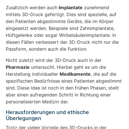
Zusätzlich werden auch
Implantate
zunehmend
mittels 3D-Druck gefertigt. Dies sind spezielle, auf
den Patienten abgestimmte Geräte, die im Körper
eingesetzt werden. Beispiele sind Zahnimplantate,
Hüftgelenke oder sogar Wirbelsäulenimplantate. In
diesen Fällen verbessert der 3D-Druck nicht nur die
Passform, sondern auch die Funktion.
Nicht zuletzt wird der 3D-Druck auch in der
Pharmazie
untersucht. Hierbei geht es um die
Herstellung individueller
Medikamente
, die auf die
spezifischen Bedürfnisse eines Patienten abgestimmt
sind. Diese Idee ist noch in den frühen Phasen, stellt
aber einen aufregenden Schritt in Richtung einer
personalisierten Medizin dar.
Herausforderungen und ethische
Überlegungen
Trotz der vielen Vorteile des 3D-Drucks in der