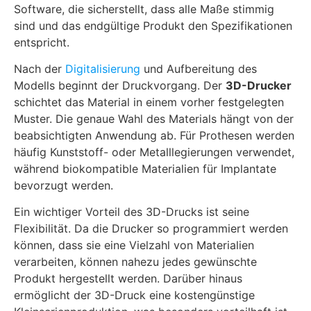
Software, die sicherstellt, dass alle Maße stimmig
sind und das endgültige Produkt den Spezifikationen
entspricht.
Nach der
Digitalisierung
und Aufbereitung des
Modells beginnt der Druckvorgang. Der
3D-Drucker
schichtet das Material in einem vorher festgelegten
Muster. Die genaue Wahl des Materials hängt von der
beabsichtigten Anwendung ab. Für Prothesen werden
häufig Kunststoff- oder Metalllegierungen verwendet,
während biokompatible Materialien für Implantate
bevorzugt werden.
Ein wichtiger Vorteil des 3D-Drucks ist seine
Flexibilität. Da die Drucker so programmiert werden
können, dass sie eine Vielzahl von Materialien
verarbeiten, können nahezu jedes gewünschte
Produkt hergestellt werden. Darüber hinaus
ermöglicht der 3D-Druck eine kostengünstige