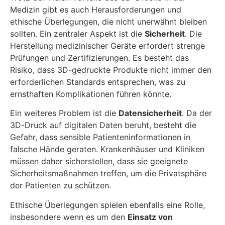
Medizin gibt es auch Herausforderungen und
ethische Überlegungen, die nicht unerwähnt bleiben
sollten. Ein zentraler Aspekt ist die
Sicherheit
. Die
Herstellung medizinischer Geräte erfordert strenge
Prüfungen und Zertifizierungen. Es besteht das
Risiko, dass 3D-gedruckte Produkte nicht immer den
erforderlichen Standards entsprechen, was zu
ernsthaften Komplikationen führen könnte.
Ein weiteres Problem ist die
Datensicherheit
. Da der
3D-Druck auf digitalen Daten beruht, besteht die
Gefahr, dass sensible Patienteninformationen in
falsche Hände geraten. Krankenhäuser und Kliniken
müssen daher sicherstellen, dass sie geeignete
Sicherheitsmaßnahmen treffen, um die Privatsphäre
der Patienten zu schützen.
Ethische Überlegungen spielen ebenfalls eine Rolle,
insbesondere wenn es um den
Einsatz von