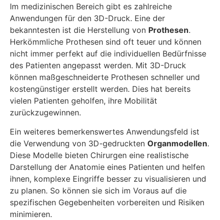
Im medizinischen Bereich gibt es zahlreiche
Anwendungen für den 3D-Druck. Eine der
bekanntesten ist die Herstellung von
Prothesen
.
Herkömmliche Prothesen sind oft teuer und können
nicht immer perfekt auf die individuellen Bedürfnisse
des Patienten angepasst werden. Mit 3D-Druck
können maßgeschneiderte Prothesen schneller und
kostengünstiger erstellt werden. Dies hat bereits
vielen Patienten geholfen, ihre Mobilität
zurückzugewinnen.
Ein weiteres bemerkenswertes Anwendungsfeld ist
die Verwendung von 3D-gedruckten
Organmodellen
.
Diese Modelle bieten Chirurgen eine realistische
Darstellung der Anatomie eines Patienten und helfen
ihnen, komplexe Eingriffe besser zu visualisieren und
zu planen. So können sie sich im Voraus auf die
spezifischen Gegebenheiten vorbereiten und Risiken
minimieren.