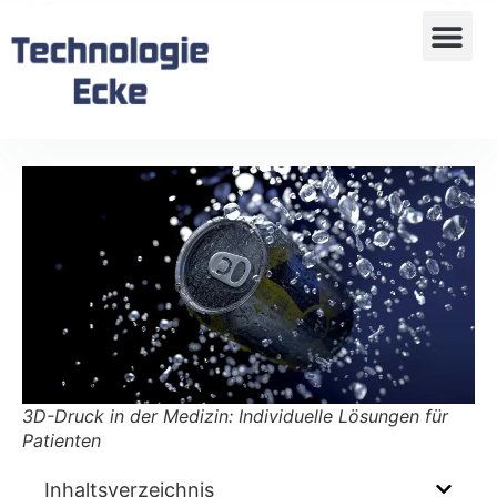
3D-Druck in der Medizin: Individuelle Lösungen für
Patienten
Inhaltsverzeichnis