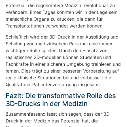
Potenzial, die regenerative Medizin revolutionär zu
verändern. Eines Tages könnten wir in der Lage sein,
menschliche Organe zu drucken, die dann für
Transplantationen verwendet werden können.
Schließlich wird der 3D-Druck in der Ausbildung und
Schulung von medizinischem Personal eine immer
wichtigere Rolle spielen. Durch den Einsatz von
realistischen 3D-modellen können Studenten und
Fachkräfte in einer sicheren Umgebung trainieren und
lernen. Dies trägt zu einer besseren Vorbereitung auf
reale klinische Situationen bei und verbessert die
Qualität der Patientenversorgung insgesamt.
Fazit: Die transformative Rolle des
3D-Drucks in der Medizin
Zusammenfassend lässt sich sagen, dass der 3D-
Druck in der Medizin das Potenzial hat, die