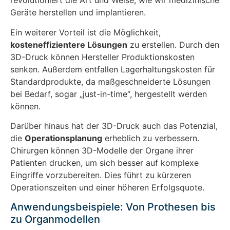
revolutioniert die Art und Weise, wie wir medizinische
Geräte herstellen und implantieren.
Ein weiterer Vorteil ist die Möglichkeit,
kosteneffizientere Lösungen
zu erstellen. Durch den
3D-Druck können Hersteller Produktionskosten
senken. Außerdem entfallen Lagerhaltungskosten für
Standardprodukte, da maßgeschneiderte Lösungen
bei Bedarf, sogar „just-in-time“, hergestellt werden
können.
Darüber hinaus hat der 3D-Druck auch das Potenzial,
die
Operationsplanung
erheblich zu verbessern.
Chirurgen können 3D-Modelle der Organe ihrer
Patienten drucken, um sich besser auf komplexe
Eingriffe vorzubereiten. Dies führt zu kürzeren
Operationszeiten und einer höheren Erfolgsquote.
Anwendungsbeispiele: Von Prothesen bis
zu Organmodellen