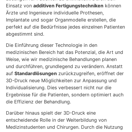
Einsatz von
additiven Fertigungstechniken
können
Ärzte und Ingenieure individuelle Prothesen,
Implantate und sogar Organmodelle erstellen, die
perfekt auf die Bedürfnisse jedes einzelnen Patienten
abgestimmt sind.
Die Einführung dieser Technologie in den
medizinischen Bereich hat das Potenzial, die Art und
Weise, wie wir medizinische Behandlungen planen
und durchführen, grundlegend zu verändern. Anstatt
auf
Standardlösungen
zurückzugreifen, eröffnet der
3D-Druck neue Möglichkeiten zur Anpassung und
Individualisierung. Dies verbessert nicht nur die
Ergebnisse für die Patienten, sondern optimiert auch
die Effizienz der Behandlung.
Darüber hinaus spielt der 3D-Druck eine
entscheidende Rolle in der Weiterbildung von
Medizinstudenten und Chirurgen. Durch die Nutzung