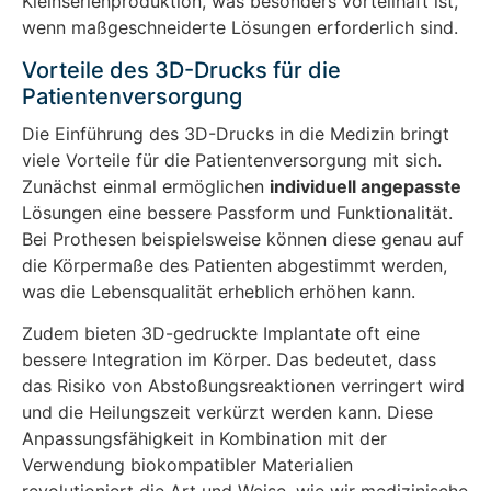
Kleinserienproduktion, was besonders vorteilhaft ist,
wenn maßgeschneiderte Lösungen erforderlich sind.
Vorteile des 3D-Drucks für die
Patientenversorgung
Die Einführung des 3D-Drucks in die Medizin bringt
viele Vorteile für die Patientenversorgung mit sich.
Zunächst einmal ermöglichen
individuell angepasste
Lösungen eine bessere Passform und Funktionalität.
Bei Prothesen beispielsweise können diese genau auf
die Körpermaße des Patienten abgestimmt werden,
was die Lebensqualität erheblich erhöhen kann.
Zudem bieten 3D-gedruckte Implantate oft eine
bessere Integration im Körper. Das bedeutet, dass
das Risiko von Abstoßungsreaktionen verringert wird
und die Heilungszeit verkürzt werden kann. Diese
Anpassungsfähigkeit in Kombination mit der
Verwendung biokompatibler Materialien