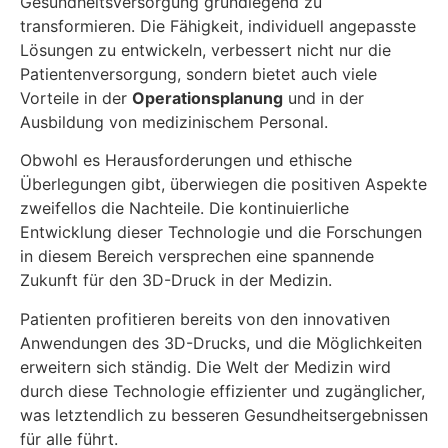
Gesundheitsversorgung grundlegend zu
transformieren. Die Fähigkeit, individuell angepasste
Lösungen zu entwickeln, verbessert nicht nur die
Patientenversorgung, sondern bietet auch viele
Vorteile in der
Operationsplanung
und in der
Ausbildung von medizinischem Personal.
Obwohl es Herausforderungen und ethische
Überlegungen gibt, überwiegen die positiven Aspekte
zweifellos die Nachteile. Die kontinuierliche
Entwicklung dieser Technologie und die Forschungen
in diesem Bereich versprechen eine spannende
Zukunft für den 3D-Druck in der Medizin.
Patienten profitieren bereits von den innovativen
Anwendungen des 3D-Drucks, und die Möglichkeiten
erweitern sich ständig. Die Welt der Medizin wird
durch diese Technologie effizienter und zugänglicher,
was letztendlich zu besseren Gesundheitsergebnissen
für alle führt.