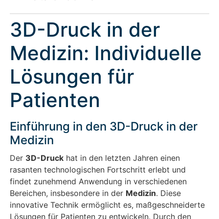
3D-Druck in der
Medizin: Individuelle
Lösungen für
Patienten
Einführung in den 3D-Druck in der
Medizin
Der
3D-Druck
hat in den letzten Jahren einen
rasanten technologischen Fortschritt erlebt und
findet zunehmend Anwendung in verschiedenen
Bereichen, insbesondere in der
Medizin
. Diese
innovative Technik ermöglicht es, maßgeschneiderte
Lösungen für Patienten zu entwickeln. Durch den