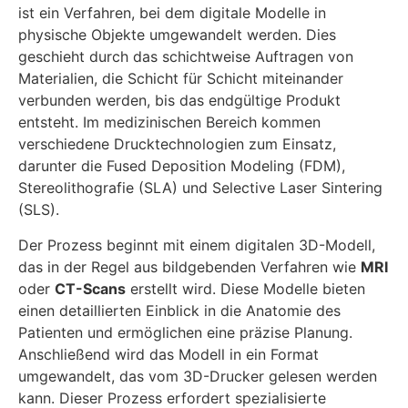
ist ein Verfahren, bei dem digitale Modelle in
physische Objekte umgewandelt werden. Dies
geschieht durch das schichtweise Auftragen von
Materialien, die Schicht für Schicht miteinander
verbunden werden, bis das endgültige Produkt
entsteht. Im medizinischen Bereich kommen
verschiedene Drucktechnologien zum Einsatz,
darunter die Fused Deposition Modeling (FDM),
Stereolithografie (SLA) und Selective Laser Sintering
(SLS).
Der Prozess beginnt mit einem digitalen 3D-Modell,
das in der Regel aus bildgebenden Verfahren wie
MRI
oder
CT-Scans
erstellt wird. Diese Modelle bieten
einen detaillierten Einblick in die Anatomie des
Patienten und ermöglichen eine präzise Planung.
Anschließend wird das Modell in ein Format
umgewandelt, das vom 3D-Drucker gelesen werden
kann. Dieser Prozess erfordert spezialisierte