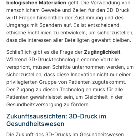
biologischen Materialien
geht. Die Verwendung von
menschlichem Gewebe und Zellen für den 3D-Druck
wirft Fragen hinsichtlich der Zustimmung und des
Umgangs mit Spendern auf. Es ist entscheidend,
ethische Richtlinien zu entwickeln, um sicherzustellen,
dass die Interessen aller Beteiligten gewahrt bleiben.
Schließlich gibt es die Frage der
Zugänglichkeit
.
Während 3D-Drucktechnologie enorme Vorteile
verspricht, müssen Schritte unternommen werden, um
sicherzustellen, dass diese Innovation nicht nur einer
privilegierten Gruppe von Patienten zugutekommt.
Der Zugang zu diesen Technologien muss für alle
Patienten gewährleistet sein, um Gleichheit in der
Gesundheitsversorgung zu fördern.
Zukunftsaussichten: 3D-Druck im
Gesundheitswesen
Die Zukunft des 3D-Drucks im Gesundheitswesen