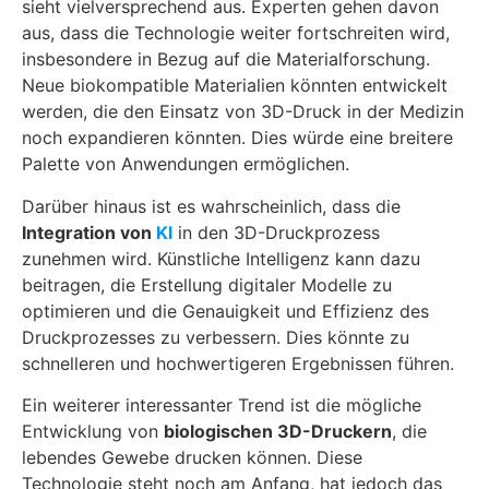
sieht vielversprechend aus. Experten gehen davon
aus, dass die Technologie weiter fortschreiten wird,
insbesondere in Bezug auf die Materialforschung.
Neue biokompatible Materialien könnten entwickelt
werden, die den Einsatz von 3D-Druck in der Medizin
noch expandieren könnten. Dies würde eine breitere
Palette von Anwendungen ermöglichen.
Darüber hinaus ist es wahrscheinlich, dass die
Integration von
KI
in den 3D-Druckprozess
zunehmen wird. Künstliche Intelligenz kann dazu
beitragen, die Erstellung digitaler Modelle zu
optimieren und die Genauigkeit und Effizienz des
Druckprozesses zu verbessern. Dies könnte zu
schnelleren und hochwertigeren Ergebnissen führen.
Ein weiterer interessanter Trend ist die mögliche
Entwicklung von
biologischen 3D-Druckern
, die
lebendes Gewebe drucken können. Diese
Technologie steht noch am Anfang, hat jedoch das