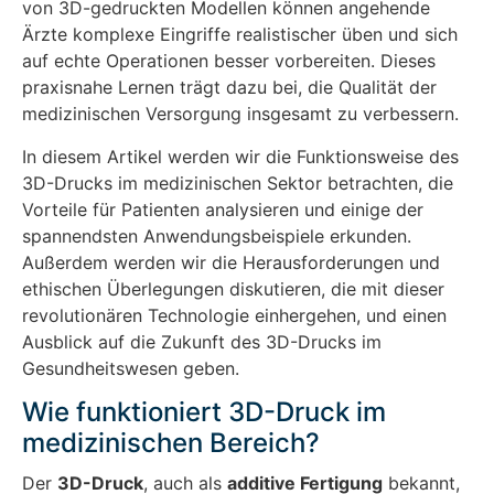
von 3D-gedruckten Modellen können angehende
Ärzte komplexe Eingriffe realistischer üben und sich
auf echte Operationen besser vorbereiten. Dieses
praxisnahe Lernen trägt dazu bei, die Qualität der
medizinischen Versorgung insgesamt zu verbessern.
In diesem Artikel werden wir die Funktionsweise des
3D-Drucks im medizinischen Sektor betrachten, die
Vorteile für Patienten analysieren und einige der
spannendsten Anwendungsbeispiele erkunden.
Außerdem werden wir die Herausforderungen und
ethischen Überlegungen diskutieren, die mit dieser
revolutionären Technologie einhergehen, und einen
Ausblick auf die Zukunft des 3D-Drucks im
Gesundheitswesen geben.
Wie funktioniert 3D-Druck im
medizinischen Bereich?
Der
3D-Druck
, auch als
additive Fertigung
bekannt,