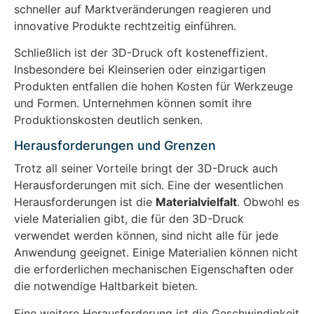
schneller auf Marktveränderungen reagieren und
innovative Produkte rechtzeitig einführen.
Schließlich ist der 3D-Druck oft kosteneffizient.
Insbesondere bei Kleinserien oder einzigartigen
Produkten entfallen die hohen Kosten für Werkzeuge
und Formen. Unternehmen können somit ihre
Produktionskosten deutlich senken.
Herausforderungen und Grenzen
Trotz all seiner Vorteile bringt der 3D-Druck auch
Herausforderungen mit sich. Eine der wesentlichen
Herausforderungen ist die
Materialvielfalt
. Obwohl es
viele Materialien gibt, die für den 3D-Druck
verwendet werden können, sind nicht alle für jede
Anwendung geeignet. Einige Materialien können nicht
die erforderlichen mechanischen Eigenschaften oder
die notwendige Haltbarkeit bieten.
Eine weitere Herausforderung ist die Geschwindigkeit