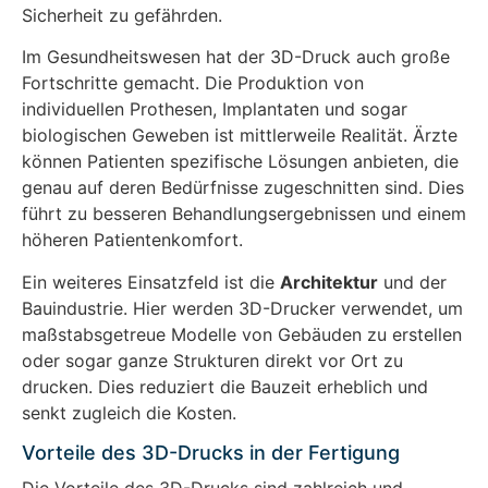
Sicherheit zu gefährden.
Im Gesundheitswesen hat der 3D-Druck auch große
Fortschritte gemacht. Die Produktion von
individuellen Prothesen, Implantaten und sogar
biologischen Geweben ist mittlerweile Realität. Ärzte
können Patienten spezifische Lösungen anbieten, die
genau auf deren Bedürfnisse zugeschnitten sind. Dies
führt zu besseren Behandlungsergebnissen und einem
höheren Patientenkomfort.
Ein weiteres Einsatzfeld ist die
Architektur
und der
Bauindustrie. Hier werden 3D-Drucker verwendet, um
maßstabsgetreue Modelle von Gebäuden zu erstellen
oder sogar ganze Strukturen direkt vor Ort zu
drucken. Dies reduziert die Bauzeit erheblich und
senkt zugleich die Kosten.
Vorteile des 3D-Drucks in der Fertigung
Die Vorteile des 3D-Drucks sind zahlreich und