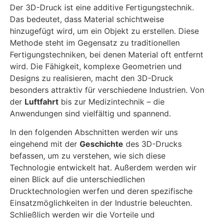
Der 3D-Druck ist eine additive Fertigungstechnik.
Das bedeutet, dass Material schichtweise
hinzugefügt wird, um ein Objekt zu erstellen. Diese
Methode steht im Gegensatz zu traditionellen
Fertigungstechniken, bei denen Material oft entfernt
wird. Die Fähigkeit, komplexe Geometrien und
Designs zu realisieren, macht den 3D-Druck
besonders attraktiv für verschiedene Industrien. Von
der
Luftfahrt
bis zur Medizintechnik – die
Anwendungen sind vielfältig und spannend.
In den folgenden Abschnitten werden wir uns
eingehend mit der
Geschichte
des 3D-Drucks
befassen, um zu verstehen, wie sich diese
Technologie entwickelt hat. Außerdem werden wir
einen Blick auf die unterschiedlichen
Drucktechnologien werfen und deren spezifische
Einsatzmöglichkeiten in der Industrie beleuchten.
Schließlich werden wir die Vorteile und