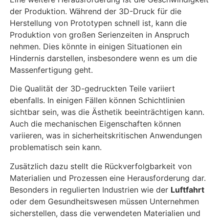
der Produktion. Während der 3D-Druck für die
Herstellung von Prototypen schnell ist, kann die
Produktion von großen Serienzeiten in Anspruch
nehmen. Dies könnte in einigen Situationen ein
Hindernis darstellen, insbesondere wenn es um die
Massenfertigung geht.
Die Qualität der 3D-gedruckten Teile variiert
ebenfalls. In einigen Fällen können Schichtlinien
sichtbar sein, was die Ästhetik beeinträchtigen kann.
Auch die mechanischen Eigenschaften können
variieren, was in sicherheitskritischen Anwendungen
problematisch sein kann.
Zusätzlich dazu stellt die Rückverfolgbarkeit von
Materialien und Prozessen eine Herausforderung dar.
Besonders in regulierten Industrien wie der
Luftfahrt
oder dem Gesundheitswesen müssen Unternehmen
sicherstellen, dass die verwendeten Materialien und