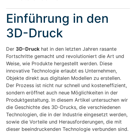
Einführung in den
3D-Druck
Der
3D-Druck
hat in den letzten Jahren rasante
Fortschritte gemacht und revolutioniert die Art und
Weise, wie Produkte hergestellt werden. Diese
innovative Technologie erlaubt es Unternehmen,
Objekte direkt aus digitalen Modellen zu erstellen.
Der Prozess ist nicht nur schnell und kosteneffizient,
sondern eröffnet auch neue Möglichkeiten in der
Produktgestaltung. In diesem Artikel untersuchen wir
die Geschichte des 3D-Drucks, die verschiedenen
Technologien, die in der Industrie eingesetzt werden,
sowie die Vorteile und Herausforderungen, die mit
dieser beeindruckenden Technologie verbunden sind.