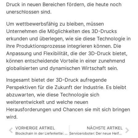
Druck in neuen Bereichen fördern, die heute noch
unerschlossen sind.
Um wettbewerbsfähig zu bleiben, müssen
Unternehmen die Möglichkeiten des 3D-Drucks
erkunden und überlegen, wie sie diese Technologie in
ihre Produktionsprozesse integrieren können. Die
Anpassung und Flexibilität, die der 3D-Druck bietet,
können entscheidende Vorteile in einer zunehmend
globalisierten und dynamischen Wirtschaft sein.
Insgesamt bietet der 3D-Druck aufregende
Perspektiven für die Zukunft der Industrie. Es bleibt
abzuwarten, wie diese Technologie sich
weiterentwickelt und welche neuen
Herausforderungen und Chancen sie mit sich bringen
wird.
VORHERIGE ARTIKEL
NÄCHSTE ARTIKEL
Blockchain in der Lieferkette: Effizienz und Transparenz
Serviceroboter: Der neue Helfer im Alltag