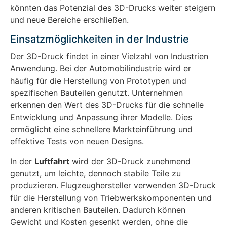
könnten das Potenzial des 3D-Drucks weiter steigern
und neue Bereiche erschließen.
Einsatzmöglichkeiten in der Industrie
Der 3D-Druck findet in einer Vielzahl von Industrien
Anwendung. Bei der Automobilindustrie wird er
häufig für die Herstellung von Prototypen und
spezifischen Bauteilen genutzt. Unternehmen
erkennen den Wert des 3D-Drucks für die schnelle
Entwicklung und Anpassung ihrer Modelle. Dies
ermöglicht eine schnellere Markteinführung und
effektive Tests von neuen Designs.
In der
Luftfahrt
wird der 3D-Druck zunehmend
genutzt, um leichte, dennoch stabile Teile zu
produzieren. Flugzeughersteller verwenden 3D-Druck
für die Herstellung von Triebwerkskomponenten und
anderen kritischen Bauteilen. Dadurch können
Gewicht und Kosten gesenkt werden, ohne die