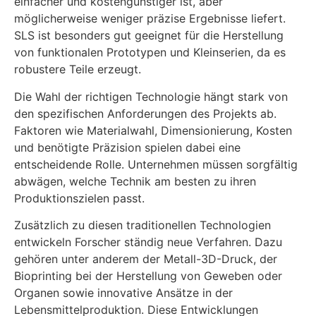
einfacher und kostengünstiger ist, aber
möglicherweise weniger präzise Ergebnisse liefert.
SLS ist besonders gut geeignet für die Herstellung
von funktionalen Prototypen und Kleinserien, da es
robustere Teile erzeugt.
Die Wahl der richtigen Technologie hängt stark von
den spezifischen Anforderungen des Projekts ab.
Faktoren wie Materialwahl, Dimensionierung, Kosten
und benötigte Präzision spielen dabei eine
entscheidende Rolle. Unternehmen müssen sorgfältig
abwägen, welche Technik am besten zu ihren
Produktionszielen passt.
Zusätzlich zu diesen traditionellen Technologien
entwickeln Forscher ständig neue Verfahren. Dazu
gehören unter anderem der Metall-3D-Druck, der
Bioprinting bei der Herstellung von Geweben oder
Organen sowie innovative Ansätze in der
Lebensmittelproduktion. Diese Entwicklungen