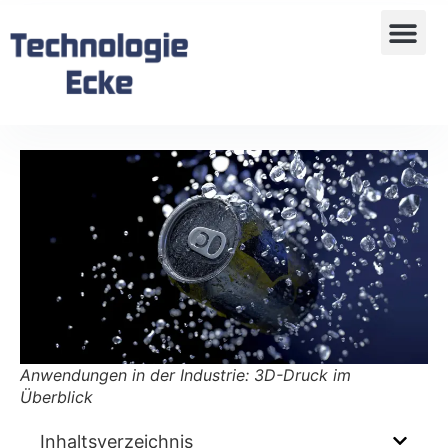
Anwendungen in der Industrie: 3D-Druck im
Überblick
Inhaltsverzeichnis