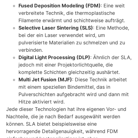
Fused Deposition Modeling (FDM)
: Eine weit
verbreitete Technik, die thermoplastische
Filamente erwärmt und schichtweise aufträgt.
Selective Laser Sintering (SLS)
: Eine Methode,
bei der ein Laser verwendet wird, um
pulverisierte Materialien zu schmelzen und zu
verbinden.
Digital Light Processing (DLP)
: Ähnlich der SLA,
jedoch mit einer Projektorlichtquelle, die
komplette Schichten gleichzeitig aushärtet.
Multi Jet Fusion (MJF)
: Diese Technik arbeitet
mit einem speziellen Bindemittel, das in
Pulverschichten aufgebracht wird und dann mit
Hitze aktiviert wird.
Jede dieser Technologien hat ihre eigenen Vor- und
Nachteile, die je nach Bedarf ausgewählt werden
können. SLA bietet beispielsweise eine
hervorragende Detailgenauigkeit, während FDM