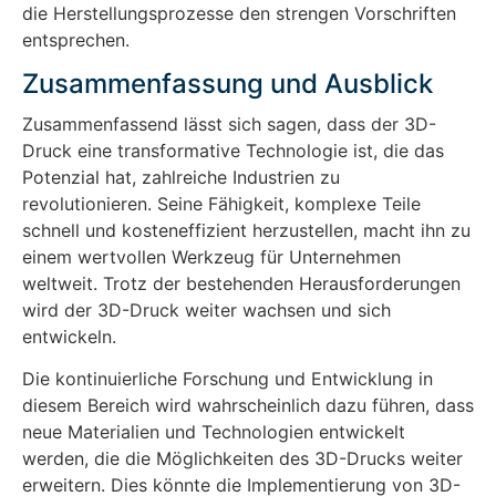
die Herstellungsprozesse den strengen Vorschriften
entsprechen.
Zusammenfassung und Ausblick
Zusammenfassend lässt sich sagen, dass der 3D-
Druck eine transformative Technologie ist, die das
Potenzial hat, zahlreiche Industrien zu
revolutionieren. Seine Fähigkeit, komplexe Teile
schnell und kosteneffizient herzustellen, macht ihn zu
einem wertvollen Werkzeug für Unternehmen
weltweit. Trotz der bestehenden Herausforderungen
wird der 3D-Druck weiter wachsen und sich
entwickeln.
Die kontinuierliche Forschung und Entwicklung in
diesem Bereich wird wahrscheinlich dazu führen, dass
neue Materialien und Technologien entwickelt
werden, die die Möglichkeiten des 3D-Drucks weiter
erweitern. Dies könnte die Implementierung von 3D-