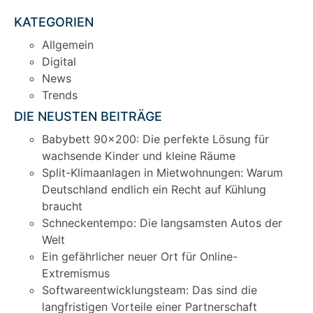
KATEGORIEN
Allgemein
Digital
News
Trends
DIE NEUSTEN BEITRÄGE
Babybett 90×200: Die perfekte Lösung für
wachsende Kinder und kleine Räume
Split-Klimaanlagen in Mietwohnungen: Warum
Deutschland endlich ein Recht auf Kühlung
braucht
Schneckentempo: Die langsamsten Autos der
Welt
Ein gefährlicher neuer Ort für Online-
Extremismus
Softwareentwicklungsteam: Das sind die
langfristigen Vorteile einer Partnerschaft