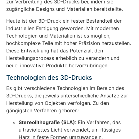
zur Verbreitung des 3D-Drucks bei, indem sie
zugängliche Designs und Materialien bereitstellte.
Heute ist der 3D-Druck ein fester Bestandteil der
industriellen Fertigung geworden. Mit modernen
Technologien und Materialien ist es möglich,
hochkomplexe Teile mit hoher Präzision herzustellen.
Diese Entwicklung hat das Potenzial, den
Herstellungsprozess erheblich zu verändern und
neue, innovative Produkte hervorzubringen.
Technologien des 3D-Drucks
Es gibt verschiedene Technologien im Bereich des
3D-Drucks, die jeweils unterschiedliche Ansätze zur
Herstellung von Objekten verfolgen. Zu den
gängigsten Verfahren gehören:
Stereolithografie (SLA)
: Ein Verfahren, das
ultraviolettes Licht verwendet, um flüssiges
Harz in feste Formen umzuwandeln.