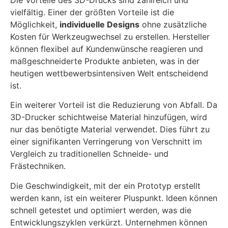
vielfältig. Einer der größten Vorteile ist die
Möglichkeit,
individuelle Designs
ohne zusätzliche
Kosten für Werkzeugwechsel zu erstellen. Hersteller
können flexibel auf Kundenwünsche reagieren und
maßgeschneiderte Produkte anbieten, was in der
heutigen wettbewerbsintensiven Welt entscheidend
ist.
Ein weiterer Vorteil ist die Reduzierung von Abfall. Da
3D-Drucker schichtweise Material hinzufügen, wird
nur das benötigte Material verwendet. Dies führt zu
einer signifikanten Verringerung von Verschnitt im
Vergleich zu traditionellen Schneide- und
Frästechniken.
Die Geschwindigkeit, mit der ein Prototyp erstellt
werden kann, ist ein weiterer Pluspunkt. Ideen können
schnell getestet und optimiert werden, was die
Entwicklungszyklen verkürzt. Unternehmen können