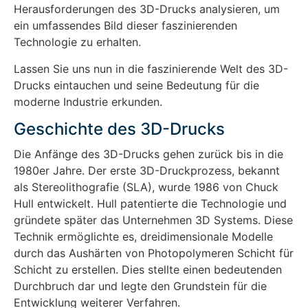
Herausforderungen des 3D-Drucks analysieren, um
ein umfassendes Bild dieser faszinierenden
Technologie zu erhalten.
Lassen Sie uns nun in die faszinierende Welt des 3D-
Drucks eintauchen und seine Bedeutung für die
moderne Industrie erkunden.
Geschichte des 3D-Drucks
Die Anfänge des 3D-Drucks gehen zurück bis in die
1980er Jahre. Der erste 3D-Druckprozess, bekannt
als Stereolithografie (SLA), wurde 1986 von Chuck
Hull entwickelt. Hull patentierte die Technologie und
gründete später das Unternehmen 3D Systems. Diese
Technik ermöglichte es, dreidimensionale Modelle
durch das Aushärten von Photopolymeren Schicht für
Schicht zu erstellen. Dies stellte einen bedeutenden
Durchbruch dar und legte den Grundstein für die
Entwicklung weiterer Verfahren.