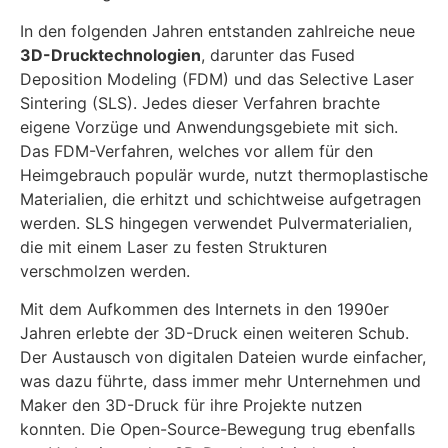
In den folgenden Jahren entstanden zahlreiche neue
3D-Drucktechnologien
, darunter das Fused
Deposition Modeling (FDM) und das Selective Laser
Sintering (SLS). Jedes dieser Verfahren brachte
eigene Vorzüge und Anwendungsgebiete mit sich.
Das FDM-Verfahren, welches vor allem für den
Heimgebrauch populär wurde, nutzt thermoplastische
Materialien, die erhitzt und schichtweise aufgetragen
werden. SLS hingegen verwendet Pulvermaterialien,
die mit einem Laser zu festen Strukturen
verschmolzen werden.
Mit dem Aufkommen des Internets in den 1990er
Jahren erlebte der 3D-Druck einen weiteren Schub.
Der Austausch von digitalen Dateien wurde einfacher,
was dazu führte, dass immer mehr Unternehmen und
Maker den 3D-Druck für ihre Projekte nutzen
konnten. Die Open-Source-Bewegung trug ebenfalls