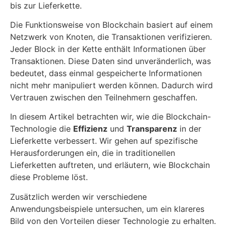
bis zur Lieferkette.
Die Funktionsweise von Blockchain basiert auf einem
Netzwerk von Knoten, die Transaktionen verifizieren.
Jeder Block in der Kette enthält Informationen über
Transaktionen. Diese Daten sind unveränderlich, was
bedeutet, dass einmal gespeicherte Informationen
nicht mehr manipuliert werden können. Dadurch wird
Vertrauen zwischen den Teilnehmern geschaffen.
In diesem Artikel betrachten wir, wie die Blockchain-
Technologie die
Effizienz
und
Transparenz
in der
Lieferkette verbessert. Wir gehen auf spezifische
Herausforderungen ein, die in traditionellen
Lieferketten auftreten, und erläutern, wie Blockchain
diese Probleme löst.
Zusätzlich werden wir verschiedene
Anwendungsbeispiele untersuchen, um ein klareres
Bild von den Vorteilen dieser Technologie zu erhalten.