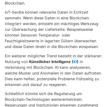
Blockchain.
IoT-Geräte können relevante Daten in Echtzeit
sammeln. Wenn diese Daten in eine Blockchain
integriert werden, entsteht ein mächtiges Werkzeug
zur Überwachung der Lieferkette. Beispielsweise
könnten Sensoren Temperatur- oder
Feuchtigkeitswerte in lagerten Gütern überwachen
und diese Daten direkt in die Blockchain einspeisen.
Ein weiterer möglicher Trend besteht in der stärkeren
Nutzung von
Künstlicher Intelligenz (
KI
)
in
Verbindung mit Blockchain. KI kann analysieren,
welche Muster und Anomalien in den Daten auftreten.
Dies kann helfen, potenzielle Probleme frühzeitig zu
erkennen und darauf zu reagieren.
Schließlich könnte sich die Regulierung um
Blockchain-Technologien weiterentwickeln.
Regierungen und Institutionen erkennen zunehmend