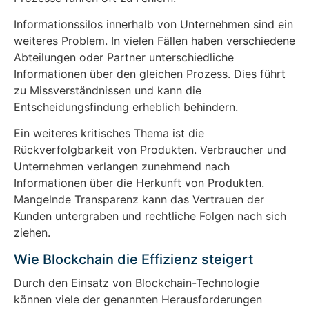
Informationssilos innerhalb von Unternehmen sind ein
weiteres Problem. In vielen Fällen haben verschiedene
Abteilungen oder Partner unterschiedliche
Informationen über den gleichen Prozess. Dies führt
zu Missverständnissen und kann die
Entscheidungsfindung erheblich behindern.
Ein weiteres kritisches Thema ist die
Rückverfolgbarkeit von Produkten. Verbraucher und
Unternehmen verlangen zunehmend nach
Informationen über die Herkunft von Produkten.
Mangelnde Transparenz kann das Vertrauen der
Kunden untergraben und rechtliche Folgen nach sich
ziehen.
Wie Blockchain die Effizienz steigert
Durch den Einsatz von Blockchain-Technologie
können viele der genannten Herausforderungen