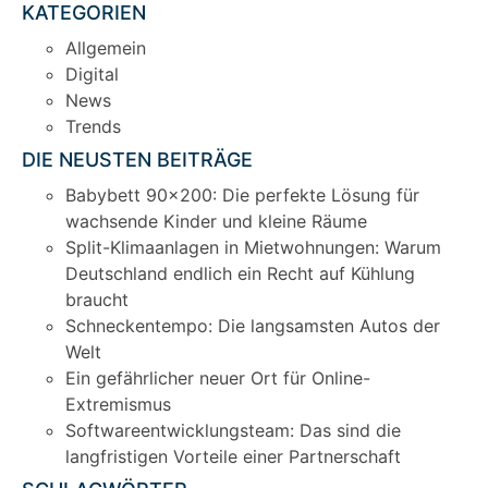
KATEGORIEN
Allgemein
Digital
News
Trends
DIE NEUSTEN BEITRÄGE
Babybett 90×200: Die perfekte Lösung für
wachsende Kinder und kleine Räume
Split-Klimaanlagen in Mietwohnungen: Warum
Deutschland endlich ein Recht auf Kühlung
braucht
Schneckentempo: Die langsamsten Autos der
Welt
Ein gefährlicher neuer Ort für Online-
Extremismus
Softwareentwicklungsteam: Das sind die
langfristigen Vorteile einer Partnerschaft