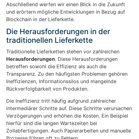
Abschließend werfen wir einen Blick in die Zukunft
und erörtern mögliche Entwicklungen in Bezug auf
Blockchain in der Lieferkette.
Die Herausforderungen in der
traditionellen Lieferkette
Traditionelle Lieferketten stehen vor zahlreichen
Herausforderungen
. Diese Herausforderungen
betreffen sowohl die Effizienz als auch die
Transparenz. Zu den häufigsten Problemen gehören
Ineffizienzen, Informationssilos und mangelnde
Rückverfolgbarkeit von Produkten.
Die Ineffizienz tritt häufig aufgrund zahlreicher
intermediärer Schritte auf. Diese Schritte verursachen
Verzögerungen und erhöhen die Kosten. Ein Beispiel
hierfür sind die langen Wartezeiten bei
Zollabfertigungen. Auch Papierarbeiten und manuelle
Prozesse führen oft zu Fehlern.