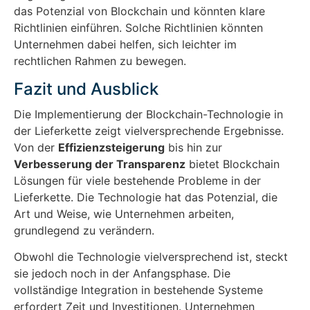
das Potenzial von Blockchain und könnten klare
Richtlinien einführen. Solche Richtlinien könnten
Unternehmen dabei helfen, sich leichter im
rechtlichen Rahmen zu bewegen.
Fazit und Ausblick
Die Implementierung der Blockchain-Technologie in
der Lieferkette zeigt vielversprechende Ergebnisse.
Von der
Effizienzsteigerung
bis hin zur
Verbesserung der Transparenz
bietet Blockchain
Lösungen für viele bestehende Probleme in der
Lieferkette. Die Technologie hat das Potenzial, die
Art und Weise, wie Unternehmen arbeiten,
grundlegend zu verändern.
Obwohl die Technologie vielversprechend ist, steckt
sie jedoch noch in der Anfangsphase. Die
vollständige Integration in bestehende Systeme
erfordert Zeit und Investitionen. Unternehmen