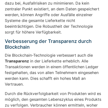
dazu bei, Ausfallrisiken zu minimieren. Da kein
zentraler Punkt existiert, an dem Daten gespeichert
werden, können Angriffe oder Ausfälle einzelner
Systeme die gesamte Lieferkette nicht
beeinträchtigen. Die Robustheit der Technologie
sorgt für höhere Verfügbarkeit.
Verbesserung der Transparenz durch
Blockchain
Die Blockchain-Technologie verbessert auch die
Transparenz
in der Lieferkette erheblich. Alle
Transaktionen werden in einem öffentlichen Ledger
festgehalten, das von allen Teilnehmern eingesehen
werden kann. Dies schafft ein hohes Maß an
Vertrauen.
Durch die Rückverfolgbarkeit von Produkten wird es
möglich, den gesamten Lebenszyklus eines Produkts
zu verfolgen. Verbraucher können ermitteln, woher