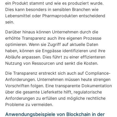
ein Produkt stammt und wie es produziert wurde.
Dies kann besonders in sensiblen Branchen wie
Lebensmittel oder Pharmaprodukten entscheidend
sein.
Darüber hinaus können Unternehmen durch die
erhöhte Transparenz auch ihre eigenen Prozesse
optimieren. Wenn sie Zugriff auf aktuelle Daten
haben, können sie Engpässe identifizieren und ihre
Abläufe anpassen. Dies führt zu einer effizienteren
Nutzung von Ressourcen und senkt die Kosten.
Die Transparenz erstreckt sich auch auf Compliance-
Anforderungen. Unternehmen müssen heute strengen
Vorschriften folgen. Eine transparente Dokumentation
über die gesamte Lieferkette hilft, regulatorische
Anforderungen zu erfüllen und mögliche rechtliche
Probleme zu vermeiden.
Anwendungsbeispiele von Blockchain in der