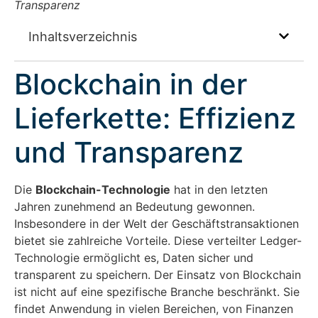
Transparenz
Inhaltsverzeichnis
Blockchain in der
Lieferkette: Effizienz
und Transparenz
Die
Blockchain-Technologie
hat in den letzten
Jahren zunehmend an Bedeutung gewonnen.
Insbesondere in der Welt der Geschäftstransaktionen
bietet sie zahlreiche Vorteile. Diese verteilter Ledger-
Technologie ermöglicht es, Daten sicher und
transparent zu speichern. Der Einsatz von Blockchain
ist nicht auf eine spezifische Branche beschränkt. Sie
findet Anwendung in vielen Bereichen, von Finanzen