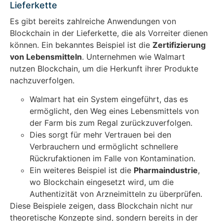
Lieferkette
Es gibt bereits zahlreiche Anwendungen von
Blockchain in der Lieferkette, die als Vorreiter dienen
können. Ein bekanntes Beispiel ist die
Zertifizierung
von Lebensmitteln
. Unternehmen wie Walmart
nutzen Blockchain, um die Herkunft ihrer Produkte
nachzuverfolgen.
Walmart hat ein System eingeführt, das es
ermöglicht, den Weg eines Lebensmittels von
der Farm bis zum Regal zurückzuverfolgen.
Dies sorgt für mehr Vertrauen bei den
Verbrauchern und ermöglicht schnellere
Rückrufaktionen im Falle von Kontamination.
Ein weiteres Beispiel ist die
Pharmaindustrie
,
wo Blockchain eingesetzt wird, um die
Authentizität von Arzneimitteln zu überprüfen.
Diese Beispiele zeigen, dass Blockchain nicht nur
theoretische Konzepte sind, sondern bereits in der