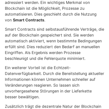
adressiert werden. Ein wichtiges Merkmal von
Blockchain ist die Möglichkeit, Prozesse zu
automatisieren. Dies geschieht durch die Nutzung
von
Smart Contracts
.
Smart Contracts sind selbstausführende Verträge, die
auf der Blockchain gespeichert sind. Sie werden
automatisch aktiviert, wenn bestimmte Bedingungen
erfüllt sind. Dies reduziert den Bedarf an manuellen
Eingriffen. Als Ergebnis werden Prozesse
beschleunigt und die Fehlerquote minimiert.
Ein weiterer Vorteil ist die Echtzeit-
Datenverfügbarkeit. Durch die Bereitstellung aktueller
Informationen können Unternehmen schneller auf
Veränderungen reagieren. So lassen sich
unvorhergesehene Störungen in der Lieferkette
besser bewältigen.
Zusätzlich trägt die dezentrale Natur der Blockchain