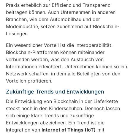
Praxis erheblich zur Effizienz und Transparenz
beitragen können. Auch Unternehmen in anderen
Branchen, wie dem Automobilbau und der
Modeindustrie, setzen zunehmend auf Blockchain-
Lösungen.
Ein wesentlicher Vorteil ist die Interoperabilität.
Blockchain-Plattformen können miteinander
verbunden werden, was den Austausch von
Informationen erleichtert. Unternehmen können so ein
Netzwerk schaffen, in dem alle Beteiligten von den
Vorteilen profitieren.
Zukünftige Trends und Entwicklungen
Die Entwicklung von Blockchain in der Lieferkette
steckt noch in den Kinderschuhen. Dennoch lassen
sich einige klare Trends und zukünftige
Entwicklungen abzeichnen. Ein Trend ist die
Integration von
Internet of Things (IoT)
mit