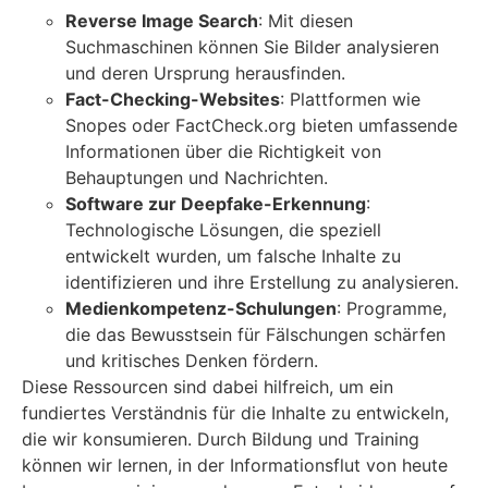
Reverse Image Search
: Mit diesen
Suchmaschinen können Sie Bilder analysieren
und deren Ursprung herausfinden.
Fact-Checking-Websites
: Plattformen wie
Snopes oder FactCheck.org bieten umfassende
Informationen über die Richtigkeit von
Behauptungen und Nachrichten.
Software zur Deepfake-Erkennung
:
Technologische Lösungen, die speziell
entwickelt wurden, um falsche Inhalte zu
identifizieren und ihre Erstellung zu analysieren.
Medienkompetenz-Schulungen
: Programme,
die das Bewusstsein für Fälschungen schärfen
und kritisches Denken fördern.
Diese Ressourcen sind dabei hilfreich, um ein
fundiertes Verständnis für die Inhalte zu entwickeln,
die wir konsumieren. Durch Bildung und Training
können wir lernen, in der Informationsflut von heute