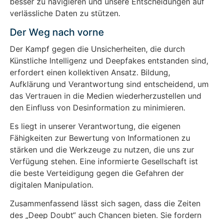
besser zu navigieren und unsere Entscheidungen auf
verlässliche Daten zu stützen.
Der Weg nach vorne
Der Kampf gegen die Unsicherheiten, die durch
Künstliche Intelligenz und Deepfakes entstanden sind,
erfordert einen kollektiven Ansatz. Bildung,
Aufklärung und Verantwortung sind entscheidend, um
das Vertrauen in die Medien wiederherzustellen und
den Einfluss von Desinformation zu minimieren.
Es liegt in unserer Verantwortung, die eigenen
Fähigkeiten zur Bewertung von Informationen zu
stärken und die Werkzeuge zu nutzen, die uns zur
Verfügung stehen. Eine informierte Gesellschaft ist
die beste Verteidigung gegen die Gefahren der
digitalen Manipulation.
Zusammenfassend lässt sich sagen, dass die Zeiten
des „Deep Doubt“ auch Chancen bieten. Sie fordern