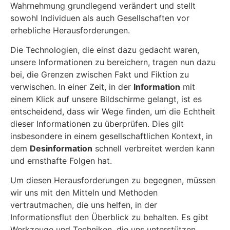
Wahrnehmung grundlegend verändert und stellt
sowohl Individuen als auch Gesellschaften vor
erhebliche Herausforderungen.
Die Technologien, die einst dazu gedacht waren,
unsere Informationen zu bereichern, tragen nun dazu
bei, die Grenzen zwischen Fakt und Fiktion zu
verwischen. In einer Zeit, in der
Information
mit
einem Klick auf unsere Bildschirme gelangt, ist es
entscheidend, dass wir Wege finden, um die Echtheit
dieser Informationen zu überprüfen. Dies gilt
insbesondere in einem gesellschaftlichen Kontext, in
dem
Desinformation
schnell verbreitet werden kann
und ernsthafte Folgen hat.
Um diesen Herausforderungen zu begegnen, müssen
wir uns mit den Mitteln und Methoden
vertrautmachen, die uns helfen, in der
Informationsflut den Überblick zu behalten. Es gibt
Werkzeuge und Techniken, die uns unterstützen