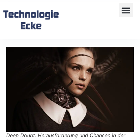
Deep Doubt: Herausforderung und Chancen in der