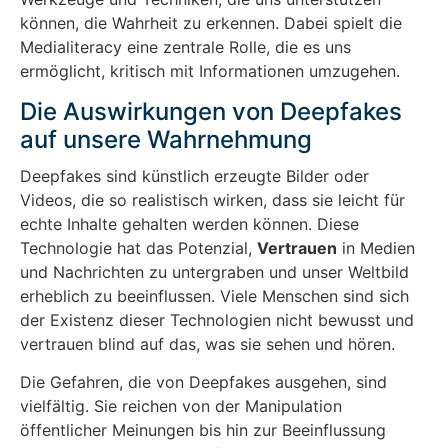
können, die Wahrheit zu erkennen. Dabei spielt die
Medialiteracy eine zentrale Rolle, die es uns
ermöglicht, kritisch mit Informationen umzugehen.
Die Auswirkungen von Deepfakes
auf unsere Wahrnehmung
Deepfakes sind künstlich erzeugte Bilder oder
Videos, die so realistisch wirken, dass sie leicht für
echte Inhalte gehalten werden können. Diese
Technologie hat das Potenzial,
Vertrauen
in Medien
und Nachrichten zu untergraben und unser Weltbild
erheblich zu beeinflussen. Viele Menschen sind sich
der Existenz dieser Technologien nicht bewusst und
vertrauen blind auf das, was sie sehen und hören.
Die Gefahren, die von Deepfakes ausgehen, sind
vielfältig. Sie reichen von der Manipulation
öffentlicher Meinungen bis hin zur Beeinflussung