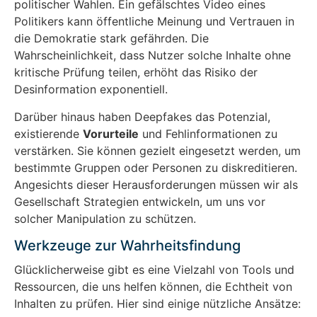
politischer Wahlen. Ein gefälschtes Video eines
Politikers kann öffentliche Meinung und Vertrauen in
die Demokratie stark gefährden. Die
Wahrscheinlichkeit, dass Nutzer solche Inhalte ohne
kritische Prüfung teilen, erhöht das Risiko der
Desinformation exponentiell.
Darüber hinaus haben Deepfakes das Potenzial,
existierende
Vorurteile
und Fehlinformationen zu
verstärken. Sie können gezielt eingesetzt werden, um
bestimmte Gruppen oder Personen zu diskreditieren.
Angesichts dieser Herausforderungen müssen wir als
Gesellschaft Strategien entwickeln, um uns vor
solcher Manipulation zu schützen.
Werkzeuge zur Wahrheitsfindung
Glücklicherweise gibt es eine Vielzahl von Tools und
Ressourcen, die uns helfen können, die Echtheit von
Inhalten zu prüfen. Hier sind einige nützliche Ansätze: