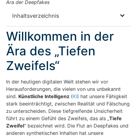
Ära der Deepfakes
Inhaltsverzeichnis
Willkommen in der
Ära des „Tiefen
Zweifels“
In der heutigen digitalen Welt stehen wir vor
Herausforderungen, die vielen von uns unbekannt
sind.
Künstliche Intelligenz
(
KI
) hat unsere Fähigkeit
stark beeinträchtigt, zwischen Realität und Fälschung
zu unterscheiden. Diese tiefgreifende Unsicherheit
führt zu einem Gefühl des Zweifels, das als „
Tiefe
Zweifel
“ bezeichnet wird. Die Flut an Deepfakes und
anderen synthetischen Inhalten hat unsere