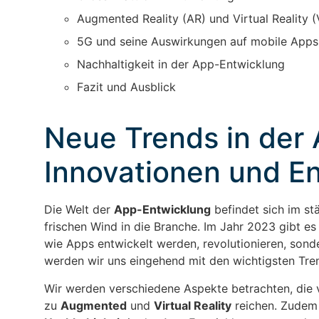
Augmented Reality (AR) und Virtual Reality (
5G und seine Auswirkungen auf mobile Apps
Nachhaltigkeit in der App-Entwicklung
Fazit und Ausblick
Neue Trends in der
Innovationen und E
Die Welt der
App-Entwicklung
befindet sich im st
frischen Wind in die Branche. Im Jahr 2023 gibt es
wie Apps entwickelt werden, revolutionieren, sond
werden wir uns eingehend mit den wichtigsten Tre
Wir werden verschiedene Aspekte betrachten, die
zu
Augmented
und
Virtual Reality
reichen. Zudem