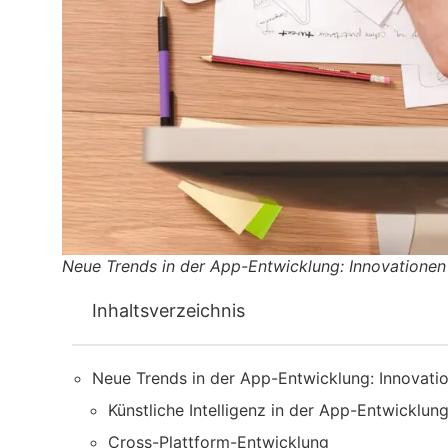
Neue Trends in der App-Entwicklung: Innovatione
Inhaltsverzeichnis
Neue Trends in der App-Entwicklung: Innovat
Künstliche Intelligenz in der App-Entwicklun
Cross-Plattform-Entwicklung