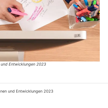
n und Entwicklungen 2023
ionen und Entwicklungen 2023
g