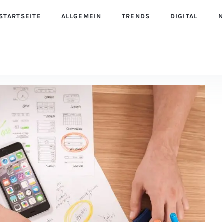
STARTSEITE
ALLGEMEIN
TRENDS
DIGITAL