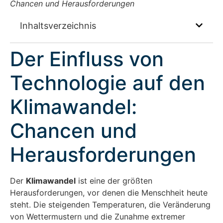
Chancen und Herausforderungen
Inhaltsverzeichnis
Der Einfluss von
Technologie auf den
Klimawandel:
Chancen und
Herausforderungen
Der
Klimawandel
ist eine der größten
Herausforderungen, vor denen die Menschheit heute
steht. Die steigenden Temperaturen, die Veränderung
von Wettermustern und die Zunahme extremer