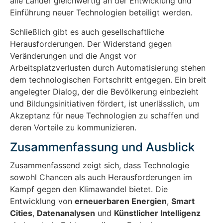
alle Länder gleichwertig an der Entwicklung und
Einführung neuer Technologien beteiligt werden.
Schließlich gibt es auch gesellschaftliche
Herausforderungen. Der Widerstand gegen
Veränderungen und die Angst vor
Arbeitsplatzverlusten durch Automatisierung stehen
dem technologischen Fortschritt entgegen. Ein breit
angelegter Dialog, der die Bevölkerung einbezieht
und Bildungsinitiativen fördert, ist unerlässlich, um
Akzeptanz für neue Technologien zu schaffen und
deren Vorteile zu kommunizieren.
Zusammenfassung und Ausblick
Zusammenfassend zeigt sich, dass Technologie
sowohl Chancen als auch Herausforderungen im
Kampf gegen den Klimawandel bietet. Die
Entwicklung von
erneuerbaren Energien
,
Smart
Cities
,
Datenanalysen
und
Künstlicher Intelligenz