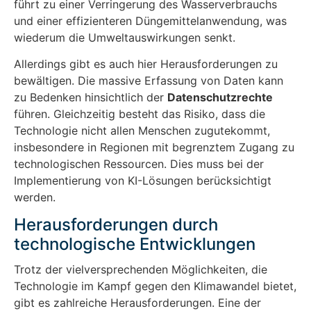
führt zu einer Verringerung des Wasserverbrauchs
und einer effizienteren Düngemittelanwendung, was
wiederum die Umweltauswirkungen senkt.
Allerdings gibt es auch hier Herausforderungen zu
bewältigen. Die massive Erfassung von Daten kann
zu Bedenken hinsichtlich der
Datenschutzrechte
führen. Gleichzeitig besteht das Risiko, dass die
Technologie nicht allen Menschen zugutekommt,
insbesondere in Regionen mit begrenztem Zugang zu
technologischen Ressourcen. Dies muss bei der
Implementierung von KI-Lösungen berücksichtigt
werden.
Herausforderungen durch
technologische Entwicklungen
Trotz der vielversprechenden Möglichkeiten, die
Technologie im Kampf gegen den Klimawandel bietet,
gibt es zahlreiche Herausforderungen. Eine der