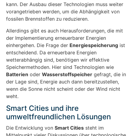
kann. Der Ausbau dieser Technologien muss weiter
vorangetrieben werden, um die Abhängigkeit von
fossilen Brennstoffen zu reduzieren.
Allerdings gibt es auch Herausforderungen, die mit
der Implementierung erneuerbarer Energien
einhergehen. Die Frage der
Energiespeicherung
ist
entscheidend. Da erneuerbare Energien
wetterabhängig sind, benötigen wir effektive
Speichermethoden. Hier sind Technologien wie
Batterien
oder
Wasserstoffspeicher
gefragt, die in
der Lage sind, Energie auch dann bereitzustellen,
wenn die Sonne nicht scheint oder der Wind nicht
weht.
Smart Cities und ihre
umweltfreundlichen Lösungen
Die Entwicklung von
Smart Cities
steht im
Mittelpunkt vieler Diskussionen über technologische