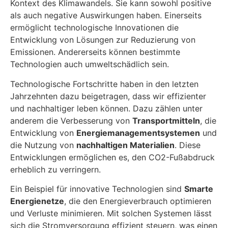
Kontext des Klimawandels. Sie kann sowohl positive
als auch negative Auswirkungen haben. Einerseits
ermöglicht technologische Innovationen die
Entwicklung von Lösungen zur Reduzierung von
Emissionen. Andererseits können bestimmte
Technologien auch umweltschädlich sein.
Technologische Fortschritte haben in den letzten
Jahrzehnten dazu beigetragen, dass wir effizienter
und nachhaltiger leben können. Dazu zählen unter
anderem die Verbesserung von
Transportmitteln
, die
Entwicklung von
Energiemanagementsystemen
und
die Nutzung von
nachhaltigen Materialien
. Diese
Entwicklungen ermöglichen es, den CO2-Fußabdruck
erheblich zu verringern.
Ein Beispiel für innovative Technologien sind
Smarte
Energienetze
, die den Energieverbrauch optimieren
und Verluste minimieren. Mit solchen Systemen lässt
sich die Stromversorgung effizient steuern, was einen