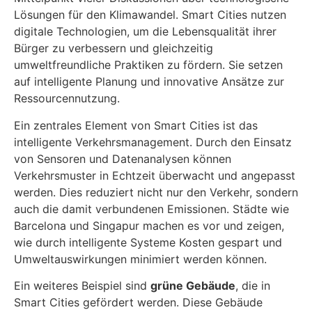
Lösungen für den Klimawandel. Smart Cities nutzen
digitale Technologien, um die Lebensqualität ihrer
Bürger zu verbessern und gleichzeitig
umweltfreundliche Praktiken zu fördern. Sie setzen
auf intelligente Planung und innovative Ansätze zur
Ressourcennutzung.
Ein zentrales Element von Smart Cities ist das
intelligente Verkehrsmanagement. Durch den Einsatz
von Sensoren und Datenanalysen können
Verkehrsmuster in Echtzeit überwacht und angepasst
werden. Dies reduziert nicht nur den Verkehr, sondern
auch die damit verbundenen Emissionen. Städte wie
Barcelona und Singapur machen es vor und zeigen,
wie durch intelligente Systeme Kosten gespart und
Umweltauswirkungen minimiert werden können.
Ein weiteres Beispiel sind
grüne Gebäude
, die in
Smart Cities gefördert werden. Diese Gebäude