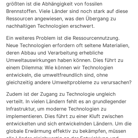
größten ist die Abhängigkeit von fossilen
Brennstoffen. Viele Länder sind noch stark auf diese
Ressourcen angewiesen, was den Übergang zu
nachhaltigen Technologien erschwert.
Ein weiteres Problem ist die Ressourcennutzung.
Neue Technologien erfordern oft seltene Materialien,
deren Abbau und Verarbeitung erhebliche
Umweltauswirkungen haben können. Dies führt zu
einem Dilemma: Wie können wir Technologien
entwickeln, die umweltfreundlich sind, ohne
gleichzeitig andere Umweltprobleme zu verursachen?
Zudem ist der Zugang zu Technologie ungleich
verteilt. In vielen Ländern fehlt es an grundlegender
Infrastruktur, um moderne Technologien zu
implementieren. Dies führt zu einer Kluft zwischen
entwickelten und sich entwickelnden Ländern. Um die
globale Erwärmung effektiv zu bekämpfen, müssen