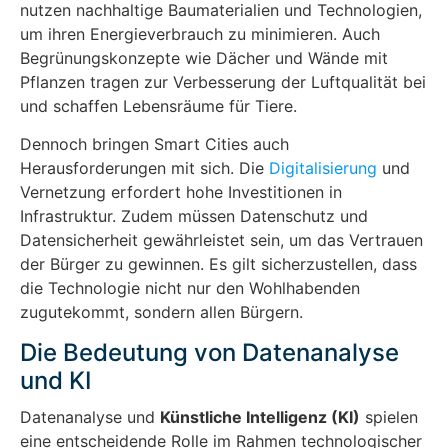
nutzen nachhaltige Baumaterialien und Technologien,
um ihren Energieverbrauch zu minimieren. Auch
Begrünungskonzepte wie Dächer und Wände mit
Pflanzen tragen zur Verbesserung der Luftqualität bei
und schaffen Lebensräume für Tiere.
Dennoch bringen Smart Cities auch
Herausforderungen mit sich. Die
Digitalisierung
und
Vernetzung erfordert hohe Investitionen in
Infrastruktur. Zudem müssen Datenschutz und
Datensicherheit gewährleistet sein, um das Vertrauen
der Bürger zu gewinnen. Es gilt sicherzustellen, dass
die Technologie nicht nur den Wohlhabenden
zugutekommt, sondern allen Bürgern.
Die Bedeutung von Datenanalyse
und KI
Datenanalyse und
Künstliche Intelligenz (KI)
spielen
eine entscheidende Rolle im Rahmen technologischer