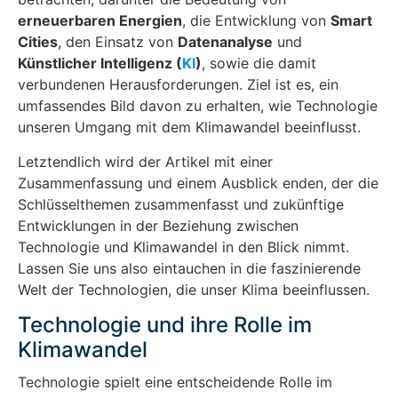
erneuerbaren Energien
, die Entwicklung von
Smart
Cities
, den Einsatz von
Datenanalyse
und
Künstlicher Intelligenz (
KI
)
, sowie die damit
verbundenen Herausforderungen. Ziel ist es, ein
umfassendes Bild davon zu erhalten, wie Technologie
unseren Umgang mit dem Klimawandel beeinflusst.
Letztendlich wird der Artikel mit einer
Zusammenfassung und einem Ausblick enden, der die
Schlüsselthemen zusammenfasst und zukünftige
Entwicklungen in der Beziehung zwischen
Technologie und Klimawandel in den Blick nimmt.
Lassen Sie uns also eintauchen in die faszinierende
Welt der Technologien, die unser Klima beeinflussen.
Technologie und ihre Rolle im
Klimawandel
Technologie spielt eine entscheidende Rolle im