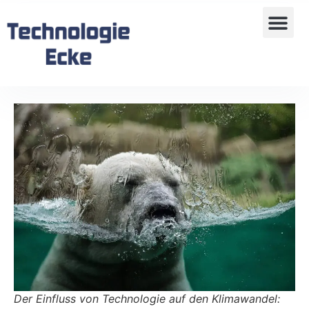
Der Einfluss von Technologie auf den Klimawandel: