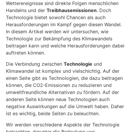
Wetterereignisse sind direkte Folgen menschlichen
Handelns und der
Treibhausemissionen
. Doch
Technologie bietet sowohl Chancen als auch
Herausforderungen im Kampf gegen diesen Wandel.
In diesem Artikel werden wir untersuchen, wie
Technologie zur Bekämpfung des Klimawandels
beitragen kann und welche Herausforderungen dabei
auftreten können.
Die Verbindung zwischen
Technologie
und
Klimawandel ist komplex und vielschichtig. Auf der
einen Seite gibt es Technologien, die dazu beitragen
können, die CO2-Emissionen zu reduzieren und
umweltfreundliche Alternativen zu fördern. Auf der
anderen Seite können neue Technologien auch
negative Auswirkungen auf die Umwelt haben. Daher
ist es wichtig, beide Seiten zu beleuchten.
Wir werden verschiedene Aspekte der Technologie
betrachten, darunter die Bedeutung von