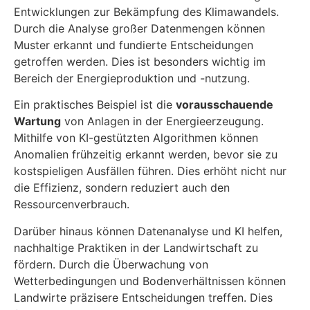
Entwicklungen zur Bekämpfung des Klimawandels.
Durch die Analyse großer Datenmengen können
Muster erkannt und fundierte Entscheidungen
getroffen werden. Dies ist besonders wichtig im
Bereich der Energieproduktion und -nutzung.
Ein praktisches Beispiel ist die
vorausschauende
Wartung
von Anlagen in der Energieerzeugung.
Mithilfe von KI-gestützten Algorithmen können
Anomalien frühzeitig erkannt werden, bevor sie zu
kostspieligen Ausfällen führen. Dies erhöht nicht nur
die Effizienz, sondern reduziert auch den
Ressourcenverbrauch.
Darüber hinaus können Datenanalyse und KI helfen,
nachhaltige Praktiken in der Landwirtschaft zu
fördern. Durch die Überwachung von
Wetterbedingungen und Bodenverhältnissen können
Landwirte präzisere Entscheidungen treffen. Dies