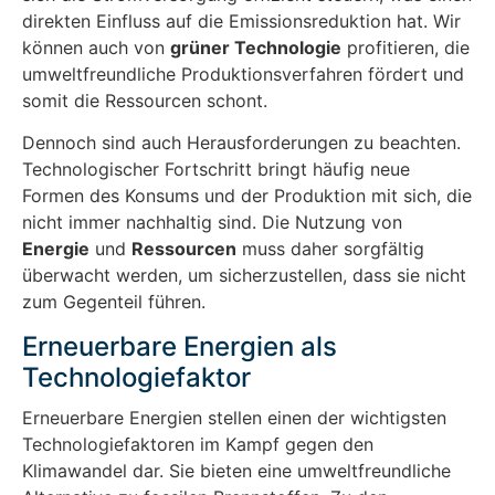
direkten Einfluss auf die Emissionsreduktion hat. Wir
können auch von
grüner Technologie
profitieren, die
umweltfreundliche Produktionsverfahren fördert und
somit die Ressourcen schont.
Dennoch sind auch Herausforderungen zu beachten.
Technologischer Fortschritt bringt häufig neue
Formen des Konsums und der Produktion mit sich, die
nicht immer nachhaltig sind. Die Nutzung von
Energie
und
Ressourcen
muss daher sorgfältig
überwacht werden, um sicherzustellen, dass sie nicht
zum Gegenteil führen.
Erneuerbare Energien als
Technologiefaktor
Erneuerbare Energien stellen einen der wichtigsten
Technologiefaktoren im Kampf gegen den
Klimawandel dar. Sie bieten eine umweltfreundliche