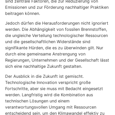
sind zentrale Faktoren, die zur Reduzierung von
Emissionen und zur Förderung nachhaltiger Praktiken
beitragen können.
Jedoch dürfen die Herausforderungen nicht ignoriert
werden. Die Abhängigkeit von fossilen Brennstoffen,
die ungleiche Verteilung technologischer Ressourcen
und die gesellschaftlichen Widerstände sind
signifikante Hürden, die es zu überwinden gilt. Nur
durch eine gemeinsame Anstrengung von
Regierungen, Unternehmen und der Gesellschaft lässt
sich eine nachhaltige Zukunft gestalten.
Der Ausblick in die Zukunft ist gemischt.
Technologische Innovation verspricht große
Fortschritte, aber sie muss mit Bedacht eingesetzt
werden. Langfristig wird die Kombination aus
technischen Lösungen und einem
verantwortungsvollen Umgang mit Ressourcen
entscheidend sein, um den Klimawandel effektiv zu