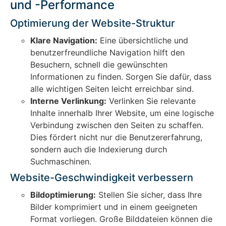
und -Performance
Optimierung der Website-Struktur
Klare Navigation:
Eine übersichtliche und
benutzerfreundliche Navigation hilft den
Besuchern, schnell die gewünschten
Informationen zu finden. Sorgen Sie dafür, dass
alle wichtigen Seiten leicht erreichbar sind.
Interne Verlinkung:
Verlinken Sie relevante
Inhalte innerhalb Ihrer Website, um eine logische
Verbindung zwischen den Seiten zu schaffen.
Dies fördert nicht nur die Benutzererfahrung,
sondern auch die Indexierung durch
Suchmaschinen.
Website-Geschwindigkeit verbessern
Bildoptimierung:
Stellen Sie sicher, dass Ihre
Bilder komprimiert und in einem geeigneten
Format vorliegen. Große Bilddateien können die