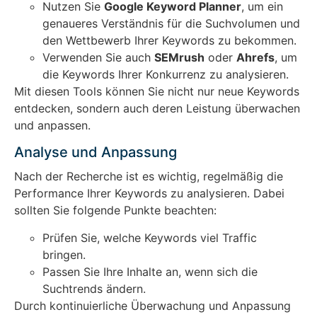
Nutzen Sie
Google Keyword Planner
, um ein
genaueres Verständnis für die Suchvolumen und
den Wettbewerb Ihrer Keywords zu bekommen.
Verwenden Sie auch
SEMrush
oder
Ahrefs
, um
die Keywords Ihrer Konkurrenz zu analysieren.
Mit diesen Tools können Sie nicht nur neue Keywords
entdecken, sondern auch deren Leistung überwachen
und anpassen.
Analyse und Anpassung
Nach der Recherche ist es wichtig, regelmäßig die
Performance Ihrer Keywords zu analysieren. Dabei
sollten Sie folgende Punkte beachten:
Prüfen Sie, welche Keywords viel Traffic
bringen.
Passen Sie Ihre Inhalte an, wenn sich die
Suchtrends ändern.
Durch kontinuierliche Überwachung und Anpassung