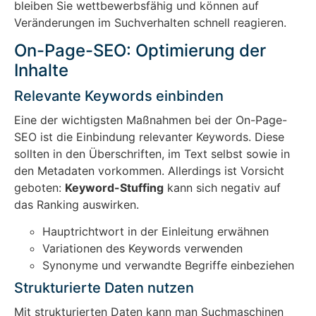
bleiben Sie wettbewerbsfähig und können auf
Veränderungen im Suchverhalten schnell reagieren.
On-Page-SEO: Optimierung der
Inhalte
Relevante Keywords einbinden
Eine der wichtigsten Maßnahmen bei der On-Page-
SEO ist die Einbindung relevanter Keywords. Diese
sollten in den Überschriften, im Text selbst sowie in
den Metadaten vorkommen. Allerdings ist Vorsicht
geboten:
Keyword-Stuffing
kann sich negativ auf
das Ranking auswirken.
Hauptrichtwort in der Einleitung erwähnen
Variationen des Keywords verwenden
Synonyme und verwandte Begriffe einbeziehen
Strukturierte Daten nutzen
Mit strukturierten Daten kann man Suchmaschinen