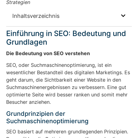
Strategien
Inhaltsverzeichnis
Einführung in SEO: Bedeutung und
Grundlagen
Die Bedeutung von SEO verstehen
SEO, oder Suchmaschinenoptimierung, ist ein
wesentlicher Bestandteil des digitalen Marketings. Es
geht darum, die Sichtbarkeit einer Website in den
Suchmaschinenergebnissen zu verbessern. Eine gut
optimierte Seite wird besser ranken und somit mehr
Besucher anziehen.
Grundprinzipien der
Suchmaschinenoptimierung
SEO basiert auf mehreren grundlegenden Prinzipien.