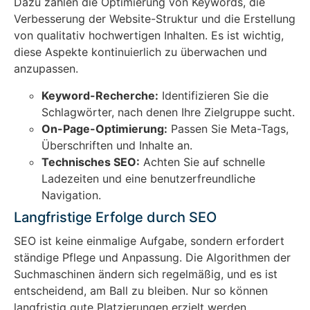
Dazu zählen die Optimierung von Keywords, die
Verbesserung der Website-Struktur und die Erstellung
von qualitativ hochwertigen Inhalten. Es ist wichtig,
diese Aspekte kontinuierlich zu überwachen und
anzupassen.
Keyword-Recherche:
Identifizieren Sie die
Schlagwörter, nach denen Ihre Zielgruppe sucht.
On-Page-Optimierung:
Passen Sie Meta-Tags,
Überschriften und Inhalte an.
Technisches SEO:
Achten Sie auf schnelle
Ladezeiten und eine benutzerfreundliche
Navigation.
Langfristige Erfolge durch SEO
SEO ist keine einmalige Aufgabe, sondern erfordert
ständige Pflege und Anpassung. Die Algorithmen der
Suchmaschinen ändern sich regelmäßig, und es ist
entscheidend, am Ball zu bleiben. Nur so können
langfristig gute Platzierungen erzielt werden.