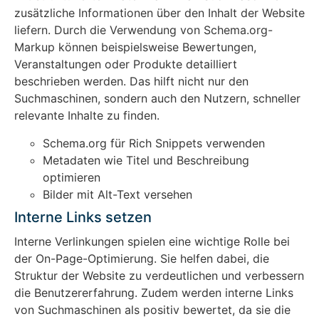
zusätzliche Informationen über den Inhalt der Website
liefern. Durch die Verwendung von Schema.org-
Markup können beispielsweise Bewertungen,
Veranstaltungen oder Produkte detailliert
beschrieben werden. Das hilft nicht nur den
Suchmaschinen, sondern auch den Nutzern, schneller
relevante Inhalte zu finden.
Schema.org für Rich Snippets verwenden
Metadaten wie Titel und Beschreibung
optimieren
Bilder mit Alt-Text versehen
Interne Links setzen
Interne Verlinkungen spielen eine wichtige Rolle bei
der On-Page-Optimierung. Sie helfen dabei, die
Struktur der Website zu verdeutlichen und verbessern
die Benutzererfahrung. Zudem werden interne Links
von Suchmaschinen als positiv bewertet, da sie die