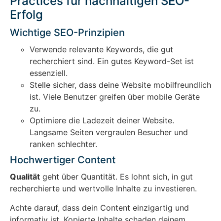
Practices für nachhaltigen SEO-
Erfolg
Wichtige SEO-Prinzipien
Verwende relevante Keywords, die gut
recherchiert sind. Ein gutes Keyword-Set ist
essenziell.
Stelle sicher, dass deine Website mobilfreundlich
ist. Viele Benutzer greifen über mobile Geräte
zu.
Optimiere die Ladezeit deiner Website.
Langsame Seiten vergraulen Besucher und
ranken schlechter.
Hochwertiger Content
Qualität
geht über Quantität. Es lohnt sich, in gut
recherchierte und wertvolle Inhalte zu investieren.
Achte darauf, dass dein Content einzigartig und
informativ ist. Kopierte Inhalte schaden deinem