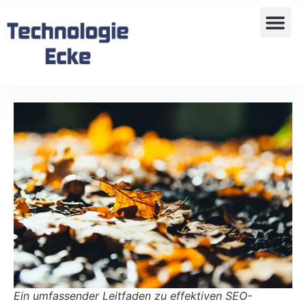
Ein umfassender Leitfaden zu effektiven SEO-