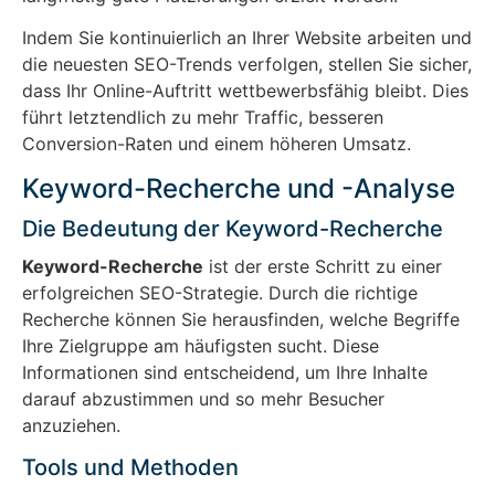
Indem Sie kontinuierlich an Ihrer Website arbeiten und
die neuesten SEO-Trends verfolgen, stellen Sie sicher,
dass Ihr Online-Auftritt wettbewerbsfähig bleibt. Dies
führt letztendlich zu mehr Traffic, besseren
Conversion-Raten und einem höheren Umsatz.
Keyword-Recherche und -Analyse
Die Bedeutung der Keyword-Recherche
Keyword-Recherche
ist der erste Schritt zu einer
erfolgreichen SEO-Strategie. Durch die richtige
Recherche können Sie herausfinden, welche Begriffe
Ihre Zielgruppe am häufigsten sucht. Diese
Informationen sind entscheidend, um Ihre Inhalte
darauf abzustimmen und so mehr Besucher
anzuziehen.
Tools und Methoden