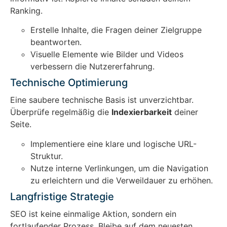
Ranking.
Erstelle Inhalte, die Fragen deiner Zielgruppe
beantworten.
Visuelle Elemente wie Bilder und Videos
verbessern die Nutzererfahrung.
Technische Optimierung
Eine saubere technische Basis ist unverzichtbar.
Überprüfe regelmäßig die
Indexierbarkeit
deiner
Seite.
Implementiere eine klare und logische URL-
Struktur.
Nutze interne Verlinkungen, um die Navigation
zu erleichtern und die Verweildauer zu erhöhen.
Langfristige Strategie
SEO ist keine einmalige Aktion, sondern ein
fortlaufender Prozess. Bleibe auf dem neuesten