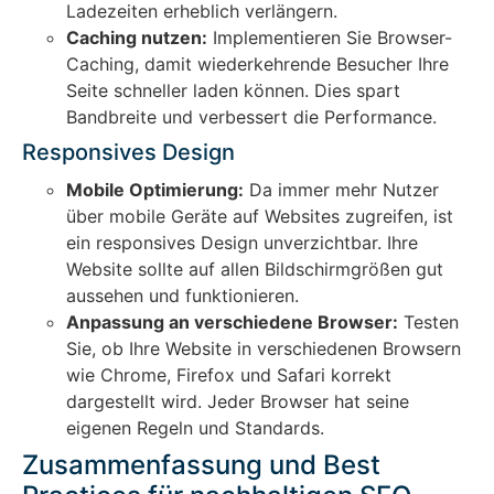
Ladezeiten erheblich verlängern.
Caching nutzen:
Implementieren Sie Browser-
Caching, damit wiederkehrende Besucher Ihre
Seite schneller laden können. Dies spart
Bandbreite und verbessert die Performance.
Responsives Design
Mobile Optimierung:
Da immer mehr Nutzer
über mobile Geräte auf Websites zugreifen, ist
ein responsives Design unverzichtbar. Ihre
Website sollte auf allen Bildschirmgrößen gut
aussehen und funktionieren.
Anpassung an verschiedene Browser:
Testen
Sie, ob Ihre Website in verschiedenen Browsern
wie Chrome, Firefox und Safari korrekt
dargestellt wird. Jeder Browser hat seine
eigenen Regeln und Standards.
Zusammenfassung und Best