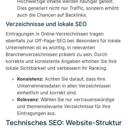
Hochwertige Inhalte werden häufiger geteilt.
Dies generiert nicht nur Traffic, sondern erhöht
auch die Chancen auf Backlinks.
Verzeichnisse und lokale SEO
Eintragungen in Online-Verzeichnissen tragen
ebenfalls zur Off-Page-SEO bei. Besonders für lokale
Unternehmen ist es wichtig, in relevanten
Branchenverzeichnissen präsent zu sein. Durch
korrekte und konsistente Angaben erhöhen Sie Ihre
lokale Sichtbarkeit und verbessern Ihr Ranking.
Konsistenz:
Achten Sie darauf, dass Ihre
Unternehmensdaten in allen Verzeichnissen
einheitlich und korrekt sind.
Relevanz:
Wählen Sie nur vertrauenswürdige
und themenrelevante Verzeichnisse für Ihre
Eintragungen aus.
Technisches SEO: Website-Struktur