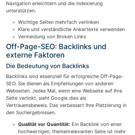
Navigation erleichtern und die Indexierung
unterstützen.
Wichtige Seiten mehrfach verlinken
Klare und verständliche Ankertexte verwenden
Vermeidung von Broken Links
Off-Page-SEO: Backlinks und
externe Faktoren
Die Bedeutung von Backlinks
Backlinks sind essenziell für erfolgreiche Off-Page-
SEO. Sie dienen als Empfehlungen von anderen
Webseiten. Jedes Mal, wenn eine Webseite auf Ihre
Seite verlinkt, sieht Google dies als
Vertrauensbeweis. Das verbessert Ihre Platzierung in
den Suchergebnissen.
Qualität vor Quantität:
Ein Backlink von einer
hochwertigen, themenrelevanten Seite ist mehr