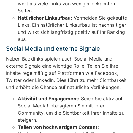
wert als viele Links von weniger bekannten
Seiten.
Natürlicher Linkaufbau:
Vermeiden Sie gekaufte
Links. Ein natürlicher Linkaufbau ist nachhaltiger
und wirkt sich langfristig positiv auf Ihr Ranking
aus.
Social Media und externe Signale
Neben Backlinks spielen auch Social Media und
externe Signale eine wichtige Rolle. Teilen Sie Ihre
Inhalte regelmäßig auf Plattformen wie Facebook,
Twitter oder LinkedIn. Dies führt zu mehr Sichtbarkeit
und erhöht die Chance auf natürliche Verlinkungen.
Aktivität und Engagement:
Seien Sie aktiv auf
Social Media! Interagieren Sie mit Ihrer
Community, um die Sichtbarkeit Ihrer Inhalte zu
steigern.
Teilen von hochwertigem Content: