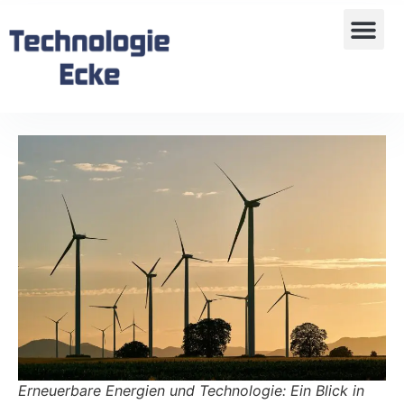
Erneuerbare Energien und Technologie: Ein Blick in