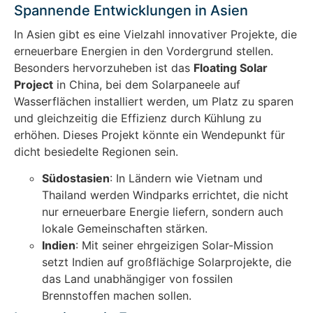
Spannende Entwicklungen in Asien
In Asien gibt es eine Vielzahl innovativer Projekte, die
erneuerbare Energien in den Vordergrund stellen.
Besonders hervorzuheben ist das
Floating Solar
Project
in China, bei dem Solarpaneele auf
Wasserflächen installiert werden, um Platz zu sparen
und gleichzeitig die Effizienz durch Kühlung zu
erhöhen. Dieses Projekt könnte ein Wendepunkt für
dicht besiedelte Regionen sein.
Südostasien
: In Ländern wie Vietnam und
Thailand werden Windparks errichtet, die nicht
nur erneuerbare Energie liefern, sondern auch
lokale Gemeinschaften stärken.
Indien
: Mit seiner ehrgeizigen Solar-Mission
setzt Indien auf großflächige Solarprojekte, die
das Land unabhängiger von fossilen
Brennstoffen machen sollen.