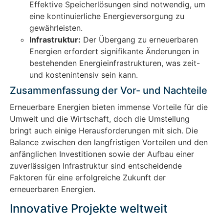
Effektive Speicherlösungen sind notwendig, um
eine kontinuierliche Energieversorgung zu
gewährleisten.
Infrastruktur:
Der Übergang zu erneuerbaren
Energien erfordert signifikante Änderungen in
bestehenden Energieinfrastrukturen, was zeit-
und kostenintensiv sein kann.
Zusammenfassung der Vor- und Nachteile
Erneuerbare Energien bieten immense Vorteile für die
Umwelt und die Wirtschaft, doch die Umstellung
bringt auch einige Herausforderungen mit sich. Die
Balance zwischen den langfristigen Vorteilen und den
anfänglichen Investitionen sowie der Aufbau einer
zuverlässigen Infrastruktur sind entscheidende
Faktoren für eine erfolgreiche Zukunft der
erneuerbaren Energien.
Innovative Projekte weltweit