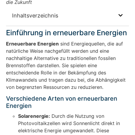
die Zukunft
Inhaltsverzeichnis
Einführung in erneuerbare Energien
Erneuerbare Energien
sind Energiequellen, die auf
natürliche Weise nachgefüllt werden und eine
nachhaltige Alternative zu traditionellen fossilen
Brennstoffen darstellen. Sie spielen eine
entscheidende Rolle in der Bekämpfung des
Klimawandels und tragen dazu bei, die Abhängigkeit
von begrenzten Ressourcen zu reduzieren.
Verschiedene Arten von erneuerbaren
Energien
Solarenergie:
Durch die Nutzung von
Photovoltaikzellen wird Sonnenlicht direkt in
elektrische Energie umgewandelt. Diese