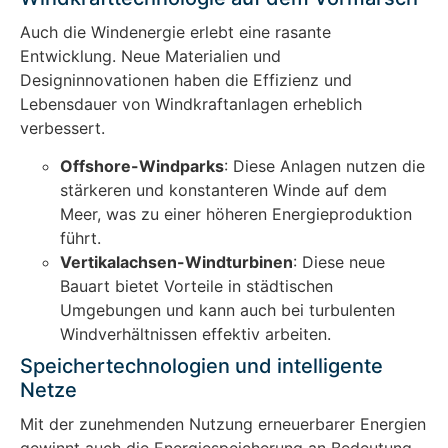
Auch die Windenergie erlebt eine rasante
Entwicklung. Neue Materialien und
Designinnovationen haben die Effizienz und
Lebensdauer von Windkraftanlagen erheblich
verbessert.
Offshore-Windparks
: Diese Anlagen nutzen die
stärkeren und konstanteren Winde auf dem
Meer, was zu einer höheren Energieproduktion
führt.
Vertikalachsen-Windturbinen
: Diese neue
Bauart bietet Vorteile in städtischen
Umgebungen und kann auch bei turbulenten
Windverhältnissen effektiv arbeiten.
Speichertechnologien und intelligente
Netze
Mit der zunehmenden Nutzung erneuerbarer Energien