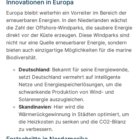
Innovationen in Europa
Europa bleibt weiterhin ein Vorreiter im Bereich der
erneuerbaren Energien. In den Niederlanden wächst
die Zahl der Offshore-Windparks, die saubere Energie
direkt vor der Küste erzeugen. Diese Windparks sind
nicht nur eine Quelle erneuerbarer Energie, sondern
bieten auch einzigartige Möglichkeiten für die marine
Biodiversität.
Deutschland
: Bekannt für seine Energiewende,
setzt Deutschland vermehrt auf intelligente
Netze und Energiespeicherlösungen, um die
schwankende Produktion von Wind- und
Solarenergie auszugleichen.
Skandinavien
: Hier wird die
Wärmerückgewinnung in Städten optimiert, um
die Heizkosten zu senken und die CO2-Bilanz
zu verbessern.
Fortschritte in Nordamerika