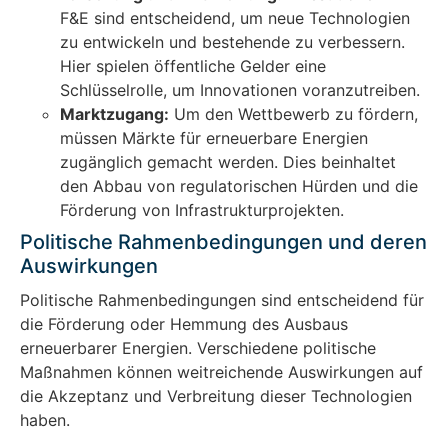
F&E sind entscheidend, um neue Technologien
zu entwickeln und bestehende zu verbessern.
Hier spielen öffentliche Gelder eine
Schlüsselrolle, um Innovationen voranzutreiben.
Marktzugang:
Um den Wettbewerb zu fördern,
müssen Märkte für erneuerbare Energien
zugänglich gemacht werden. Dies beinhaltet
den Abbau von regulatorischen Hürden und die
Förderung von Infrastrukturprojekten.
Politische Rahmenbedingungen und deren
Auswirkungen
Politische Rahmenbedingungen sind entscheidend für
die Förderung oder Hemmung des Ausbaus
erneuerbarer Energien. Verschiedene politische
Maßnahmen können weitreichende Auswirkungen auf
die Akzeptanz und Verbreitung dieser Technologien
haben.