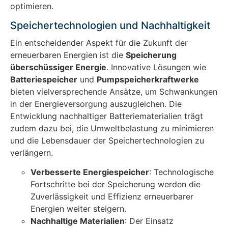
optimieren.
Speichertechnologien und Nachhaltigkeit
Ein entscheidender Aspekt für die Zukunft der
erneuerbaren Energien ist die
Speicherung
überschüssiger Energie
. Innovative Lösungen wie
Batteriespeicher
und
Pumpspeicherkraftwerke
bieten vielversprechende Ansätze, um Schwankungen
in der Energieversorgung auszugleichen. Die
Entwicklung nachhaltiger Batteriematerialien trägt
zudem dazu bei, die Umweltbelastung zu minimieren
und die Lebensdauer der Speichertechnologien zu
verlängern.
Verbesserte Energiespeicher
: Technologische
Fortschritte bei der Speicherung werden die
Zuverlässigkeit und Effizienz erneuerbarer
Energien weiter steigern.
Nachhaltige Materialien
: Der Einsatz