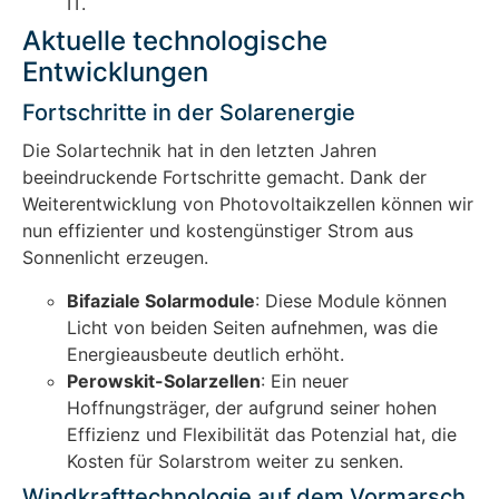
IT.
Aktuelle technologische
Entwicklungen
Fortschritte in der Solarenergie
Die Solartechnik hat in den letzten Jahren
beeindruckende Fortschritte gemacht. Dank der
Weiterentwicklung von Photovoltaikzellen können wir
nun effizienter und kostengünstiger Strom aus
Sonnenlicht erzeugen.
Bifaziale Solarmodule
: Diese Module können
Licht von beiden Seiten aufnehmen, was die
Energieausbeute deutlich erhöht.
Perowskit-Solarzellen
: Ein neuer
Hoffnungsträger, der aufgrund seiner hohen
Effizienz und Flexibilität das Potenzial hat, die
Kosten für Solarstrom weiter zu senken.
Windkrafttechnologie auf dem Vormarsch