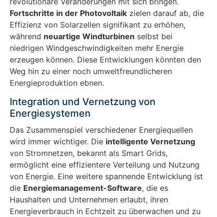
revolutionäre Veränderungen mit sich bringen.
Fortschritte in der Photovoltaik
zielen darauf ab, die
Effizienz von Solarzellen signifikant zu erhöhen,
während
neuartige Windturbinen
selbst bei
niedrigen Windgeschwindigkeiten mehr Energie
erzeugen können. Diese Entwicklungen könnten den
Weg hin zu einer noch umweltfreundlicheren
Energieproduktion ebnen.
Integration und Vernetzung von
Energiesystemen
Das Zusammenspiel verschiedener Energiequellen
wird immer wichtiger. Die
intelligente Vernetzung
von Stromnetzen, bekannt als Smart Grids,
ermöglicht eine effizientere Verteilung und Nutzung
von Energie. Eine weitere spannende Entwicklung ist
die
Energiemanagement-Software
, die es
Haushalten und Unternehmen erlaubt, ihren
Energieverbrauch in Echtzeit zu überwachen und zu