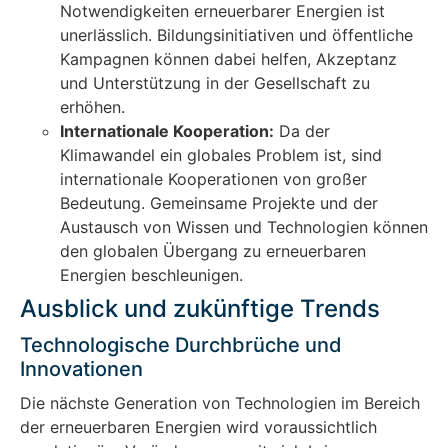
Notwendigkeiten erneuerbarer Energien ist
unerlässlich. Bildungsinitiativen und öffentliche
Kampagnen können dabei helfen, Akzeptanz
und Unterstützung in der Gesellschaft zu
erhöhen.
Internationale Kooperation:
Da der
Klimawandel ein globales Problem ist, sind
internationale Kooperationen von großer
Bedeutung. Gemeinsame Projekte und der
Austausch von Wissen und Technologien können
den globalen Übergang zu erneuerbaren
Energien beschleunigen.
Ausblick und zukünftige Trends
Technologische Durchbrüche und
Innovationen
Die nächste Generation von Technologien im Bereich
der erneuerbaren Energien wird voraussichtlich