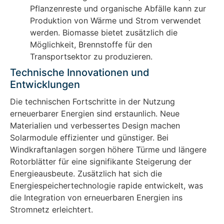
Pflanzenreste und organische Abfälle kann zur
Produktion von Wärme und Strom verwendet
werden. Biomasse bietet zusätzlich die
Möglichkeit, Brennstoffe für den
Transportsektor zu produzieren.
Technische Innovationen und
Entwicklungen
Die technischen Fortschritte in der Nutzung
erneuerbarer Energien sind erstaunlich. Neue
Materialien und verbessertes Design machen
Solarmodule effizienter und günstiger. Bei
Windkraftanlagen sorgen höhere Türme und längere
Rotorblätter für eine signifikante Steigerung der
Energieausbeute. Zusätzlich hat sich die
Energiespeichertechnologie rapide entwickelt, was
die Integration von erneuerbaren Energien ins
Stromnetz erleichtert.