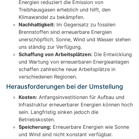
Energien reduziert die Emission von
Treibhausgasen erheblich und hilft, den
Klimawandel zu bekämpfen.
Nachhaltigkeit:
Im Gegensatz zu fossilen
Brennstoffen sind erneuerbare Energien
unerschöpflich. Sonne, Wind und Wasser stehen
uns ständig zur Verfügung.
Schaffung von Arbeitsplätzen:
Die Entwicklung
und Wartung von erneuerbaren Energieanlagen
schaffen zahlreiche neue Arbeitsplätze in
verschiedenen Regionen.
Herausforderungen bei der Umstellung
Kosten:
Anfangsinvestitionen für Aufbau und
Infrastruktur erneuerbarer Energien können hoch
sein. Langfristig sinken jedoch die
Betriebskosten.
Speicherung:
Erneuerbare Energien wie Sonne
und Wind sind nicht konstant verfügbar.