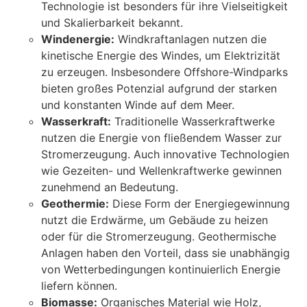
Technologie ist besonders für ihre Vielseitigkeit
und Skalierbarkeit bekannt.
Windenergie:
Windkraftanlagen nutzen die
kinetische Energie des Windes, um Elektrizität
zu erzeugen. Insbesondere Offshore-Windparks
bieten großes Potenzial aufgrund der starken
und konstanten Winde auf dem Meer.
Wasserkraft:
Traditionelle Wasserkraftwerke
nutzen die Energie von fließendem Wasser zur
Stromerzeugung. Auch innovative Technologien
wie Gezeiten- und Wellenkraftwerke gewinnen
zunehmend an Bedeutung.
Geothermie:
Diese Form der Energiegewinnung
nutzt die Erdwärme, um Gebäude zu heizen
oder für die Stromerzeugung. Geothermische
Anlagen haben den Vorteil, dass sie unabhängig
von Wetterbedingungen kontinuierlich Energie
liefern können.
Biomasse:
Organisches Material wie Holz,