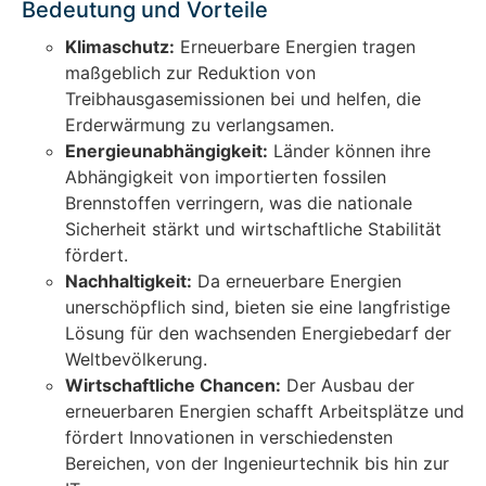
Bedeutung und Vorteile
Klimaschutz:
Erneuerbare Energien tragen
maßgeblich zur Reduktion von
Treibhausgasemissionen bei und helfen, die
Erderwärmung zu verlangsamen.
Energieunabhängigkeit:
Länder können ihre
Abhängigkeit von importierten fossilen
Brennstoffen verringern, was die nationale
Sicherheit stärkt und wirtschaftliche Stabilität
fördert.
Nachhaltigkeit:
Da erneuerbare Energien
unerschöpflich sind, bieten sie eine langfristige
Lösung für den wachsenden Energiebedarf der
Weltbevölkerung.
Wirtschaftliche Chancen:
Der Ausbau der
erneuerbaren Energien schafft Arbeitsplätze und
fördert Innovationen in verschiedensten
Bereichen, von der Ingenieurtechnik bis hin zur