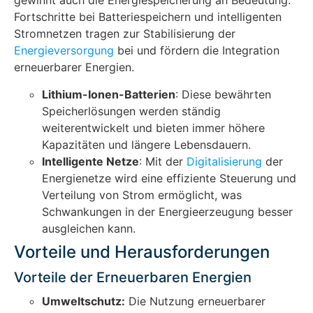
gewinnt auch die Energiespeicherung an Bedeutung.
Fortschritte bei Batteriespeichern und intelligenten
Stromnetzen tragen zur Stabilisierung der
Energieversorgung
bei und fördern die Integration
erneuerbarer Energien.
Lithium-Ionen-Batterien
: Diese bewährten
Speicherlösungen werden ständig
weiterentwickelt und bieten immer höhere
Kapazitäten und längere Lebensdauern.
Intelligente Netze
: Mit der
Digitalisierung
der
Energienetze wird eine effiziente Steuerung und
Verteilung von Strom ermöglicht, was
Schwankungen in der Energieerzeugung besser
ausgleichen kann.
Vorteile und Herausforderungen
Vorteile der Erneuerbaren Energien
Umweltschutz:
Die Nutzung erneuerbarer