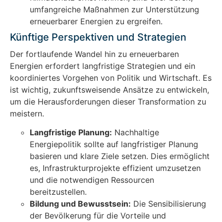
umfangreiche Maßnahmen zur Unterstützung
erneuerbarer Energien zu ergreifen.
Künftige Perspektiven und Strategien
Der fortlaufende Wandel hin zu erneuerbaren
Energien erfordert langfristige Strategien und ein
koordiniertes Vorgehen von Politik und Wirtschaft. Es
ist wichtig, zukunftsweisende Ansätze zu entwickeln,
um die Herausforderungen dieser Transformation zu
meistern.
Langfristige Planung:
Nachhaltige
Energiepolitik sollte auf langfristiger Planung
basieren und klare Ziele setzen. Dies ermöglicht
es, Infrastrukturprojekte effizient umzusetzen
und die notwendigen Ressourcen
bereitzustellen.
Bildung und Bewusstsein:
Die Sensibilisierung
der Bevölkerung für die Vorteile und