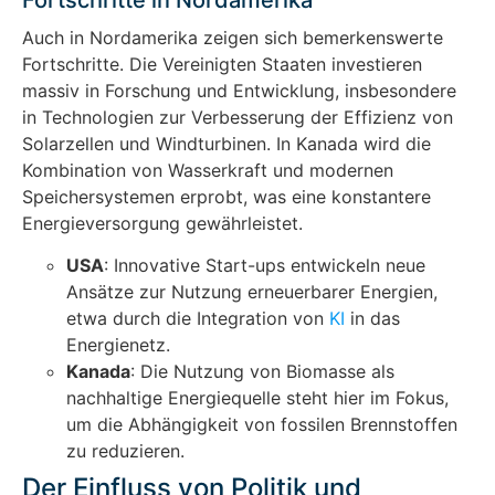
Auch in Nordamerika zeigen sich bemerkenswerte
Fortschritte. Die Vereinigten Staaten investieren
massiv in Forschung und Entwicklung, insbesondere
in Technologien zur Verbesserung der Effizienz von
Solarzellen und Windturbinen. In Kanada wird die
Kombination von Wasserkraft und modernen
Speichersystemen erprobt, was eine konstantere
Energieversorgung gewährleistet.
USA
: Innovative Start-ups entwickeln neue
Ansätze zur Nutzung erneuerbarer Energien,
etwa durch die Integration von
KI
in das
Energienetz.
Kanada
: Die Nutzung von Biomasse als
nachhaltige Energiequelle steht hier im Fokus,
um die Abhängigkeit von fossilen Brennstoffen
zu reduzieren.
Der Einfluss von Politik und