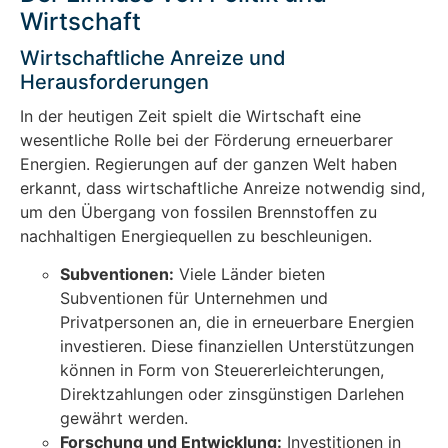
Wirtschaft
Wirtschaftliche Anreize und
Herausforderungen
In der heutigen Zeit spielt die Wirtschaft eine
wesentliche Rolle bei der Förderung erneuerbarer
Energien. Regierungen auf der ganzen Welt haben
erkannt, dass wirtschaftliche Anreize notwendig sind,
um den Übergang von fossilen Brennstoffen zu
nachhaltigen Energiequellen zu beschleunigen.
Subventionen:
Viele Länder bieten
Subventionen für Unternehmen und
Privatpersonen an, die in erneuerbare Energien
investieren. Diese finanziellen Unterstützungen
können in Form von Steuererleichterungen,
Direktzahlungen oder zinsgünstigen Darlehen
gewährt werden.
Forschung und Entwicklung:
Investitionen in