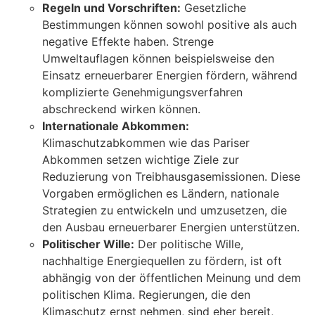
Regeln und Vorschriften:
Gesetzliche
Bestimmungen können sowohl positive als auch
negative Effekte haben. Strenge
Umweltauflagen können beispielsweise den
Einsatz erneuerbarer Energien fördern, während
komplizierte Genehmigungsverfahren
abschreckend wirken können.
Internationale Abkommen:
Klimaschutzabkommen wie das Pariser
Abkommen setzen wichtige Ziele zur
Reduzierung von Treibhausgasemissionen. Diese
Vorgaben ermöglichen es Ländern, nationale
Strategien zu entwickeln und umzusetzen, die
den Ausbau erneuerbarer Energien unterstützen.
Politischer Wille:
Der politische Wille,
nachhaltige Energiequellen zu fördern, ist oft
abhängig von der öffentlichen Meinung und dem
politischen Klima. Regierungen, die den
Klimaschutz ernst nehmen, sind eher bereit,