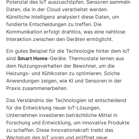
Potenzial des IoT auszuschöpfen. Sensoren sammeln
Daten, die in der Cloud verarbeitet werden.
Künstliche Intelligenz analysiert diese Daten, um
fundierte Entscheidungen zu treffen. Die
Kommunikation erfolgt drahtlos, was eine nahtlose
Interaktion zwischen den Geräten ermöglicht.
Ein gutes Beispiel für die Technologie hinter dem IoT
sind
Smart Home
-Geräte. Thermostate lernen aus
dem Nutzungsverhalten der Bewohner, um die
Heizungs- und Kühlkosten zu optimieren. Solche
Anwendungen zeigen, wie KI und Sensoren in der
Praxis zusammenarbeiten.
Das Verständnis der Technologien ist entscheidend
für die Entwicklung neuer IoT-Lösungen.
Unternehmen investieren beträchtliche Mittel in
Forschung und Entwicklung, um innovative Produkte
zu schaffen. Diese Innovationskraft treibt das
Wachstum des IoT voran und eröffnet neue