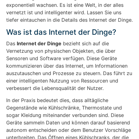
exponentiell wachsen. Es ist eine Welt, in der alles
vernetzt ist und intelligenter wird. Lassen Sie uns
tiefer eintauchen in die Details des Internet der Dinge.
Was ist das Internet der Dinge?
Das
Internet der Dinge
bezieht sich auf die
Vernetzung von physischen Objekten, die über
Sensoren und Software verfügen. Diese Geräte
kommunizieren über das Internet, um Informationen
auszutauschen und Prozesse zu steuern. Das führt zu
einer intelligenten Nutzung von Ressourcen und
verbessert die Lebensqualität der Nutzer.
In der Praxis bedeutet dies, dass alltägliche
Gegenstände wie Kühlschränke, Thermostate und
sogar Kleidung miteinander verbunden sind. Diese
Geräte sammeln Daten und können darauf basierend
autonom entscheiden oder dem Benutzer Vorschläge
unterbreiten. Das Öffnen eines Kühlschranks, der die