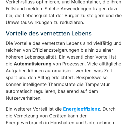
Verkehrsfluss optimieren, und Müllcontainer, die ihren
Füllstand melden. Solche Anwendungen tragen dazu
bei, die Lebensqualität der Bürger zu steigern und die
Umweltauswirkungen zu reduzieren.
Vorteile des vernetzten Lebens
Die Vorteile des vernetzten Lebens sind vielfältig und
reichen von Effizienzsteigerungen bis hin zu einer
höheren Lebensqualität. Ein wesentlicher Vorteil ist
die
Automatisierung
von Prozessen. Viele alltägliche
Aufgaben können automatisiert werden, was Zeit
spart und den Alltag erleichtert. Beispielsweise
können intelligente Thermostate die Temperatur
automatisch regulieren, basierend auf dem
Nutzerverhalten.
Ein weiterer Vorteil ist die
Energieeffizienz
. Durch
die Vernetzung von Geräten kann der
Energieverbrauch in Haushalten und Unternehmen