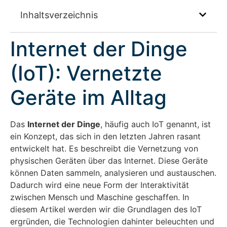
Inhaltsverzeichnis
Internet der Dinge
(IoT): Vernetzte
Geräte im Alltag
Das
Internet der Dinge
, häufig auch IoT genannt, ist
ein Konzept, das sich in den letzten Jahren rasant
entwickelt hat. Es beschreibt die Vernetzung von
physischen Geräten über das Internet. Diese Geräte
können Daten sammeln, analysieren und austauschen.
Dadurch wird eine neue Form der Interaktivität
zwischen Mensch und Maschine geschaffen. In
diesem Artikel werden wir die Grundlagen des IoT
ergründen, die Technologien dahinter beleuchten und