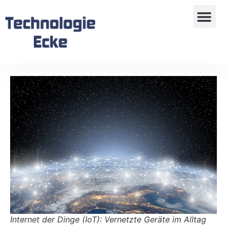
Internet der Dinge (IoT): Vernetzte Geräte im Alltag