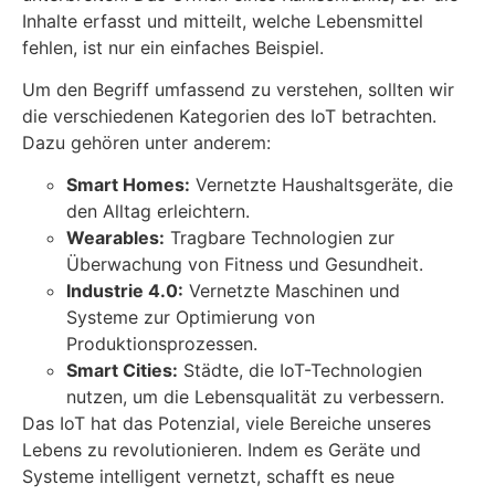
Inhalte erfasst und mitteilt, welche Lebensmittel
fehlen, ist nur ein einfaches Beispiel.
Um den Begriff umfassend zu verstehen, sollten wir
die verschiedenen Kategorien des IoT betrachten.
Dazu gehören unter anderem:
Smart Homes:
Vernetzte Haushaltsgeräte, die
den Alltag erleichtern.
Wearables:
Tragbare Technologien zur
Überwachung von Fitness und Gesundheit.
Industrie 4.0:
Vernetzte Maschinen und
Systeme zur Optimierung von
Produktionsprozessen.
Smart Cities:
Städte, die IoT-Technologien
nutzen, um die Lebensqualität zu verbessern.
Das IoT hat das Potenzial, viele Bereiche unseres
Lebens zu revolutionieren. Indem es Geräte und
Systeme intelligent vernetzt, schafft es neue