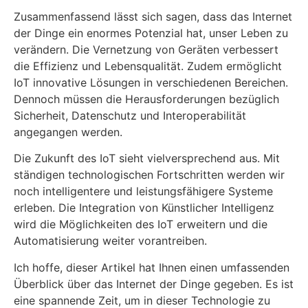
Zusammenfassend lässt sich sagen, dass das Internet
der Dinge ein enormes Potenzial hat, unser Leben zu
verändern. Die Vernetzung von Geräten verbessert
die Effizienz und Lebensqualität. Zudem ermöglicht
IoT innovative Lösungen in verschiedenen Bereichen.
Dennoch müssen die Herausforderungen bezüglich
Sicherheit, Datenschutz und Interoperabilität
angegangen werden.
Die Zukunft des IoT sieht vielversprechend aus. Mit
ständigen technologischen Fortschritten werden wir
noch intelligentere und leistungsfähigere Systeme
erleben. Die Integration von Künstlicher Intelligenz
wird die Möglichkeiten des IoT erweitern und die
Automatisierung weiter vorantreiben.
Ich hoffe, dieser Artikel hat Ihnen einen umfassenden
Überblick über das Internet der Dinge gegeben. Es ist
eine spannende Zeit, um in dieser Technologie zu