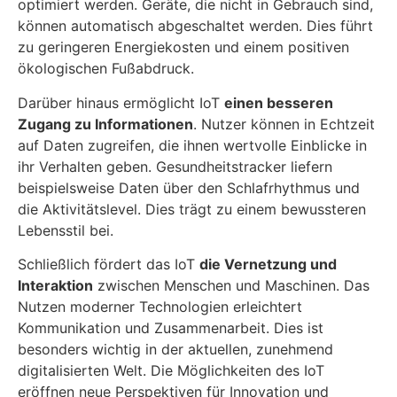
optimiert werden. Geräte, die nicht in Gebrauch sind,
können automatisch abgeschaltet werden. Dies führt
zu geringeren Energiekosten und einem positiven
ökologischen Fußabdruck.
Darüber hinaus ermöglicht IoT
einen besseren
Zugang zu Informationen
. Nutzer können in Echtzeit
auf Daten zugreifen, die ihnen wertvolle Einblicke in
ihr Verhalten geben. Gesundheitstracker liefern
beispielsweise Daten über den Schlafrhythmus und
die Aktivitätslevel. Dies trägt zu einem bewussteren
Lebensstil bei.
Schließlich fördert das IoT
die Vernetzung und
Interaktion
zwischen Menschen und Maschinen. Das
Nutzen moderner Technologien erleichtert
Kommunikation und Zusammenarbeit. Dies ist
besonders wichtig in der aktuellen, zunehmend
digitalisierten Welt. Die Möglichkeiten des IoT
eröffnen neue Perspektiven für Innovation und