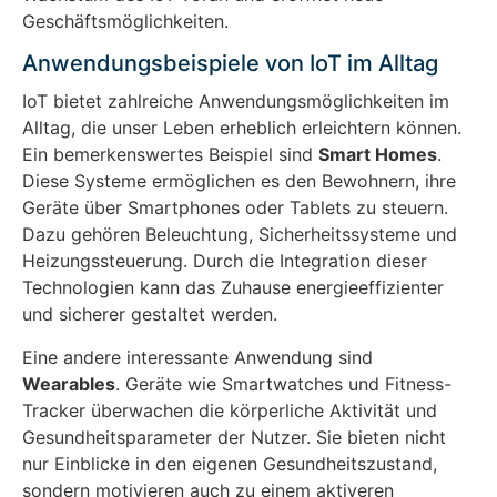
Geschäftsmöglichkeiten.
Anwendungsbeispiele von IoT im Alltag
IoT bietet zahlreiche Anwendungsmöglichkeiten im
Alltag, die unser Leben erheblich erleichtern können.
Ein bemerkenswertes Beispiel sind
Smart Homes
.
Diese Systeme ermöglichen es den Bewohnern, ihre
Geräte über Smartphones oder Tablets zu steuern.
Dazu gehören Beleuchtung, Sicherheitssysteme und
Heizungssteuerung. Durch die Integration dieser
Technologien kann das Zuhause energieeffizienter
und sicherer gestaltet werden.
Eine andere interessante Anwendung sind
Wearables
. Geräte wie Smartwatches und Fitness-
Tracker überwachen die körperliche Aktivität und
Gesundheitsparameter der Nutzer. Sie bieten nicht
nur Einblicke in den eigenen Gesundheitszustand,
sondern motivieren auch zu einem aktiveren