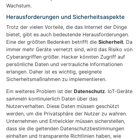
Wachstum.
Herausforderungen und Sicherheitsaspekte
Trotz der vielen Vorteile, die das Internet der Dinge
bietet, gibt es auch bedeutende Herausforderungen.
Eine der größten Bedenken betrifft die
Sicherheit
. Da
immer mehr Geräte vernetzt sind, wird das Risiko von
Cyberangriffen größer. Hacker könnten Zugriff auf
persönliche Daten und vertrauliche Informationen
erlangen. Daher ist es wichtig, geeignete
Sicherheitsmaßnahmen zu implementieren.
Ein weiteres Problem ist der
Datenschutz
. IoT-Geräte
sammeln kontinuierlich Daten über das
Nutzerverhalten. Diese Daten müssen geschützt
werden, um die Privatsphäre der Nutzer zu wahren.
Unternehmen und Entwickler müssen sicherstellen,
dass sie die geltenden Datenschutzbestimmungen
einhalten und transparente Richtlinien haben, wie