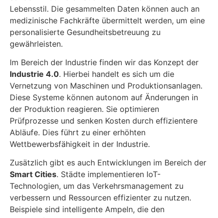
Lebensstil. Die gesammelten Daten können auch an
medizinische Fachkräfte übermittelt werden, um eine
personalisierte Gesundheitsbetreuung zu
gewährleisten.
Im Bereich der Industrie finden wir das Konzept der
Industrie 4.0
. Hierbei handelt es sich um die
Vernetzung von Maschinen und Produktionsanlagen.
Diese Systeme können autonom auf Änderungen in
der Produktion reagieren. Sie optimieren
Prüfprozesse und senken Kosten durch effizientere
Abläufe. Dies führt zu einer erhöhten
Wettbewerbsfähigkeit in der Industrie.
Zusätzlich gibt es auch Entwicklungen im Bereich der
Smart Cities
. Städte implementieren IoT-
Technologien, um das Verkehrsmanagement zu
verbessern und Ressourcen effizienter zu nutzen.
Beispiele sind intelligente Ampeln, die den