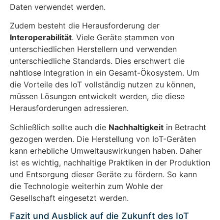
Daten verwendet werden.
Zudem besteht die Herausforderung der
Interoperabilität
. Viele Geräte stammen von
unterschiedlichen Herstellern und verwenden
unterschiedliche Standards. Dies erschwert die
nahtlose Integration in ein Gesamt-Ökosystem. Um
die Vorteile des IoT vollständig nutzen zu können,
müssen Lösungen entwickelt werden, die diese
Herausforderungen adressieren.
Schließlich sollte auch die
Nachhaltigkeit
in Betracht
gezogen werden. Die Herstellung von IoT-Geräten
kann erhebliche Umweltauswirkungen haben. Daher
ist es wichtig, nachhaltige Praktiken in der Produktion
und Entsorgung dieser Geräte zu fördern. So kann
die Technologie weiterhin zum Wohle der
Gesellschaft eingesetzt werden.
Fazit und Ausblick auf die Zukunft des IoT