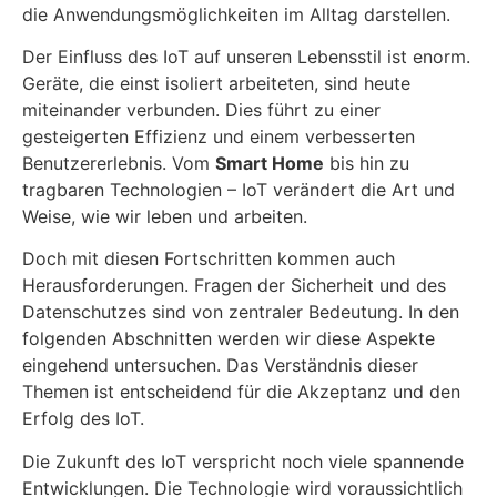
die Anwendungsmöglichkeiten im Alltag darstellen.
Der Einfluss des IoT auf unseren Lebensstil ist enorm.
Geräte, die einst isoliert arbeiteten, sind heute
miteinander verbunden. Dies führt zu einer
gesteigerten Effizienz und einem verbesserten
Benutzererlebnis. Vom
Smart Home
bis hin zu
tragbaren Technologien – IoT verändert die Art und
Weise, wie wir leben und arbeiten.
Doch mit diesen Fortschritten kommen auch
Herausforderungen. Fragen der Sicherheit und des
Datenschutzes sind von zentraler Bedeutung. In den
folgenden Abschnitten werden wir diese Aspekte
eingehend untersuchen. Das Verständnis dieser
Themen ist entscheidend für die Akzeptanz und den
Erfolg des IoT.
Die Zukunft des IoT verspricht noch viele spannende
Entwicklungen. Die Technologie wird voraussichtlich