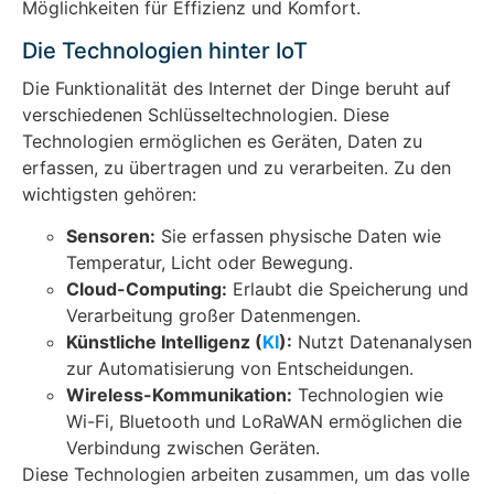
Möglichkeiten für Effizienz und Komfort.
Die Technologien hinter IoT
Die Funktionalität des Internet der Dinge beruht auf
verschiedenen Schlüsseltechnologien. Diese
Technologien ermöglichen es Geräten, Daten zu
erfassen, zu übertragen und zu verarbeiten. Zu den
wichtigsten gehören:
Sensoren:
Sie erfassen physische Daten wie
Temperatur, Licht oder Bewegung.
Cloud-Computing:
Erlaubt die Speicherung und
Verarbeitung großer Datenmengen.
Künstliche Intelligenz (
KI
):
Nutzt Datenanalysen
zur Automatisierung von Entscheidungen.
Wireless-Kommunikation:
Technologien wie
Wi-Fi, Bluetooth und LoRaWAN ermöglichen die
Verbindung zwischen Geräten.
Diese Technologien arbeiten zusammen, um das volle