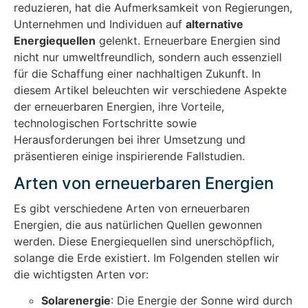
reduzieren, hat die Aufmerksamkeit von Regierungen,
Unternehmen und Individuen auf
alternative
Energiequellen
gelenkt. Erneuerbare Energien sind
nicht nur umweltfreundlich, sondern auch essenziell
für die Schaffung einer nachhaltigen Zukunft. In
diesem Artikel beleuchten wir verschiedene Aspekte
der erneuerbaren Energien, ihre Vorteile,
technologischen Fortschritte sowie
Herausforderungen bei ihrer Umsetzung und
präsentieren einige inspirierende Fallstudien.
Arten von erneuerbaren Energien
Es gibt verschiedene Arten von erneuerbaren
Energien, die aus natürlichen Quellen gewonnen
werden. Diese Energiequellen sind unerschöpflich,
solange die Erde existiert. Im Folgenden stellen wir
die wichtigsten Arten vor:
Solarenergie
: Die Energie der Sonne wird durch