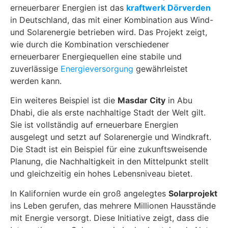
erneuerbarer Energien ist das
kraftwerk Dörverden
in Deutschland, das mit einer Kombination aus Wind-
und Solarenergie betrieben wird. Das Projekt zeigt,
wie durch die Kombination verschiedener
erneuerbarer Energiequellen eine stabile und
zuverlässige
Energieversorgung
gewährleistet
werden kann.
Ein weiteres Beispiel ist die
Masdar City
in Abu
Dhabi, die als erste nachhaltige Stadt der Welt gilt.
Sie ist vollständig auf erneuerbare Energien
ausgelegt und setzt auf Solarenergie und Windkraft.
Die Stadt ist ein Beispiel für eine zukunftsweisende
Planung, die Nachhaltigkeit in den Mittelpunkt stellt
und gleichzeitig ein hohes Lebensniveau bietet.
In Kalifornien wurde ein groß angelegtes
Solarprojekt
ins Leben gerufen, das mehrere Millionen Hausstände
mit Energie versorgt. Diese Initiative zeigt, dass die