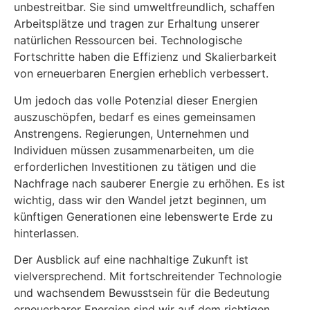
unbestreitbar. Sie sind umweltfreundlich, schaffen
Arbeitsplätze und tragen zur Erhaltung unserer
natürlichen Ressourcen bei. Technologische
Fortschritte haben die Effizienz und Skalierbarkeit
von erneuerbaren Energien erheblich verbessert.
Um jedoch das volle Potenzial dieser Energien
auszuschöpfen, bedarf es eines gemeinsamen
Anstrengens. Regierungen, Unternehmen und
Individuen müssen zusammenarbeiten, um die
erforderlichen Investitionen zu tätigen und die
Nachfrage nach sauberer Energie zu erhöhen. Es ist
wichtig, dass wir den Wandel jetzt beginnen, um
künftigen Generationen eine lebenswerte Erde zu
hinterlassen.
Der Ausblick auf eine nachhaltige Zukunft ist
vielversprechend. Mit fortschreitender Technologie
und wachsendem Bewusstsein für die Bedeutung
erneuerbarer Energien sind wir auf dem richtigen