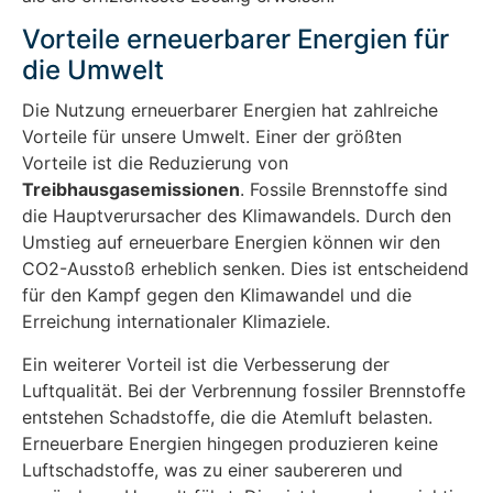
Vorteile erneuerbarer Energien für
die Umwelt
Die Nutzung erneuerbarer Energien hat zahlreiche
Vorteile für unsere Umwelt. Einer der größten
Vorteile ist die Reduzierung von
Treibhausgasemissionen
. Fossile Brennstoffe sind
die Hauptverursacher des Klimawandels. Durch den
Umstieg auf erneuerbare Energien können wir den
CO2-Ausstoß erheblich senken. Dies ist entscheidend
für den Kampf gegen den Klimawandel und die
Erreichung internationaler Klimaziele.
Ein weiterer Vorteil ist die Verbesserung der
Luftqualität. Bei der Verbrennung fossiler Brennstoffe
entstehen Schadstoffe, die die Atemluft belasten.
Erneuerbare Energien hingegen produzieren keine
Luftschadstoffe, was zu einer saubereren und