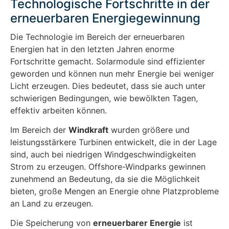
Technologische Fortschritte in der
erneuerbaren Energiegewinnung
Die Technologie im Bereich der erneuerbaren
Energien hat in den letzten Jahren enorme
Fortschritte gemacht. Solarmodule sind effizienter
geworden und können nun mehr Energie bei weniger
Licht erzeugen. Dies bedeutet, dass sie auch unter
schwierigen Bedingungen, wie bewölkten Tagen,
effektiv arbeiten können.
Im Bereich der
Windkraft
wurden größere und
leistungsstärkere Turbinen entwickelt, die in der Lage
sind, auch bei niedrigen Windgeschwindigkeiten
Strom zu erzeugen. Offshore-Windparks gewinnen
zunehmend an Bedeutung, da sie die Möglichkeit
bieten, große Mengen an Energie ohne Platzprobleme
an Land zu erzeugen.
Die Speicherung von
erneuerbarer Energie
ist