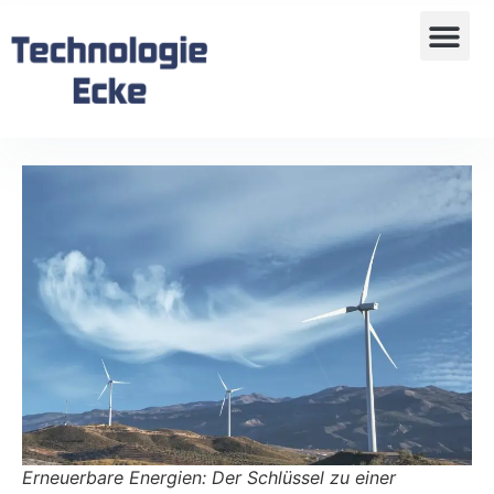
Erneuerbare Energien: Der Schlüssel zu einer