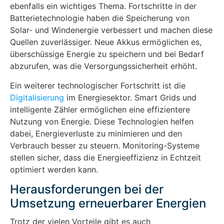
ebenfalls ein wichtiges Thema. Fortschritte in der
Batterietechnologie haben die Speicherung von
Solar- und Windenergie verbessert und machen diese
Quellen zuverlässiger. Neue Akkus ermöglichen es,
überschüssige Energie zu speichern und bei Bedarf
abzurufen, was die Versorgungssicherheit erhöht.
Ein weiterer technologischer Fortschritt ist die
Digitalisierung
im Energiesektor. Smart Grids und
intelligente Zähler ermöglichen eine effizientere
Nutzung von Energie. Diese Technologien helfen
dabei, Energieverluste zu minimieren und den
Verbrauch besser zu steuern. Monitoring-Systeme
stellen sicher, dass die Energieeffizienz in Echtzeit
optimiert werden kann.
Herausforderungen bei der
Umsetzung erneuerbarer Energien
Trotz der vielen Vorteile gibt es auch