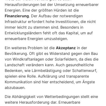
Herausforderungen bei der Umsetzung erneuerbarer
Energien. Eine der größten Hürden ist die
Finanzierung
. Der Aufbau der notwendigen
Infrastruktur erfordert hohe Investitionen, die nicht
immer leicht zu stemmen sind. Besonders in
Entwicklungsländern fehlt oft das Kapital, um auf
erneuerbare Energien umzusteigen.
Ein weiteres Problem ist die
Akzeptanz
in der
Bevölkerung. Oft gibt es Widerstand gegen den Bau
von Windkraftanlagen oder Solarfeldern, da dies die
Landschaft verändern kann. Auch gesundheitliche
Bedenken, wie Lärmbelästigung oder Schattenwurf,
spielen eine Rolle. Aufklärung und transparente
Kommunikation sind hier entscheidend, um Ängste
abzubauen.
Die Abhängigkeit von Wetterbedingungen stellt eine
weitere Herausforderung dar. Erneuerbare