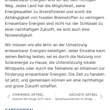
Weg. Jedes Land hat die Möglichkeit, seine
Energiequellen zu diversifizieren und somit die
Abhängigkeit von fossilen Brennstoffen zu verringern.
Erneuerbare Energien sind nicht nur der Schlüssel zu
einer nachhaltigen Zukunft, sie sind auch eine
Notwendigkeit.
Wir müssen uns alle aktiv an der Umsetzung
erneuerbarer Energien beteiligen. Jeder Einzelne kann
seinen Beitrag leisten, sei es durch die Nutzung von
Solarenergie zu Hause, die Unterstützung lokaler
Windparks oder durch die Teilnahme an Initiativen zur
Förderung erneuerbarer Energien. Die Zeit zu handeln
ist jetzt, und gemeinsam können wir eine nachhaltige
und grüne Zukunft schaffen.
VORHERIGE ARTIKEL
NÄCHSTE ARTIKEL
Internet der Dinge (IoT): Vernetzte Geräte im Alltag
Sprachassistenten im Alltag: Wie sie unser Leben erleichtern