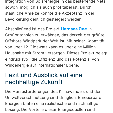
Integration von Solarenergie in das bestehende Netz
sowohl möglich als auch profitabel ist. Durch
staatliche Anreize konnte die Akzeptanz in der
Bevölkerung deutlich gesteigert werden.
Abschließend ist das Projekt
Hornsea One
in
Großbritannien zu erwähnen, das derzeit der größte
Offshore-Windpark der Welt ist. Mit seiner Kapazität
von über 1,2 Gigawatt kann es über eine Million
Haushalte mit Strom versorgen. Dieses Projekt belegt
eindrucksvoll die Effizienz und das Potenzial von
Windenergie auf internationaler Ebene.
Fazit und Ausblick auf eine
nachhaltige Zukunft
Die Herausforderungen des Klimawandels und der
Umweltverschmutzung sind dringlich. Erneuerbare
Energien bieten eine realistische und nachhaltige
Lösung. Die Vorteile dieser Energiequellen sind