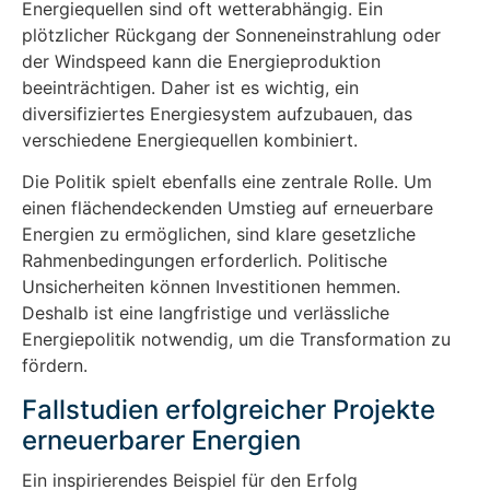
Energiequellen sind oft wetterabhängig. Ein
plötzlicher Rückgang der Sonneneinstrahlung oder
der Windspeed kann die Energieproduktion
beeinträchtigen. Daher ist es wichtig, ein
diversifiziertes Energiesystem aufzubauen, das
verschiedene Energiequellen kombiniert.
Die Politik spielt ebenfalls eine zentrale Rolle. Um
einen flächendeckenden Umstieg auf erneuerbare
Energien zu ermöglichen, sind klare gesetzliche
Rahmenbedingungen erforderlich. Politische
Unsicherheiten können Investitionen hemmen.
Deshalb ist eine langfristige und verlässliche
Energiepolitik notwendig, um die Transformation zu
fördern.
Fallstudien erfolgreicher Projekte
erneuerbarer Energien
Ein inspirierendes Beispiel für den Erfolg