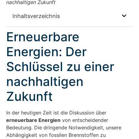
nachhaltigen Zukunft
Inhaltsverzeichnis
Erneuerbare
Energien: Der
Schlüssel zu einer
nachhaltigen
Zukunft
In der heutigen Zeit ist die Diskussion über
erneuerbare Energien
von entscheidender
Bedeutung. Die dringende Notwendigkeit, unsere
Abhängigkeit von fossilen Brennstoffen zu