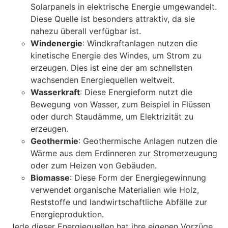
Solarpanels in elektrische Energie umgewandelt.
Diese Quelle ist besonders attraktiv, da sie
nahezu überall verfügbar ist.
Windenergie
: Windkraftanlagen nutzen die
kinetische Energie des Windes, um Strom zu
erzeugen. Dies ist eine der am schnellsten
wachsenden Energiequellen weltweit.
Wasserkraft
: Diese Energieform nutzt die
Bewegung von Wasser, zum Beispiel in Flüssen
oder durch Staudämme, um Elektrizität zu
erzeugen.
Geothermie
: Geothermische Anlagen nutzen die
Wärme aus dem Erdinneren zur Stromerzeugung
oder zum Heizen von Gebäuden.
Biomasse
: Diese Form der Energiegewinnung
verwendet organische Materialien wie Holz,
Reststoffe und landwirtschaftliche Abfälle zur
Energieproduktion.
Jede dieser Energiequellen hat ihre eigenen Vorzüge