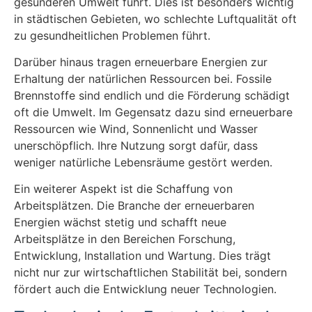
gesünderen Umwelt führt. Dies ist besonders wichtig
in städtischen Gebieten, wo schlechte Luftqualität oft
zu gesundheitlichen Problemen führt.
Darüber hinaus tragen erneuerbare Energien zur
Erhaltung der natürlichen Ressourcen bei. Fossile
Brennstoffe sind endlich und die Förderung schädigt
oft die Umwelt. Im Gegensatz dazu sind erneuerbare
Ressourcen wie Wind, Sonnenlicht und Wasser
unerschöpflich. Ihre Nutzung sorgt dafür, dass
weniger natürliche Lebensräume gestört werden.
Ein weiterer Aspekt ist die Schaffung von
Arbeitsplätzen. Die Branche der erneuerbaren
Energien wächst stetig und schafft neue
Arbeitsplätze in den Bereichen Forschung,
Entwicklung, Installation und Wartung. Dies trägt
nicht nur zur wirtschaftlichen Stabilität bei, sondern
fördert auch die Entwicklung neuer Technologien.