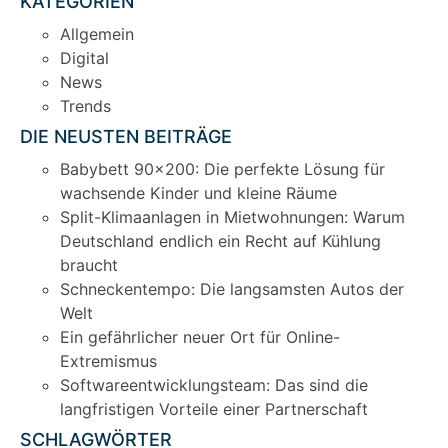
KATEGORIEN
Allgemein
Digital
News
Trends
DIE NEUSTEN BEITRÄGE
Babybett 90×200: Die perfekte Lösung für
wachsende Kinder und kleine Räume
Split-Klimaanlagen in Mietwohnungen: Warum
Deutschland endlich ein Recht auf Kühlung
braucht
Schneckentempo: Die langsamsten Autos der
Welt
Ein gefährlicher neuer Ort für Online-
Extremismus
Softwareentwicklungsteam: Das sind die
langfristigen Vorteile einer Partnerschaft
SCHLAGWÖRTER