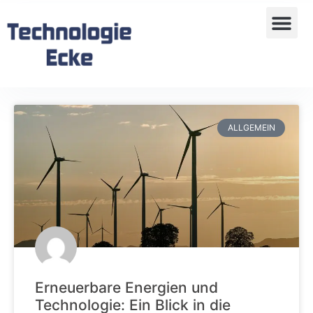
ALLGEMEIN
Erneuerbare Energien und
Technologie: Ein Blick in die