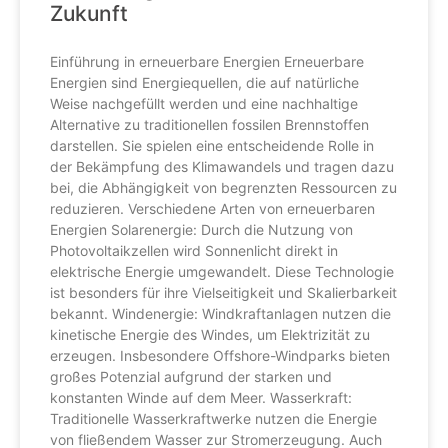
Zukunft
Einführung in erneuerbare Energien Erneuerbare
Energien sind Energiequellen, die auf natürliche
Weise nachgefüllt werden und eine nachhaltige
Alternative zu traditionellen fossilen Brennstoffen
darstellen. Sie spielen eine entscheidende Rolle in
der Bekämpfung des Klimawandels und tragen dazu
bei, die Abhängigkeit von begrenzten Ressourcen zu
reduzieren. Verschiedene Arten von erneuerbaren
Energien Solarenergie: Durch die Nutzung von
Photovoltaikzellen wird Sonnenlicht direkt in
elektrische Energie umgewandelt. Diese Technologie
ist besonders für ihre Vielseitigkeit und Skalierbarkeit
bekannt. Windenergie: Windkraftanlagen nutzen die
kinetische Energie des Windes, um Elektrizität zu
erzeugen. Insbesondere Offshore-Windparks bieten
großes Potenzial aufgrund der starken und
konstanten Winde auf dem Meer. Wasserkraft:
Traditionelle Wasserkraftwerke nutzen die Energie
von fließendem Wasser zur Stromerzeugung. Auch