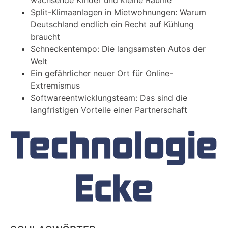
Split-Klimaanlagen in Mietwohnungen: Warum
Deutschland endlich ein Recht auf Kühlung
braucht
Schneckentempo: Die langsamsten Autos der
Welt
Ein gefährlicher neuer Ort für Online-
Extremismus
Softwareentwicklungsteam: Das sind die
langfristigen Vorteile einer Partnerschaft