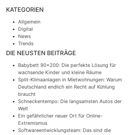
KATEGORIEN
Allgemein
Digital
News
Trends
DIE NEUSTEN BEITRÄGE
Babybett 90×200: Die perfekte Lösung für
wachsende Kinder und kleine Räume
Split-Klimaanlagen in Mietwohnungen: Warum
Deutschland endlich ein Recht auf Kühlung
braucht
Schneckentempo: Die langsamsten Autos der
Welt
Ein gefährlicher neuer Ort für Online-
Extremismus
Softwareentwicklungsteam: Das sind die