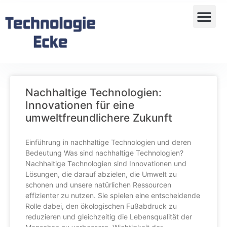
Nachhaltige Technologien:
Innovationen für eine
umweltfreundlichere Zukunft
Einführung in nachhaltige Technologien und deren
Bedeutung Was sind nachhaltige Technologien?
Nachhaltige Technologien sind Innovationen und
Lösungen, die darauf abzielen, die Umwelt zu
schonen und unsere natürlichen Ressourcen
effizienter zu nutzen. Sie spielen eine entscheidende
Rolle dabei, den ökologischen Fußabdruck zu
reduzieren und gleichzeitig die Lebensqualität der