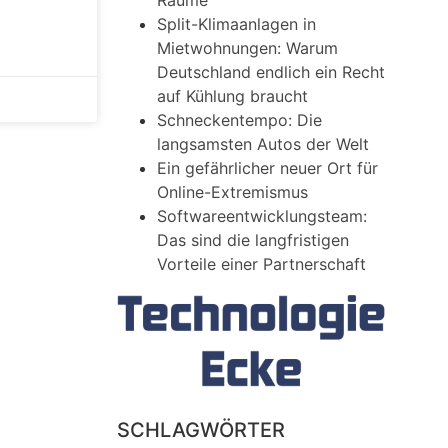
Räume
Split-Klimaanlagen in
Mietwohnungen: Warum
Deutschland endlich ein Recht
auf Kühlung braucht
Schneckentempo: Die
langsamsten Autos der Welt
Ein gefährlicher neuer Ort für
Online-Extremismus
Softwareentwicklungsteam:
Das sind die langfristigen
Vorteile einer Partnerschaft
SCHLAGWÖRTER