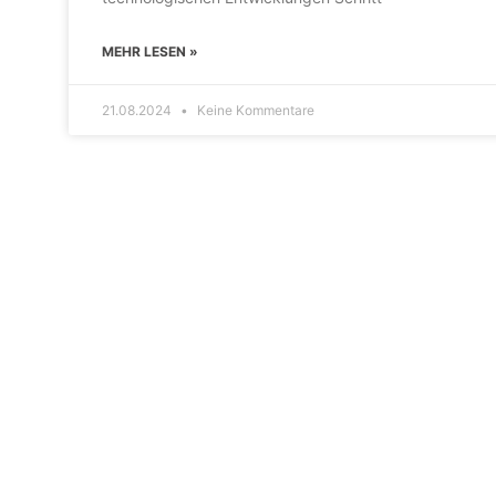
MEHR LESEN »
21.08.2024
Keine Kommentare