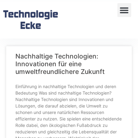
Nachhaltige Technologien:
Innovationen für eine
umweltfreundlichere Zukunft
Einführung in nachhaltige Technologien und deren
Bedeutung Was sind nachhaltige Technologien?
Nachhaltige Technologien sind Innovationen und
Lösungen, die darauf abzielen, die Umwelt zu
schonen und unsere natürlichen Ressourcen
effizienter zu nutzen. Sie spielen eine entscheidende
Rolle dabei, den ökologischen Fußabdruck zu
reduzieren und gleichzeitig die Lebensqualität der