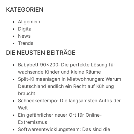
KATEGORIEN
Allgemein
Digital
News
Trends
DIE NEUSTEN BEITRÄGE
Babybett 90×200: Die perfekte Lösung für
wachsende Kinder und kleine Räume
Split-Klimaanlagen in Mietwohnungen: Warum
Deutschland endlich ein Recht auf Kühlung
braucht
Schneckentempo: Die langsamsten Autos der
Welt
Ein gefährlicher neuer Ort für Online-
Extremismus
Softwareentwicklungsteam: Das sind die